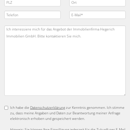
Ich habe die
Datenschutzerklärung
zur Kenntnis genommen. Ich stimme
zu, dass meine Angaben und Daten zur Beantwortung meiner Anfrage
elektronisch erhoben und gespeichert werden.
Hinweis: Sie können Ihre Einwilligung jederzeit für die Zukunft per E-Mail