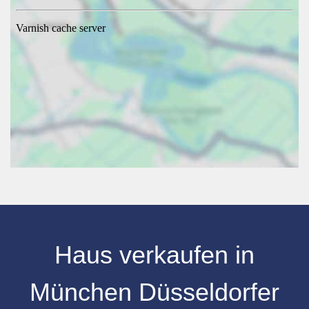
Haus verkaufen in
München Düsseldorfer