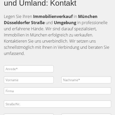
und Umland: Kontakt
Legen Sie Ihren
Immobilienverkauf
in
München
Düsseldorfer Straße
und
Umgebung
in professionelle
und erfahrene Hände. Wir sind darauf spezialisiert,
Immobilien in München erfolgreich zu verkaufen.
Kontaktieren Sie uns unverbindlich. Wir setzen uns
schnellstmöglich mit Ihnen in Verbindung und beraten Sie
umfassend.