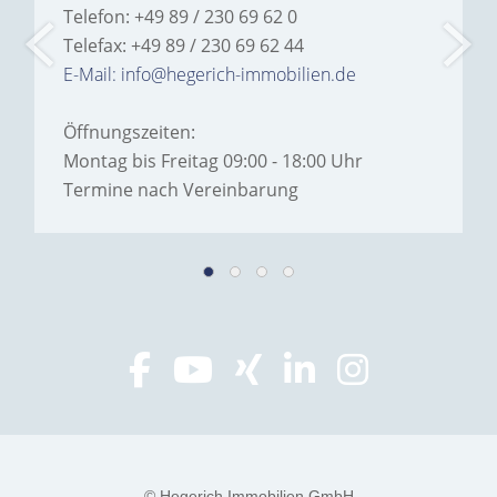
Telefon: +49 89 / 230 69 62 0
Telefax: +49 89 / 230 69 62 44
E-Mail: info@hegerich-immobilien.de
Öffnungszeiten:
Montag bis Freitag 09:00 - 18:00 Uhr
Termine nach Vereinbarung
© Hegerich Immobilien GmbH