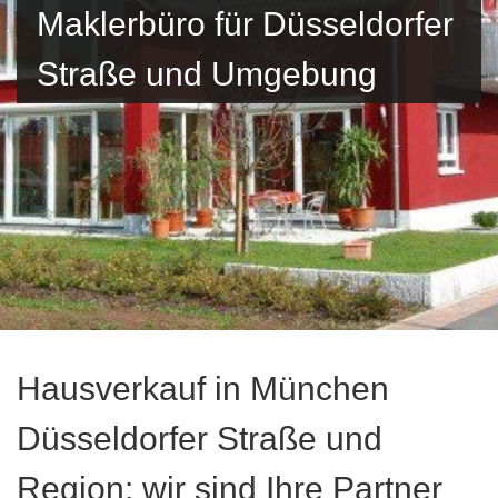
Maklerbüro für Düsseldorfer
Straße und Umgebung
Hausverkauf in München
Düsseldorfer Straße und
Region: wir sind Ihre Partner