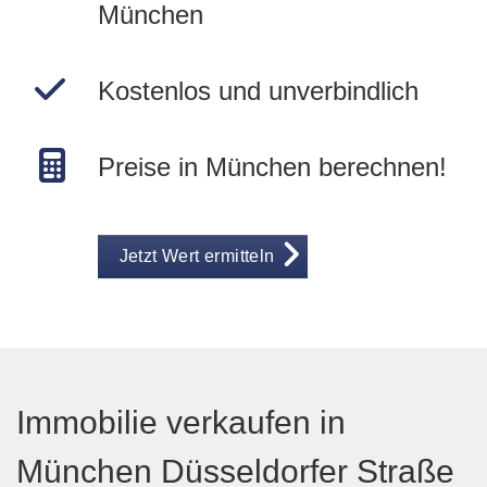
München
Kostenlos und unverbindlich
Preise in München berechnen!
Jetzt Wert ermitteln
Immobilie verkaufen in
München Düsseldorfer Straße