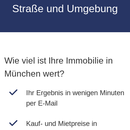
Straße
und Umgebung
Wie viel ist Ihre Immobilie in
München wert?
Ihr Ergebnis in wenigen Minuten
per E-Mail
Kauf- und Mietpreise in