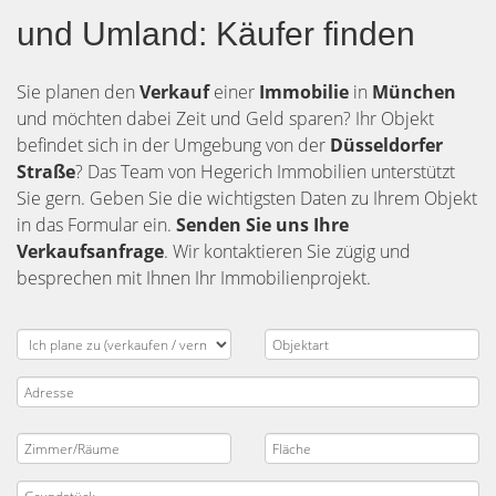
und Umland: Käufer finden
Sie planen den
Verkauf
einer
Immobilie
in
München
und möchten dabei Zeit und Geld sparen? Ihr Objekt
befindet sich in der Umgebung von der
Düsseldorfer
Straße
? Das Team von Hegerich Immobilien unterstützt
Sie gern. Geben Sie die wichtigsten Daten zu Ihrem Objekt
in das Formular ein.
Senden Sie uns Ihre
Verkaufsanfrage
. Wir kontaktieren Sie zügig und
besprechen mit Ihnen Ihr Immobilienprojekt.