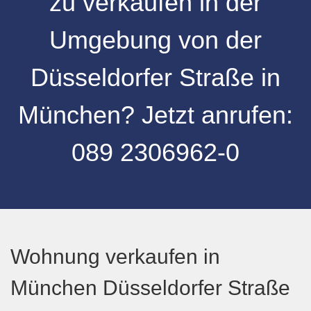
zu verkaufen
in der
Umgebung
von der
Düsseldorfer Straße
in
München
? Jetzt anrufen:
089 2306962-0
Wohnung verkaufen in
München Düsseldorfer Straße