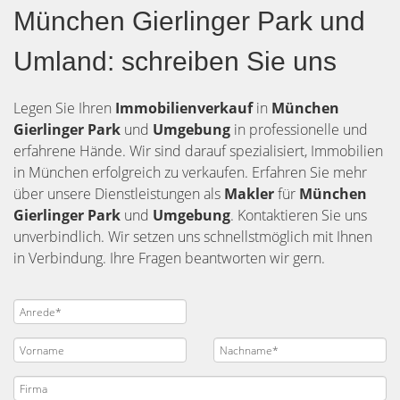
München Gierlinger Park und
Umland: schreiben Sie uns
Legen Sie Ihren
Immobilienverkauf
in
München
Gierlinger Park
und
Umgebung
in professionelle und
erfahrene Hände. Wir sind darauf spezialisiert, Immobilien
in München erfolgreich zu verkaufen. Erfahren Sie mehr
über unsere Dienstleistungen als
Makler
für
München
Gierlinger Park
und
Umgebung
. Kontaktieren Sie uns
unverbindlich. Wir setzen uns schnellstmöglich mit Ihnen
in Verbindung. Ihre Fragen beantworten wir gern.