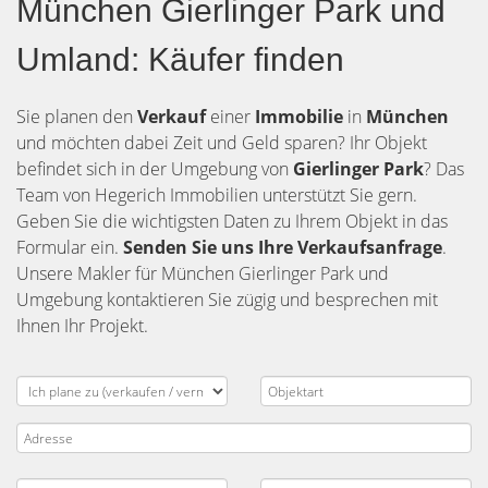
München Gierlinger Park und
Umland: Käufer finden
Sie planen den
Verkauf
einer
Immobilie
in
München
und möchten dabei Zeit und Geld sparen? Ihr Objekt
befindet sich in der Umgebung von
Gierlinger Park
? Das
Team von Hegerich Immobilien unterstützt Sie gern.
Geben Sie die wichtigsten Daten zu Ihrem Objekt in das
Formular ein.
Senden Sie uns Ihre Verkaufsanfrage
.
Unsere Makler für München Gierlinger Park und
Umgebung kontaktieren Sie zügig und besprechen mit
Ihnen Ihr Projekt.