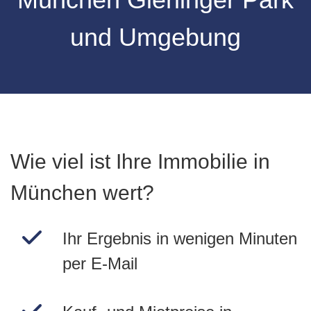
und Umgebung
Wie viel ist Ihre Immobilie in
München wert?
Ihr Ergebnis in wenigen Minuten
per E-Mail