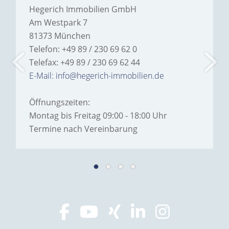
Hegerich Immobilien GmbH
Am Westpark 7
81373 München
Telefon: +49 89 / 230 69 62 0
Telefax: +49 89 / 230 69 62 44
E-Mail: info@hegerich-immobilien.de
Öffnungszeiten:
Montag bis Freitag 09:00 - 18:00 Uhr
Termine nach Vereinbarung