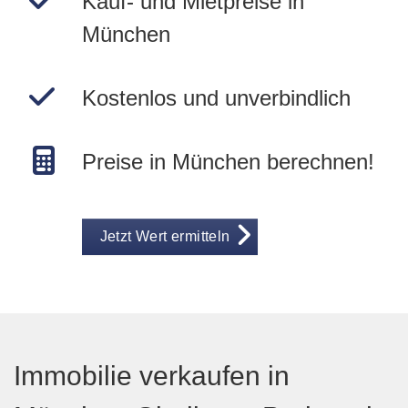
Kauf- und Mietpreise in
München
Kostenlos und unverbindlich
Preise in München berechnen!
Jetzt Wert ermitteln
Immobilie verkaufen in