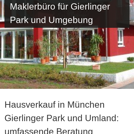
Maklerbüro für Gierlinger
Park und Umgebung
Hausverkauf in München
Gierlinger Park und Umland:
umfassende Beratung