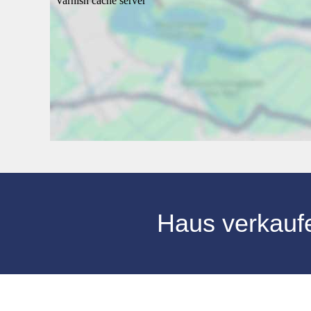
Haus verkauf