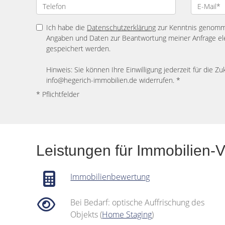
Ich habe die
Datenschutzerklärung
zur Kenntnis genomme
Angaben und Daten zur Beantwortung meiner Anfrage el
gespeichert werden.
Hinweis: Sie können Ihre Einwilligung jederzeit für die Zu
info@hegerich-immobilien.de widerrufen. *
* Pflichtfelder
Leistungen für Immobilien-
Immobilienbewertung
Bei Bedarf: optische Auffrischung des
Objekts (
Home Staging
)