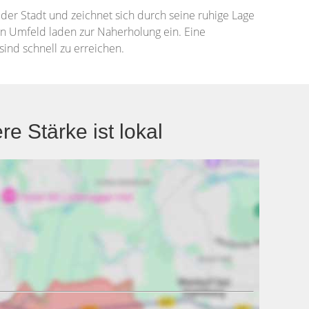
 der Stadt und zeichnet sich durch seine ruhige Lage
n Umfeld laden zur Naherholung ein. Eine
sind schnell zu erreichen.
 Stärke ist lokal