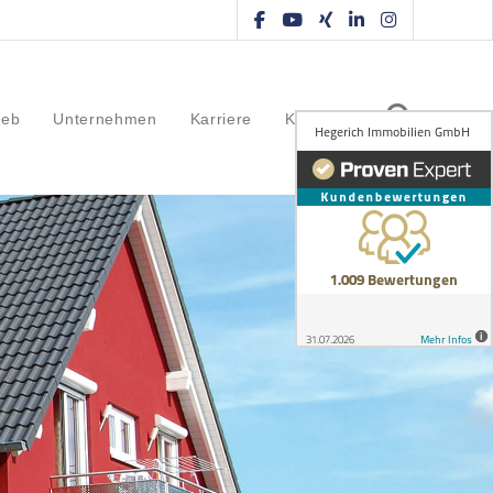
ieb
Unternehmen
Karriere
Kontakt