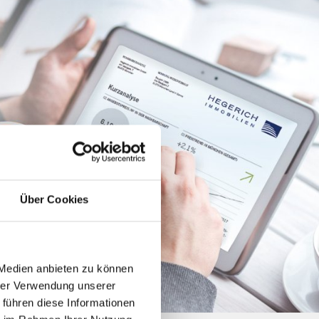
Über Cookies
 Medien anbieten zu können
hrer Verwendung unserer
 führen diese Informationen