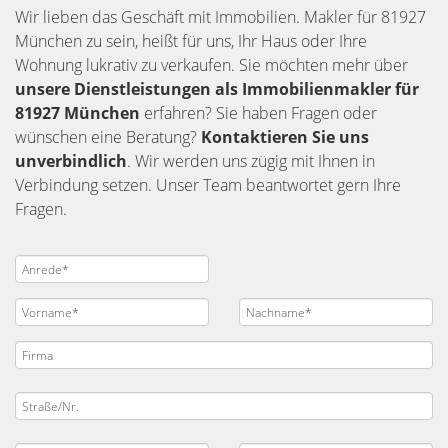
Wir lieben das Geschäft mit Immobilien. Makler für 81927
München zu sein, heißt für uns, Ihr Haus oder Ihre
Wohnung lukrativ zu verkaufen. Sie möchten mehr über
unsere Dienstleistungen als Immobilienmakler für
81927 München
erfahren? Sie haben Fragen oder
wünschen eine Beratung?
Kontaktieren Sie uns
unverbindlich
. Wir werden uns zügig mit Ihnen in
Verbindung setzen. Unser Team beantwortet gern Ihre
Fragen.