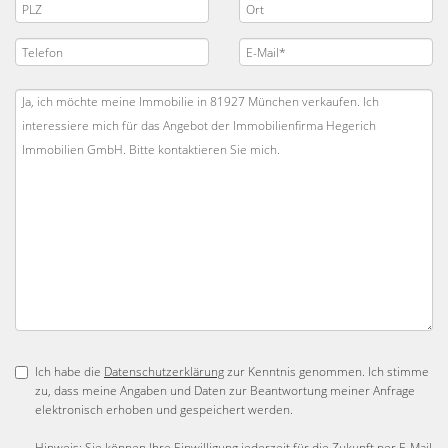
Ich habe die
Datenschutzerklärung
zur Kenntnis genommen. Ich stimme
zu, dass meine Angaben und Daten zur Beantwortung meiner Anfrage
elektronisch erhoben und gespeichert werden.
Hinweis: Sie können Ihre Einwilligung jederzeit für die Zukunft per E-Mail