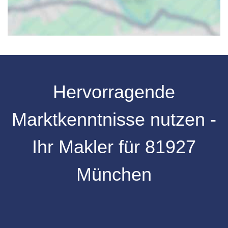
Hervorragende
Marktkenntnisse nutzen -
Ihr Makler für 81927
München