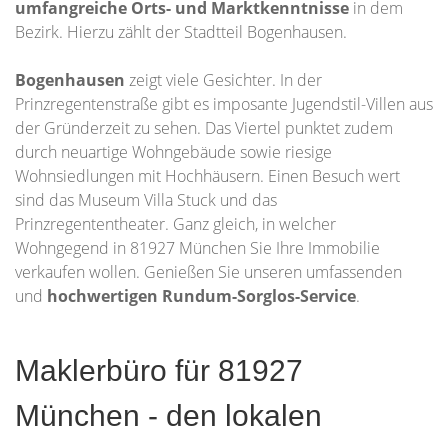
umfangreiche Orts- und Marktkenntnisse
in dem
Bezirk. Hierzu zählt der Stadtteil Bogenhausen.
Bogenhausen
zeigt viele Gesichter. In der
Prinzregentenstraße gibt es imposante Jugendstil-Villen aus
der Gründerzeit zu sehen. Das Viertel punktet zudem
durch neuartige Wohngebäude sowie riesige
Wohnsiedlungen mit Hochhäusern. Einen Besuch wert
sind das Museum Villa Stuck und das
Prinzregententheater. Ganz gleich, in welcher
Wohngegend in 81927 München Sie Ihre Immobilie
verkaufen wollen. Genießen Sie unseren umfassenden
und
hochwertigen Rundum-Sorglos-Service
.
Maklerbüro für 81927
München - den lokalen