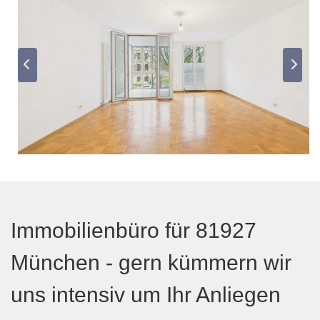
Immobilienbüro für 81927
München - gern kümmern wir
uns intensiv um Ihr Anliegen