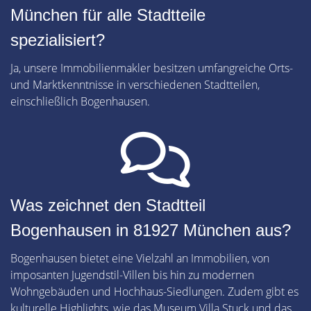
München für alle Stadtteile
spezialisiert?
Ja, unsere Immobilienmakler besitzen umfangreiche Orts-
und Marktkenntnisse in verschiedenen Stadtteilen,
einschließlich Bogenhausen.
Was zeichnet den Stadtteil
Bogenhausen in 81927 München aus?
Bogenhausen bietet eine Vielzahl an Immobilien, von
imposanten Jugendstil-Villen bis hin zu modernen
Wohngebäuden und Hochhaus-Siedlungen. Zudem gibt es
kulturelle Highlights, wie das Museum Villa Stuck und das