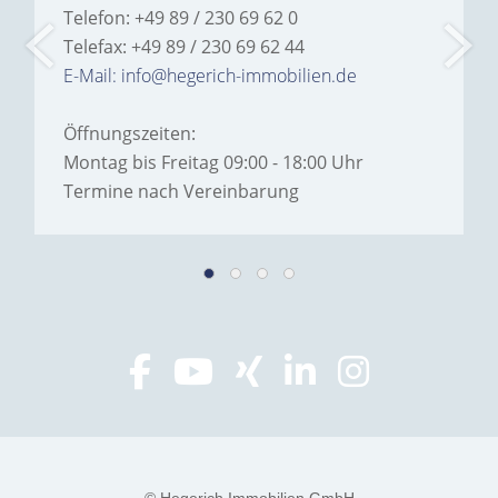
Telefon: +49 89 / 230 69 62 0
Telefax: +49 89 / 230 69 62 44
E-Mail: info@hegerich-immobilien.de
Öffnungszeiten:
Montag bis Freitag 09:00 - 18:00 Uhr
Termine nach Vereinbarung