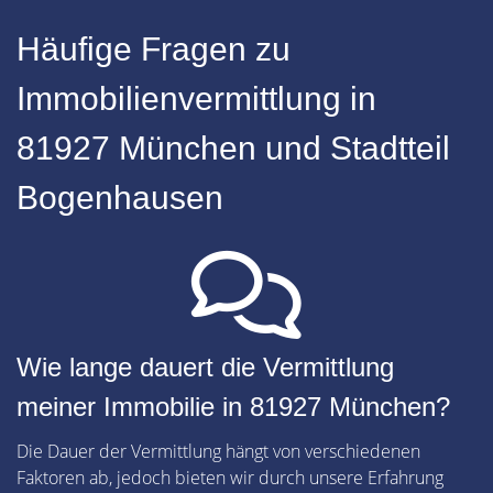
Häufige Fragen zu
Immobilienvermittlung in
81927 München und Stadtteil
Bogenhausen
Wie lange dauert die Vermittlung
meiner Immobilie in 81927 München?
Die Dauer der Vermittlung hängt von verschiedenen
Faktoren ab, jedoch bieten wir durch unsere Erfahrung