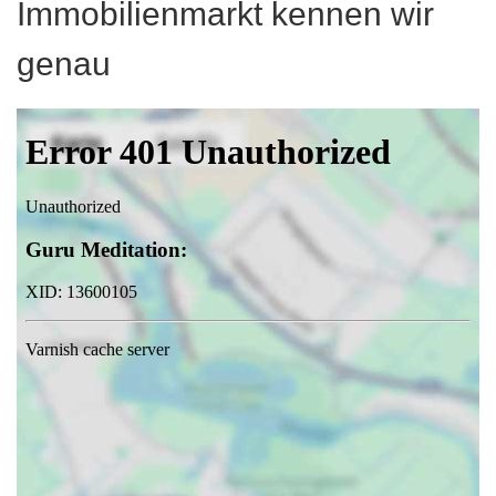
Immobilienmarkt kennen wir
genau