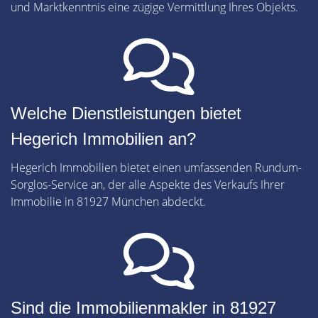
und Marktkenntnis eine zügige Vermittlung Ihres Objekts.
Welche Dienstleistungen bietet
Hegerich Immobilien an?
Hegerich Immobilien bietet einen umfassenden Rundum-
Sorglos-Service an, der alle Aspekte des Verkaufs Ihrer
Immobilie in 81927 München abdeckt.
Sind die Immobilienmakler in 81927