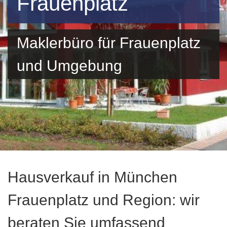
Frauenplatz
Maklerbüro für Frauenplatz
und Umgebung
Hausverkauf in München
Frauenplatz und Region: wir
beraten Sie umfassend