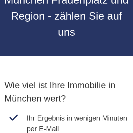
Region - zählen Sie auf
uns
Wie viel ist Ihre Immobilie in
München wert?
Ihr Ergebnis in wenigen Minuten
per E-Mail