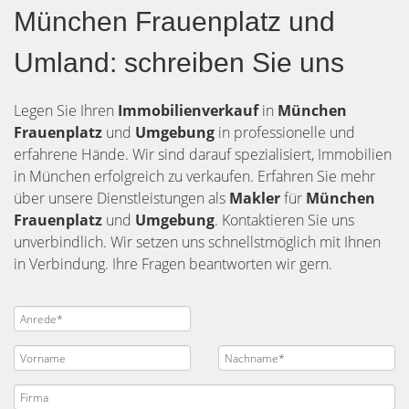
München Frauenplatz und
Umland: schreiben Sie uns
Legen Sie Ihren
Immobilienverkauf
in
München
Frauenplatz
und
Umgebung
in professionelle und
erfahrene Hände. Wir sind darauf spezialisiert, Immobilien
in München erfolgreich zu verkaufen. Erfahren Sie mehr
über unsere Dienstleistungen als
Makler
für
München
Frauenplatz
und
Umgebung
. Kontaktieren Sie uns
unverbindlich. Wir setzen uns schnellstmöglich mit Ihnen
in Verbindung. Ihre Fragen beantworten wir gern.