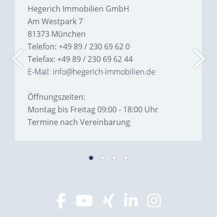
Hegerich Immobilien GmbH
Am Westpark 7
81373 München
Telefon: +49 89 / 230 69 62 0
Telefax: +49 89 / 230 69 62 44
E-Mail: info@hegerich-immobilien.de
Öffnungszeiten:
Montag bis Freitag 09:00 - 18:00 Uhr
Termine nach Vereinbarung