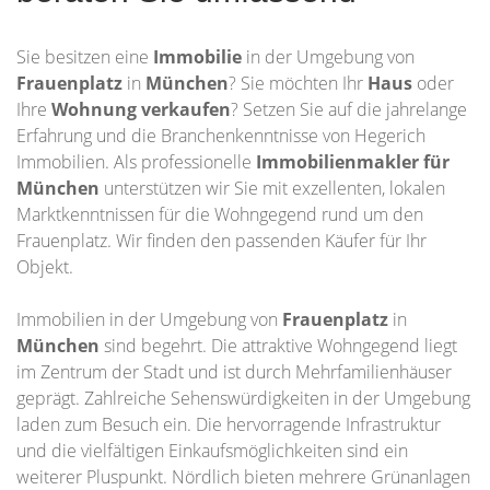
Sie besitzen eine
Immobilie
in der Umgebung von
Frauenplatz
in
München
? Sie möchten Ihr
Haus
oder
Ihre
Wohnung
verkaufen
? Setzen Sie auf die jahrelange
Erfahrung und die Branchenkenntnisse von Hegerich
Immobilien. Als professionelle
Immobilienmakler für
München
unterstützen wir Sie mit exzellenten, lokalen
Marktkenntnissen für die Wohngegend rund um den
Frauenplatz. Wir finden den passenden Käufer für Ihr
Objekt.
Immobilien in der Umgebung von
Frauenplatz
in
München
sind begehrt. Die attraktive Wohngegend liegt
im Zentrum der Stadt und ist durch Mehrfamilienhäuser
geprägt. Zahlreiche Sehenswürdigkeiten in der Umgebung
laden zum Besuch ein. Die hervorragende Infrastruktur
und die vielfältigen Einkaufsmöglichkeiten sind ein
weiterer Pluspunkt. Nördlich bieten mehrere Grünanlagen