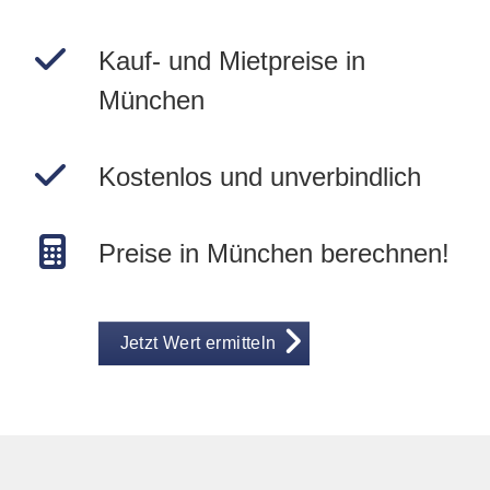
Kauf- und Mietpreise in
München
Kostenlos und unverbindlich
Preise in München berechnen!
Jetzt Wert ermitteln