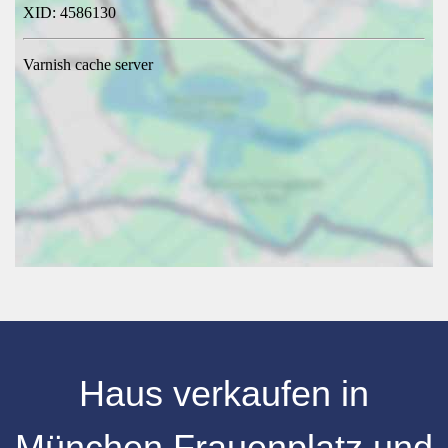
Haus verkaufen in
München Frauenplatz und