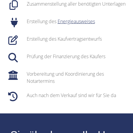
Zusammenstellung aller benötigten Unterlagen
Erstellung des
Energieausweises
Erstellung des Kaufvertragsentwurfs
Prüfung der Finanzierung des Käufers
Vorbereitung und Koordinierung des
Notartermins
Auch nach dem Verkauf sind wir für Sie da