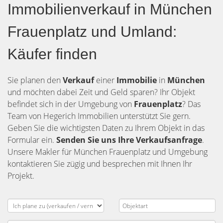
Immobilienverkauf in München
Frauenplatz und Umland:
Käufer finden
Sie planen den
Verkauf
einer
Immobilie
in
München
und möchten dabei Zeit und Geld sparen? Ihr Objekt
befindet sich in der Umgebung von
Frauenplatz
? Das
Team von Hegerich Immobilien unterstützt Sie gern.
Geben Sie die wichtigsten Daten zu Ihrem Objekt in das
Formular ein.
Senden Sie uns Ihre Verkaufsanfrage
.
Unsere Makler für München Frauenplatz und Umgebung
kontaktieren Sie zügig und besprechen mit Ihnen Ihr
Projekt.