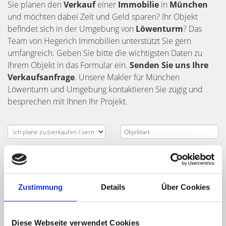
Sie planen den
Verkauf
einer
Immobilie
in
München
und möchten dabei Zeit und Geld sparen? Ihr Objekt
befindet sich in der Umgebung von
Löwenturm
? Das
Team von Hegerich Immobilien unterstützt Sie gern
umfangreich. Geben Sie bitte die wichtigsten Daten zu
Ihrem Objekt in das Formular ein.
Senden Sie uns Ihre
Verkaufsanfrage
. Unsere Makler für München
Löwenturm und Umgebung kontaktieren Sie zügig und
besprechen mit Ihnen Ihr Projekt.
Zustimmung
Details
Über Cookies
Diese Webseite verwendet Cookies