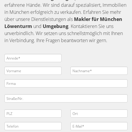
erfahrene Hände. Wir sind darauf spezialisiert, Immobilien
in München erfolgreich zu verkaufen. Erfahren Sie mehr
über unsere Dienstleistungen als
Makler für München
Löwenturm
und
Umgebung
. Kontaktieren Sie uns
unverbindlich. Wir setzen uns schnellstmöglich mit Ihnen
in Verbindung. Ihre Fragen beantworten wir gern.