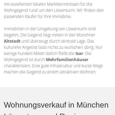
mit exzellenten lokalen Marktkenntnissen für die
Wohngegend rund um den Löwenturm. Wir finden den
passenden Käufer für Ihre Immobilie.
Immobilien in der Umgebung von Löwenturm sind
begehrt. Die Gegend liegt mitten in der Münchner
Altstadt
und überzeugt durch zentrale Lage. Das
kulturelle Angebot lässt nichts zu wünschen übrig. Nur
wenige hundert Meter östlich fließt die
Isar
. Die
Wohngegend ist durch
Mehrfamilienhäuser
charakterisiert. Eine gute Infrastruktur und kurze Wege
machen die Gegend zu einem attraktiven Wohnort.
Wohnungsverkauf in München