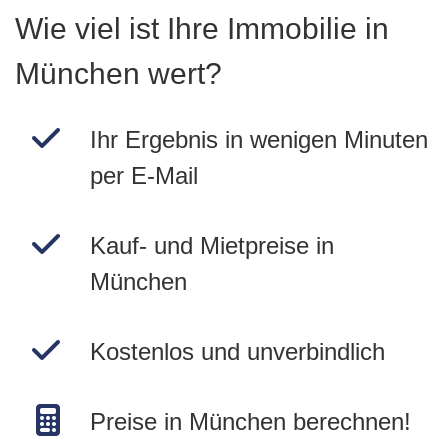
Wie viel ist Ihre Immobilie in
München wert?
Ihr Ergebnis in wenigen Minuten
per E-Mail
Kauf- und Mietpreise in
München
Kostenlos und unverbindlich
Preise in München berechnen!