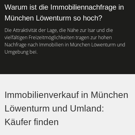
Warum ist die Immobiliennachfrage in
München Löwenturm so hoch?
Die Attraktivität der Lage, die Nähe zur Isar und die
vielfältigen Freizeitmöglichkeiten tragen zur hohen
Nachfrage nach Immobilien in München Löwenturm und
Umgebung bei.
Immobilienverkauf in München
Löwenturm und Umland:
Käufer finden