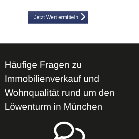
Jetzt Wert ermitteln
Häufige Fragen zu
Immobilienverkauf und
Wohnqualität rund um den
Löwenturm in München