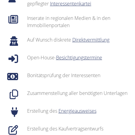
gepflegter
Interessentenkartei
Inserate in regionalen Medien & in den
Immobilienportalen
Auf Wunsch diskrete
Direktvermittlung
Open-House-
Besichtigungstermine
Bonitätsprüfung der Interessenten
Zusammenstellung aller benötigten Unterlagen
Erstellung des
Energieausweises
Erstellung des Kaufvertragsentwurfs