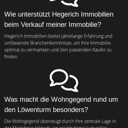
Wie unterstützt Hegerich Immobilien
beim Verkauf meiner Immobilie?
Hegerich Immobilien bietet jahrelange Erfahrung und
umfassende Branchenkenntnisse, um Ihre Immobilie
optimal zu vermarkten und den passenden Käufer zu
finden.
Was macht die Wohngegend rund um
den Löwenturm besonders?
Die Wohngegend überzeugt durch ihre zentrale Lage in