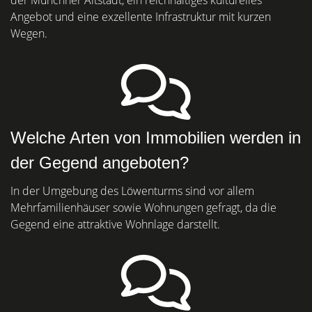
der Münchner Altstadt, ein reichhaltiges kulturelles
Angebot und eine exzellente Infrastruktur mit kurzen
Wegen.
Welche Arten von Immobilien werden in
der Gegend angeboten?
In der Umgebung des Löwenturms sind vor allem
Mehrfamilienhäuser sowie Wohnungen gefragt, da die
Gegend eine attraktive Wohnlage darstellt.