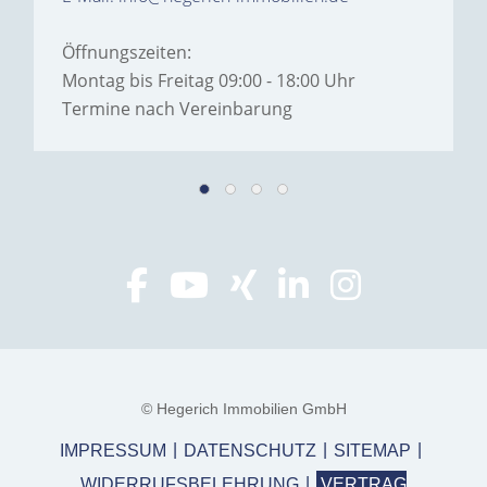
Öffnungszeiten:
Montag bis Freitag 09:00 - 18:00 Uhr
Termine nach Vereinbarung
© Hegerich Immobilien GmbH
IMPRESSUM
DATENSCHUTZ
SITEMAP
WIDERRUFSBELEHRUNG
VERTRAG