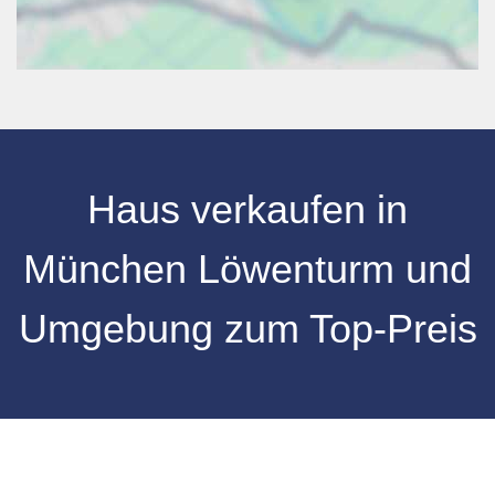
Haus verkaufen in
München Löwenturm und
Umgebung zum Top-Preis