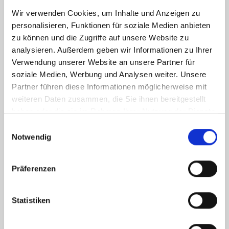
Wir verwenden Cookies, um Inhalte und Anzeigen zu
personalisieren, Funktionen für soziale Medien anbieten
zu können und die Zugriffe auf unsere Website zu
analysieren. Außerdem geben wir Informationen zu Ihrer
Verwendung unserer Website an unsere Partner für
soziale Medien, Werbung und Analysen weiter. Unsere
Partner führen diese Informationen möglicherweise mit
weiteren Daten zusammen, die Sie ihnen bereitgestellt
haben oder die sie im Rahmen Ihrer Nutzung der Dienste
gesammelt haben.
Einwilligungsauswahl
Notwendig
Präferenzen
Statistiken