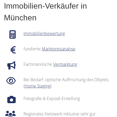
Immobilien-Verkäufer in
München
Immobilienbewertung
fundierte
Marktpreisanalyse
Fachmännische
Vermarktung
Bei Bedarf: optische Auffrischung des Objekts
(
Home Staging
)
Fotografie & Exposé-Erstellung
Regionales Netzwerk inklusive sehr gut