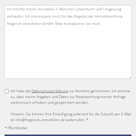
Ich habe die
Datenschutzerklärung
zur Kenntnis genommen. Ich stimme
zu, dass meine Angaben und Daten zur Beantwortung meiner Anfrage
elektronisch erhoben und gespeichert werden.
Hinweis: Sie können Ihre Einwilligung jederzeit für die Zukunft per E-Mail
an info@hegerich-immobilien.de widerrufen. *
* Pflichtfelder