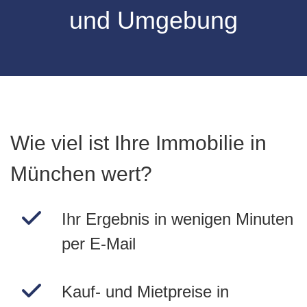
und Umgebung
Wie viel ist Ihre Immobilie in
München wert?
Ihr Ergebnis in wenigen Minuten
per E-Mail
Kauf- und Mietpreise in