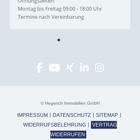
Öffnungszeiten:
Montag bis Freitag 09:00 - 18:00 Uhr
Termine nach Vereinbarung
© Hegerich Immobilien GmbH
IMPRESSUM
DATENSCHUTZ
SITEMAP
WIDERRUFSBELEHRUNG
VERTRAG
WIDERRUFEN