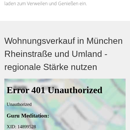
laden zum Verweilen und Genießen ein.
Wohnungsverkauf in München
Rheinstraße und Umland -
regionale Stärke nutzen