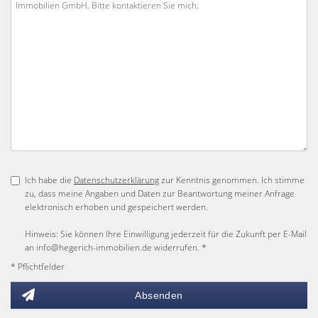
Ich habe die
Datenschutzerklärung
zur Kenntnis genommen. Ich stimme
zu, dass meine Angaben und Daten zur Beantwortung meiner Anfrage
elektronisch erhoben und gespeichert werden.
Hinweis: Sie können Ihre Einwilligung jederzeit für die Zukunft per E-Mail
an info@hegerich-immobilien.de widerrufen. *
* Pflichtfelder
Absenden