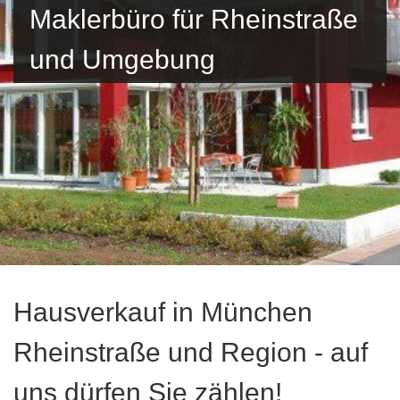
Maklerbüro für Rheinstraße
und Umgebung
Hausverkauf in München
Rheinstraße und Region - auf
uns dürfen Sie zählen!