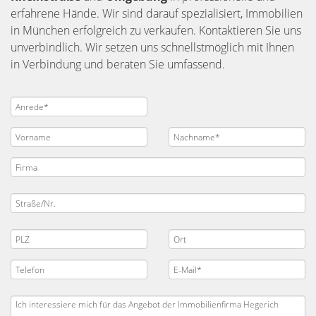
erfahrene Hände. Wir sind darauf spezialisiert, Immobilien
in München erfolgreich zu verkaufen. Kontaktieren Sie uns
unverbindlich. Wir setzen uns schnellstmöglich mit Ihnen
in Verbindung und beraten Sie umfassend.