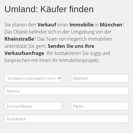
Umland: Käufer finden
Sie planen den
Verkauf
einer
Immobilie
in
München
?
Das Objekt befindet sich in der Umgebung von der
Rheinstraße
? Das Team von Hegerich Immobilien
unterstützt Sie gern.
Senden Sie uns Ihre
Verkaufsanfrage
. Wir kontaktieren Sie zügig und
besprechen mit Ihnen Ihr Immobilienprojekt.