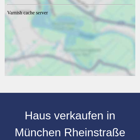
Haus verkaufen
in
München Rheinstraße