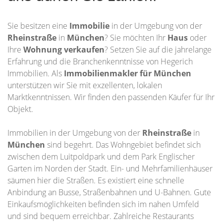
Sie besitzen eine
Immobilie
in der Umgebung von der
Rheinstraße
in
München
? Sie möchten Ihr
Haus
oder
Ihre
Wohnung
verkaufen
? Setzen Sie auf die jahrelange
Erfahrung und die Branchenkenntnisse von Hegerich
Immobilien. Als
Immobilienmakler für München
unterstützen wir Sie mit exzellenten, lokalen
Marktkenntnissen. Wir finden den passenden Käufer für Ihr
Objekt.
Immobilien in der Umgebung von der
Rheinstraße
in
München
sind begehrt. Das Wohngebiet befindet sich
zwischen dem Luitpoldpark und dem Park Englischer
Garten im Norden der Stadt. Ein- und Mehrfamilienhäuser
säumen hier die Straßen. Es existiert eine schnelle
Anbindung an Busse, Straßenbahnen und U-Bahnen. Gute
Einkaufsmöglichkeiten befinden sich im nahen Umfeld
und sind bequem erreichbar. Zahlreiche Restaurants