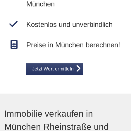
München
Kostenlos und unverbindlich
Preise in München berechnen!
Jetzt Wert ermitteln
Immobilie verkaufen in
München Rheinstraße und