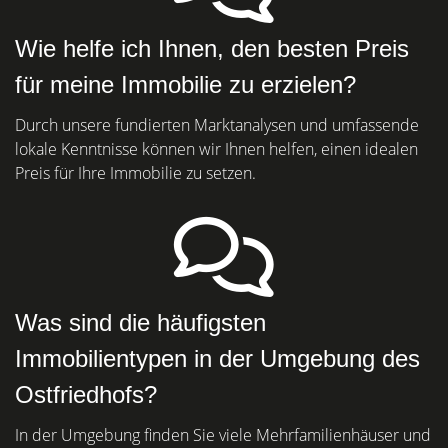
Wie helfe ich Ihnen, den besten Preis
für meine Immobilie zu erzielen?
Durch unsere fundierten Marktanalysen und umfassende
lokale Kenntnisse können wir Ihnen helfen, einen idealen
Preis für Ihre Immobilie zu setzen.
Was sind die häufigsten
Immobilientypen in der Umgebung des
Ostfriedhofs?
In der Umgebung finden Sie viele Mehrfamilienhäuser und