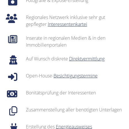
Fotografie & Exposé-Erstellung
Regionales Netzwerk inklusive sehr gut
gepflegter
Interessentenkartei
Inserate in regionalen Medien & in den
Immobilienportalen
Auf Wunsch diskrete
Direktvermittlung
Open-House-
Besichtigungstermine
Bonitätsprüfung der Interessenten
Zusammenstellung aller benötigten Unterlagen
Erstellung des
Energieausweises