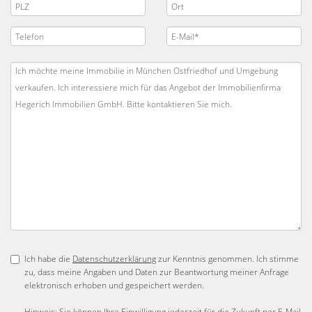
Ich habe die
Datenschutzerklärung
zur Kenntnis genommen. Ich stimme
zu, dass meine Angaben und Daten zur Beantwortung meiner Anfrage
elektronisch erhoben und gespeichert werden.
Hinweis: Sie können Ihre Einwilligung jederzeit für die Zukunft per E-Mail