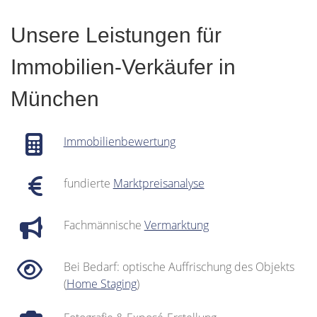
Unsere Leistungen für
Immobilien-Verkäufer in
München
Immobilienbewertung
fundierte
Marktpreisanalyse
Fachmännische
Vermarktung
Bei Bedarf: optische Auffrischung des Objekts
(
Home Staging
)