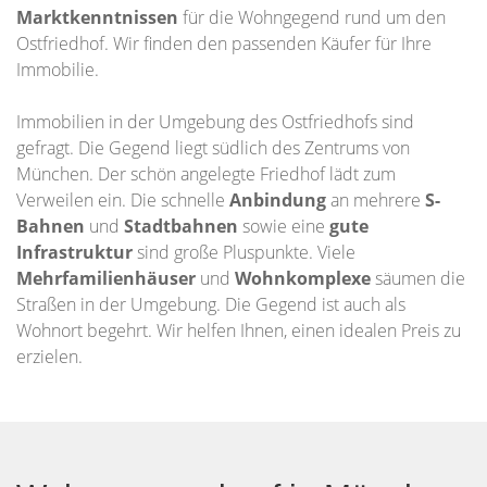
Marktkenntnissen
für die Wohngegend rund um den
Ostfriedhof. Wir finden den passenden Käufer für Ihre
Immobilie.
Immobilien in der Umgebung des Ostfriedhofs sind
gefragt. Die Gegend liegt südlich des Zentrums von
München. Der schön angelegte Friedhof lädt zum
Verweilen ein. Die schnelle
Anbindung
an mehrere
S-
Bahnen
und
Stadtbahnen
sowie eine
gute
Infrastruktur
sind große Pluspunkte. Viele
Mehrfamilienhäuser
und
Wohnkomplexe
säumen die
Straßen in der Umgebung. Die Gegend ist auch als
Wohnort begehrt. Wir helfen Ihnen, einen idealen Preis zu
erzielen.