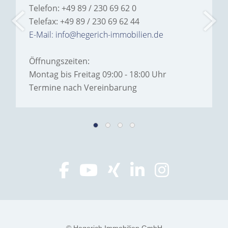
Telefon: +49 89 / 230 69 62 0
Telefax: +49 89 / 230 69 62 44
E-Mail: info@hegerich-immobilien.de
Öffnungszeiten:
Montag bis Freitag 09:00 - 18:00 Uhr
Termine nach Vereinbarung