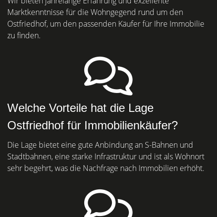
Wir bieten jahrelange Erfahrung und exzellente
Marktkenntnisse für die Wohngegend rund um den
Ostfriedhof, um den passenden Käufer für Ihre Immobilie
zu finden.
Welche Vorteile hat die Lage
Ostfriedhof für Immobilienkäufer?
Die Lage bietet eine gute Anbindung an S-Bahnen und
Stadtbahnen, eine starke Infrastruktur und ist als Wohnort
sehr begehrt, was die Nachfrage nach Immobilien erhöht.