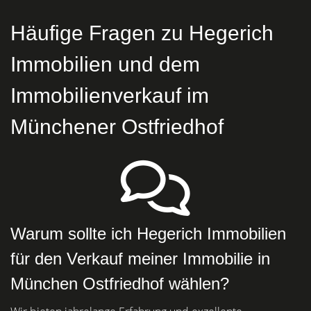
Häufige Fragen zu Hegerich
Immobilien und dem
Immobilienverkauf im
Münchener Ostfriedhof
Warum sollte ich Hegerich Immobilien
für den Verkauf meiner Immobilie in
München Ostfriedhof wählen?