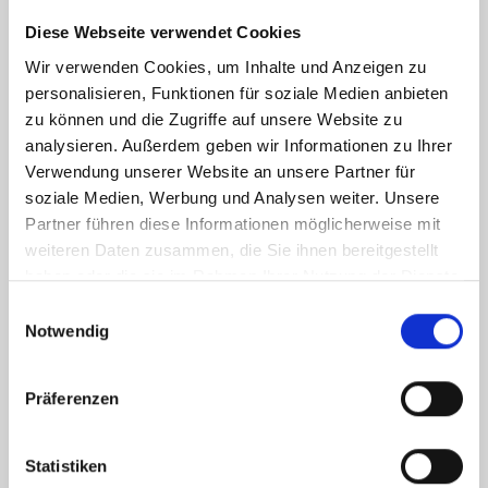
Diese Webseite verwendet Cookies
Wir verwenden Cookies, um Inhalte und Anzeigen zu
personalisieren, Funktionen für soziale Medien anbieten
zu können und die Zugriffe auf unsere Website zu
analysieren. Außerdem geben wir Informationen zu Ihrer
Verwendung unserer Website an unsere Partner für
soziale Medien, Werbung und Analysen weiter. Unsere
Partner führen diese Informationen möglicherweise mit
weiteren Daten zusammen, die Sie ihnen bereitgestellt
haben oder die sie im Rahmen Ihrer Nutzung der Dienste
gesammelt haben.
Einwilligungsauswahl
Notwendig
Präferenzen
Statistiken