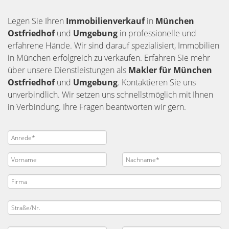
Legen Sie Ihren
Immobilienverkauf
in
München
Ostfriedhof
und
Umgebung
in professionelle und
erfahrene Hände. Wir sind darauf spezialisiert, Immobilien
in München erfolgreich zu verkaufen. Erfahren Sie mehr
über unsere Dienstleistungen als
Makler für München
Ostfriedhof
und
Umgebung
. Kontaktieren Sie uns
unverbindlich. Wir setzen uns schnellstmöglich mit Ihnen
in Verbindung. Ihre Fragen beantworten wir gern.