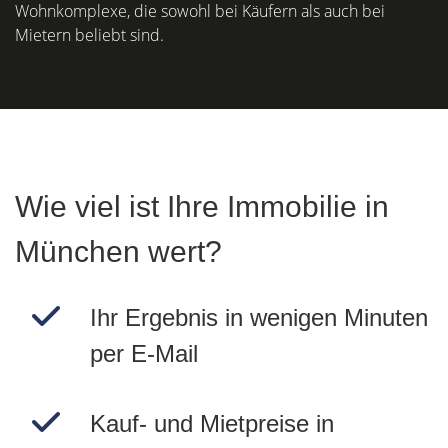
Wohnkomplexe, die sowohl bei Käufern als auch bei
Mietern beliebt sind.
Wie viel ist Ihre Immobilie in
München wert?
Ihr Ergebnis in wenigen Minuten
per E-Mail
Kauf- und Mietpreise in