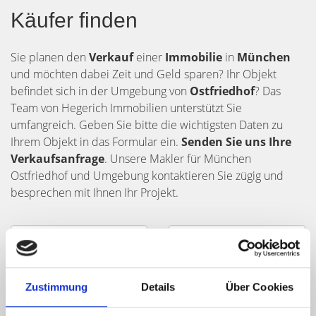
Käufer finden
Sie planen den
Verkauf
einer
Immobilie
in
München
und möchten dabei Zeit und Geld sparen? Ihr Objekt
befindet sich in der Umgebung von
Ostfriedhof
? Das
Team von Hegerich Immobilien unterstützt Sie
umfangreich. Geben Sie bitte die wichtigsten Daten zu
Ihrem Objekt in das Formular ein.
Senden Sie uns Ihre
Verkaufsanfrage
. Unsere Makler für München
Ostfriedhof und Umgebung kontaktieren Sie zügig und
besprechen mit Ihnen Ihr Projekt.
Zustimmung
Details
Über Cookies