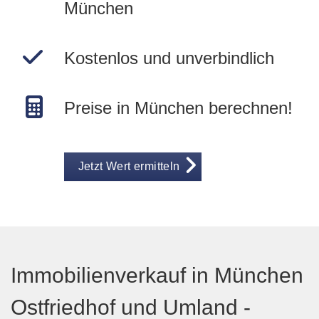
München
Kostenlos und unverbindlich
Preise in München berechnen!
Jetzt Wert ermitteln
Immobilienverkauf in München
Ostfriedhof und Umland -