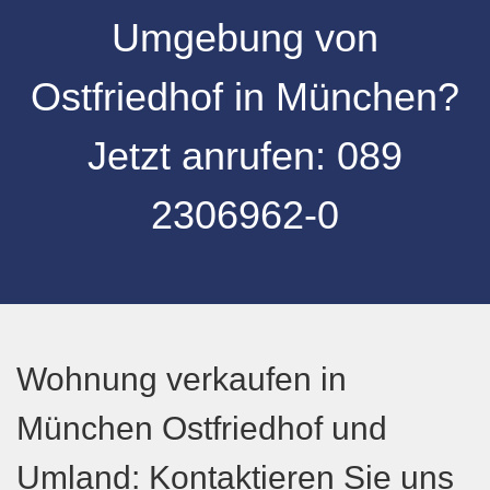
Umgebung von
Ostfriedhof
in
München
?
Jetzt anrufen:
089
2306962-0
Wohnung verkaufen in
München Ostfriedhof und
Umland: Kontaktieren Sie uns