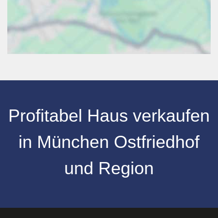
Profitabel Haus verkaufen
in München Ostfriedhof
und Region