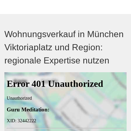
Wohnungsverkauf in München
Viktoriaplatz und Region:
regionale Expertise nutzen