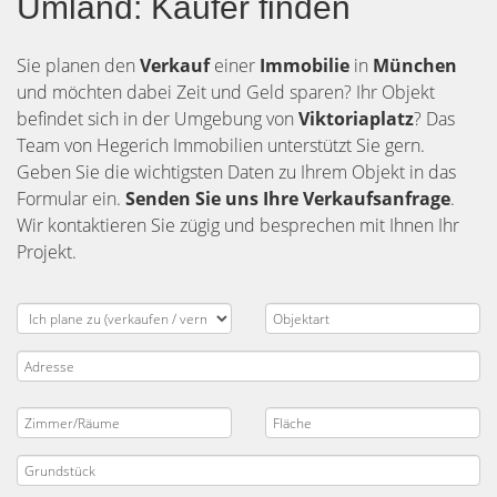
Umland: Käufer finden
Sie planen den
Verkauf
einer
Immobilie
in
München
und möchten dabei Zeit und Geld sparen? Ihr Objekt
befindet sich in der Umgebung von
Viktoriaplatz
? Das
Team von Hegerich Immobilien unterstützt Sie gern.
Geben Sie die wichtigsten Daten zu Ihrem Objekt in das
Formular ein.
Senden Sie uns Ihre Verkaufsanfrage
.
Wir kontaktieren Sie zügig und besprechen mit Ihnen Ihr
Projekt.