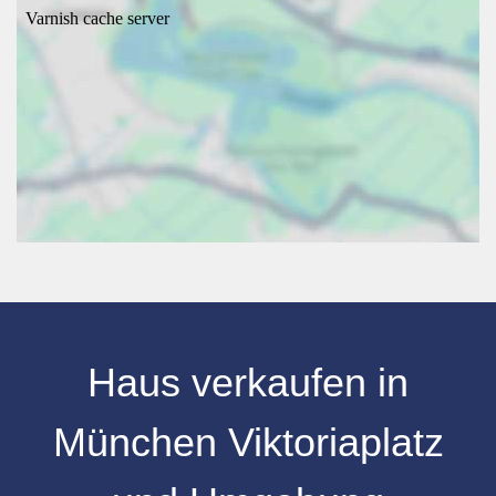
Haus verkaufen in
München
Viktoriaplatz