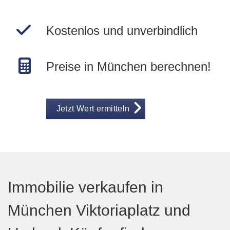
Kostenlos und unverbindlich
Preise in München berechnen!
Jetzt Wert ermitteln
Immobilie verkaufen in
München Viktoriaplatz und