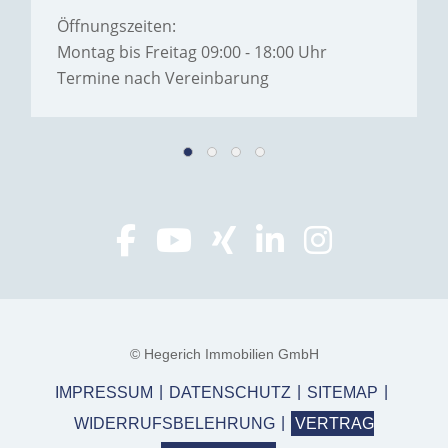
Öffnungszeiten:
Montag bis Freitag 09:00 - 18:00 Uhr
Termine nach Vereinbarung
© Hegerich Immobilien GmbH
IMPRESSUM
DATENSCHUTZ
SITEMAP
WIDERRUFSBELEHRUNG
VERTRAG