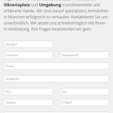
Viktoriaplatz
und
Umgebung
in professionelle und
erfahrene Hände. Wir sind darauf spezialisiert, Immobilien
in München erfolgreich zu verkaufen. Kontaktieren Sie uns
unverbindlich. Wir setzen uns schnellstmöglich mit Ihnen
in Verbindung. Ihre Fragen beantworten wir gern.