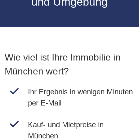
und Umgebung
Wie viel ist Ihre Immobilie in
München wert?
Ihr Ergebnis in wenigen Minuten
per E-Mail
Kauf- und Mietpreise in
München