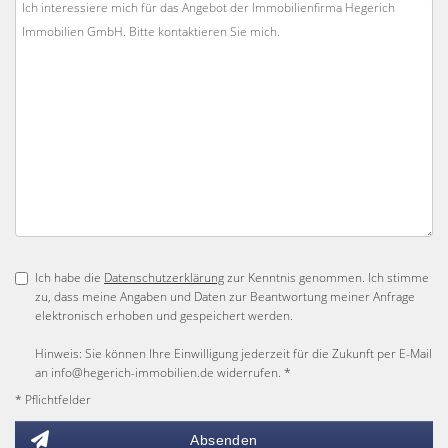
Ich habe die
Datenschutzerklärung
zur Kenntnis genommen. Ich stimme
zu, dass meine Angaben und Daten zur Beantwortung meiner Anfrage
elektronisch erhoben und gespeichert werden.
Hinweis: Sie können Ihre Einwilligung jederzeit für die Zukunft per E-Mail
an info@hegerich-immobilien.de widerrufen. *
* Pflichtfelder
Absenden