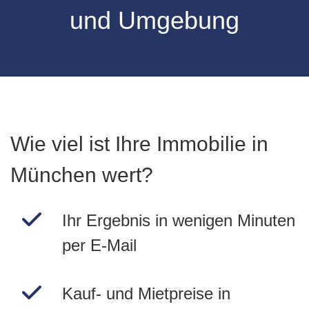
und Umgebung
Wie viel ist Ihre Immobilie in
München wert?
Ihr Ergebnis in wenigen Minuten
per E-Mail
Kauf- und Mietpreise in