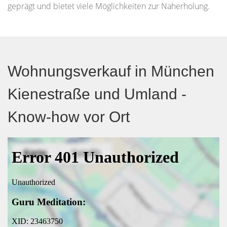
geprägt und bietet viele Möglichkeiten zur Naherholung.
Wohnungsverkauf in München
Kienestraße und Umland -
Know-how vor Ort