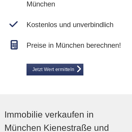
München
Kostenlos und unverbindlich
Preise in München berechnen!
Jetzt Wert ermitteln
Immobilie verkaufen in
München Kienestraße und