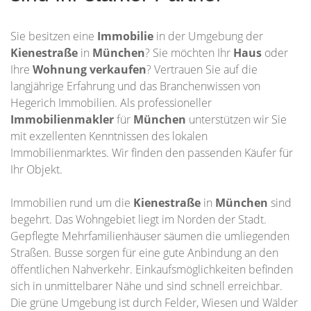
Sie besitzen eine
Immobilie
in der Umgebung der
Kienestraße
in
München
? Sie möchten Ihr
Haus
oder
Ihre
Wohnung
verkaufen
? Vertrauen Sie auf die
langjährige Erfahrung und das Branchenwissen von
Hegerich Immobilien. Als professioneller
Immobilienmakler
für
München
unterstützen wir Sie
mit exzellenten Kenntnissen des lokalen
Immobilienmarktes. Wir finden den passenden Käufer für
Ihr Objekt.
Immobilien rund um die
Kienestraße
in
München
sind
begehrt. Das Wohngebiet liegt im Norden der Stadt.
Gepflegte Mehrfamilienhäuser säumen die umliegenden
Straßen. Busse sorgen für eine gute Anbindung an den
öffentlichen Nahverkehr. Einkaufsmöglichkeiten befinden
sich in unmittelbarer Nähe und sind schnell erreichbar.
Die grüne Umgebung ist durch Felder, Wiesen und Wälder