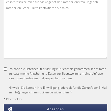
Ich habe die
Datenschutzerklärung
zur Kenntnis genommen. Ich stimme
zu, dass meine Angaben und Daten zur Beantwortung meiner Anfrage
elektronisch erhoben und gespeichert werden.
Hinweis: Sie können Ihre Einwilligung jederzeit für die Zukunft per E-Mail
an info@hegerich-immobilien.de widerrufen. *
* Pflichtfelder
Absenden