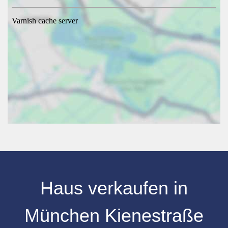
Haus verkaufen
in
München Kienestraße