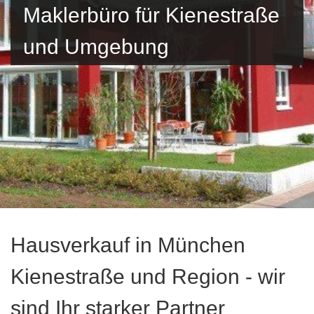
Maklerbüro für Kienestraße
und Umgebung
Hausverkauf in München
Kienestraße und Region - wir
sind Ihr starker Partner