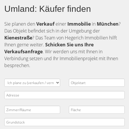
Umland: Käufer finden
Sie planen den
Verkauf
einer
Immobilie
in
München
?
Das Objekt befindet sich in der Umgebung der
Kienestraße
? Das Team von Hegerich Immobilien hilft
Ihnen gerne weiter.
Schicken Sie uns Ihre
Verkaufsanfrage
. Wir werden uns mit Ihnen in
Verbindung setzen und Ihr Immobilienprojekt mit Ihnen
besprechen.