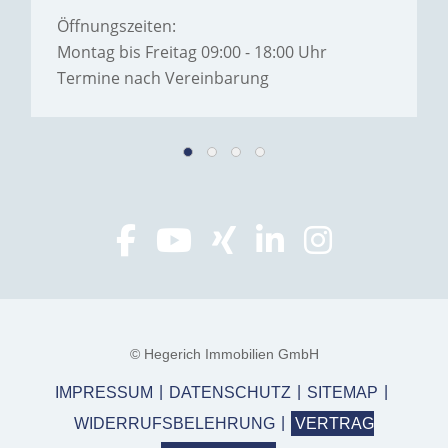
Öffnungszeiten:
Montag bis Freitag 09:00 - 18:00 Uhr
Termine nach Vereinbarung
© Hegerich Immobilien GmbH
IMPRESSUM
DATENSCHUTZ
SITEMAP
WIDERRUFSBELEHRUNG
VERTRAG