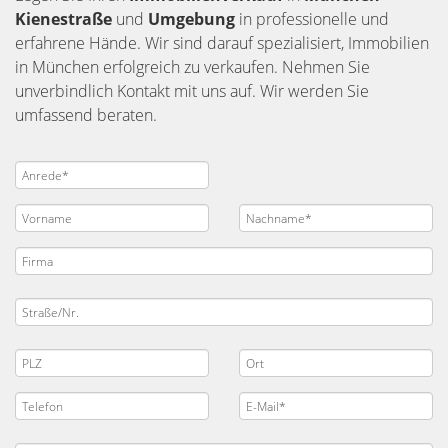
Kienestraße
und
Umgebung
in professionelle und
erfahrene Hände. Wir sind darauf spezialisiert, Immobilien
in München erfolgreich zu verkaufen. Nehmen Sie
unverbindlich Kontakt mit uns auf. Wir werden Sie
umfassend beraten.