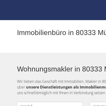
Immobilienbüro in 80333 Mü
Wohnungsmakler in 80333 M
Wir lieben das Geschäft mit Immobilien. Makler in 8
über
unsere Dienstleistungen als Immobilienm
uns schnellstmöglich mit Ihnen in Verbindung setzen