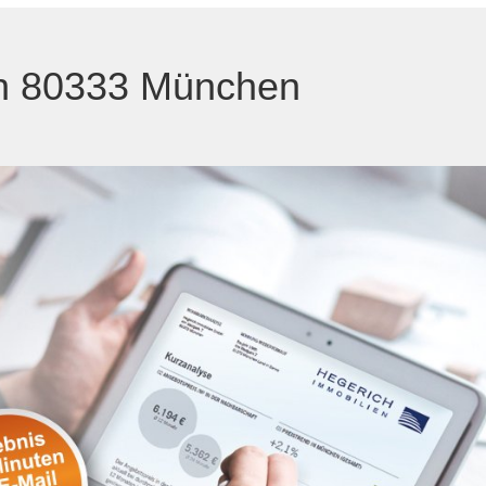
 in 80333 München