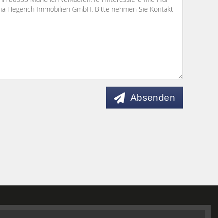
Absenden