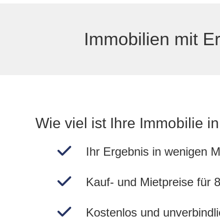
Immobilien mit E
Wie viel ist Ihre Immobilie
Ihr Ergebnis in wenigen M
Kauf- und Mietpreise für
Kostenlos und unverbindli