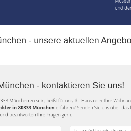
Museen 
und dem
nchen - unsere aktuellen Angebo
ünchen - kontaktieren Sie uns!
0333 München zu sein, heißt für uns, Ihr Haus oder Ihre Wohnu
akler in 80333 München
erfahren? Senden Sie uns über das 
 und beantworten Ihre Fragen gern.