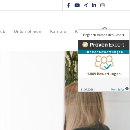
ieb
Unternehmen
Karriere
Kontakt