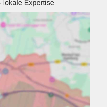
lokale Expertise