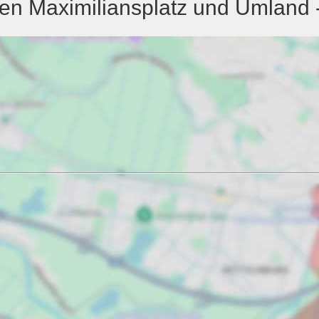
 Maximiliansplatz und Umland - 