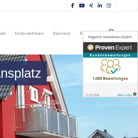
ieb
Unternehmen
Karriere
Kontakt
nsplatz