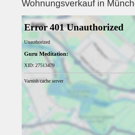
Wohnungsverkauf in München