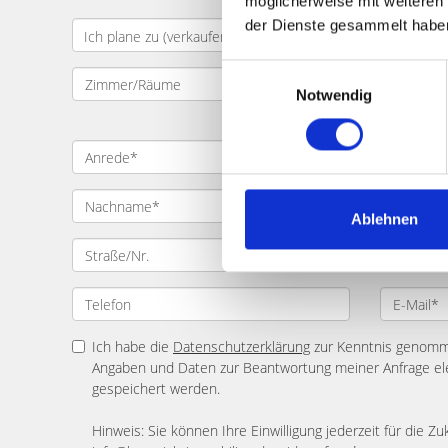
möglicherweise mit weiteren
der Dienste gesammelt habe
Einwilligungsauswahl
Notwendig
Ablehnen
Ich habe die
Datenschutzerklärung
zur Kenntnis genomme
Angaben und Daten zur Beantwortung meiner Anfrage el
gespeichert werden.
Hinweis: Sie können Ihre Einwilligung jederzeit für die Zu