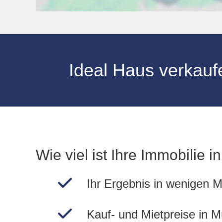
Ideal Haus verkau
Wie viel ist Ihre Immobilie 
Ihr Ergebnis in wenigen M
Kauf- und Mietpreise in 