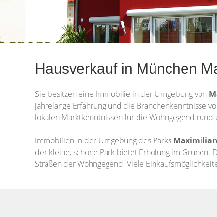
Hausverkauf in München Ma
Sie besitzen eine Immobilie in der Umgebung von
M
jahrelange Erfahrung und die Branchenkenntnisse vo
lokalen Marktkenntnissen für die Wohngegend rund u
Immobilien in der Umgebung des Parks
Maximilian
der kleine, schöne Park bietet Erholung im Grünen. 
Straßen der Wohngegend. Viele Einkaufsmöglichkeit