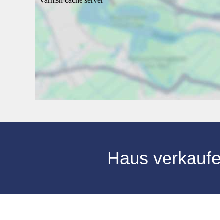
Haus verkauf