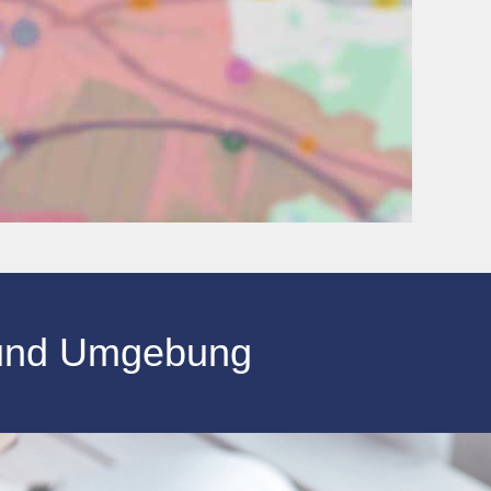
und Umgebung