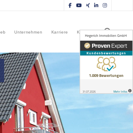
ieb
Unternehmen
Karriere
Kontakt