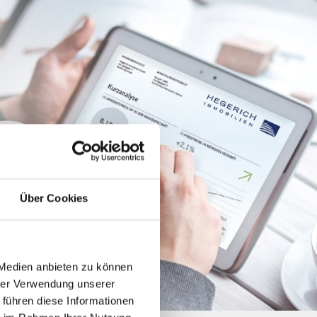
Über Cookies
 Medien anbieten zu können
hrer Verwendung unserer
 führen diese Informationen