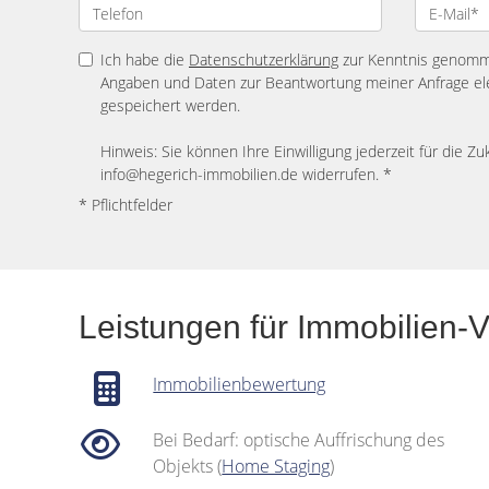
Ich habe die
Datenschutzerklärung
zur Kenntnis genomme
Angaben und Daten zur Beantwortung meiner Anfrage el
gespeichert werden.
Hinweis: Sie können Ihre Einwilligung jederzeit für die Zu
info@hegerich-immobilien.de widerrufen. *
* Pflichtfelder
Leistungen für Immobilien-
Immobilienbewertung
Bei Bedarf: optische Auffrischung des
Objekts (
Home Staging
)