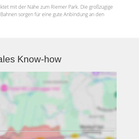
nktet mit der Nähe zum Riemer Park. Die großzügige
U-Bahnen sorgen für eine gute Anbindung an den
kales Know-how