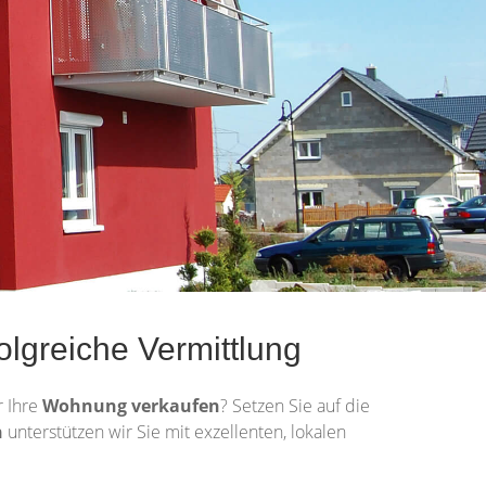
lgreiche Vermittlung
 Ihre
Wohnung
verkaufen
? Setzen Sie auf die
n
unterstützen wir Sie mit exzellenten, lokalen