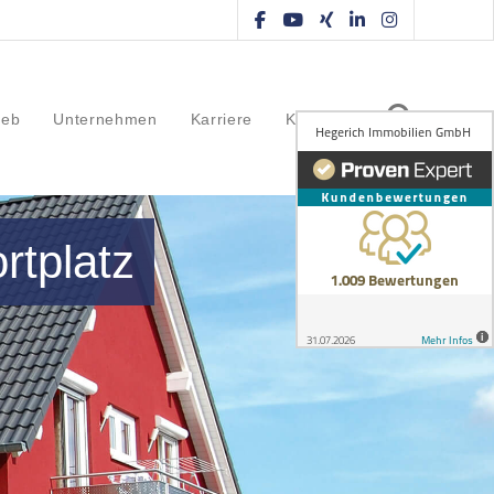
ieb
Unternehmen
Karriere
Kontakt
rtplatz