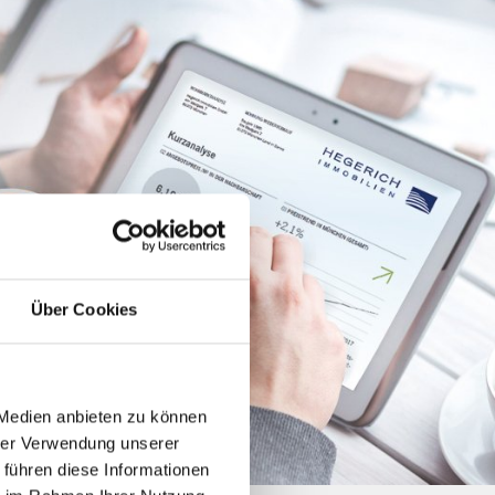
Über Cookies
 Medien anbieten zu können
hrer Verwendung unserer
 führen diese Informationen