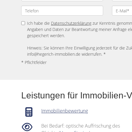
Ich habe die
Datenschutzerklärung
zur Kenntnis genomme
Angaben und Daten zur Beantwortung meiner Anfrage el
gespeichert werden.
Hinweis: Sie können Ihre Einwilligung jederzeit für die Zu
info@hegerich-immobilien.de widerrufen. *
* Pflichtfelder
Leistungen für Immobilien-
Immobilienbewertung
Bei Bedarf: optische Auffrischung des