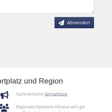
Absenden
rtplatz und Region
Fachmännische
Vermarktung
Regionales Netzwerk inklusive sehr gut