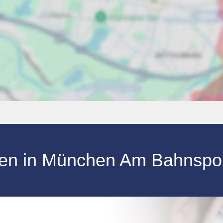
ufen in München Am Bahnspo