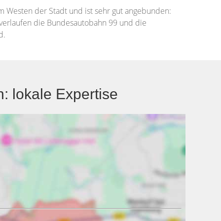
im Westen der Stadt und ist sehr gut angebunden:
e verlaufen die Bundesautobahn 99 und die
d.
 lokale Expertise