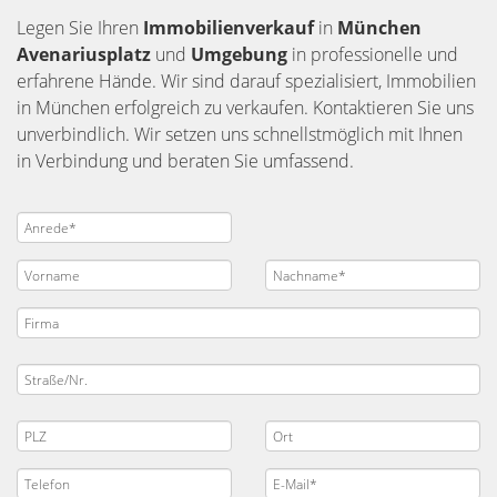
Legen Sie Ihren
Immobilienverkauf
in
München
Avenariusplatz
und
Umgebung
in professionelle und
erfahrene Hände. Wir sind darauf spezialisiert, Immobilien
in München erfolgreich zu verkaufen. Kontaktieren Sie uns
unverbindlich. Wir setzen uns schnellstmöglich mit Ihnen
in Verbindung und beraten Sie umfassend.