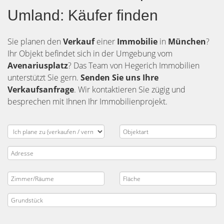
Umland: Käufer finden
Sie planen den
Verkauf
einer
Immobilie
in
München
?
Ihr Objekt befindet sich in der Umgebung vom
Avenariusplatz
? Das Team von Hegerich Immobilien
unterstützt Sie gern.
Senden Sie uns Ihre
Verkaufsanfrage
. Wir kontaktieren Sie zügig und
besprechen mit Ihnen Ihr Immobilienprojekt.