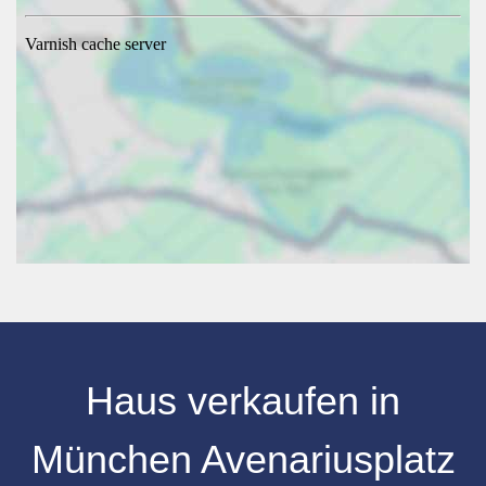
Haus verkaufen
in
München Avenariusplatz