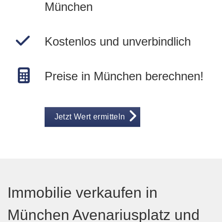
München
Kostenlos und unverbindlich
Preise in München berechnen!
Jetzt Wert ermitteln
Immobilie verkaufen in
München Avenariusplatz und