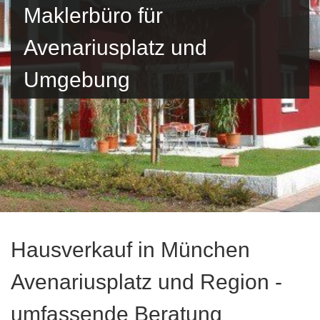
Maklerbüro für
Avenariusplatz und
Umgebung
Hausverkauf in München
Avenariusplatz und Region -
umfassende Beratung