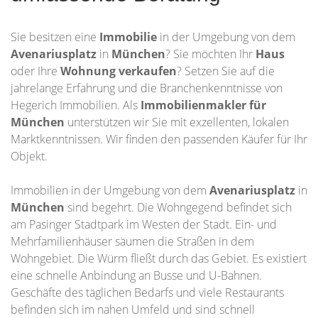
Sie besitzen eine
Immobilie
in der Umgebung von dem
Avenariusplatz
in
München
? Sie möchten Ihr
Haus
oder Ihre
Wohnung
verkaufen
? Setzen Sie auf die
jahrelange Erfahrung und die Branchenkenntnisse von
Hegerich Immobilien. Als
Immobilienmakler für
München
unterstützen wir Sie mit exzellenten, lokalen
Marktkenntnissen. Wir finden den passenden Käufer für Ihr
Objekt.
Immobilien in der Umgebung von dem
Avenariusplatz
in
München
sind begehrt. Die Wohngegend befindet sich
am Pasinger Stadtpark im Westen der Stadt. Ein- und
Mehrfamilienhäuser säumen die Straßen in dem
Wohngebiet. Die Würm fließt durch das Gebiet. Es existiert
eine schnelle Anbindung an Busse und U-Bahnen.
Geschäfte des täglichen Bedarfs und viele Restaurants
befinden sich im nahen Umfeld und sind schnell