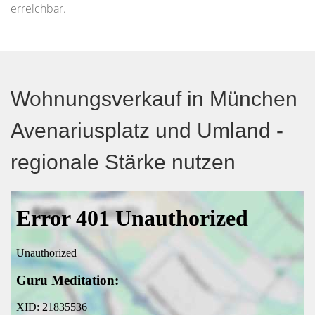
erreichbar.
Wohnungsverkauf in München
Avenariusplatz und Umland -
regionale Stärke nutzen