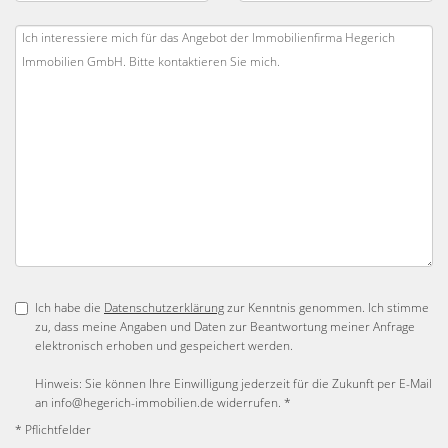
Ich habe die
Datenschutzerklärung
zur Kenntnis genommen. Ich stimme
zu, dass meine Angaben und Daten zur Beantwortung meiner Anfrage
elektronisch erhoben und gespeichert werden.
Hinweis: Sie können Ihre Einwilligung jederzeit für die Zukunft per E-Mail
an info@hegerich-immobilien.de widerrufen. *
* Pflichtfelder