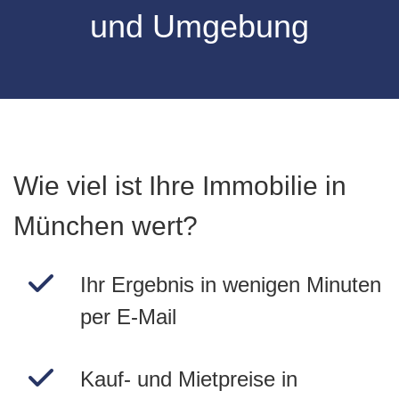
und Umgebung
Wie viel ist Ihre Immobilie in
München wert?
Ihr Ergebnis in wenigen Minuten
per E-Mail
Kauf- und Mietpreise in