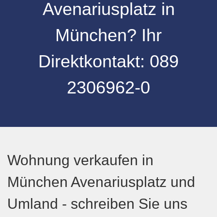
Avenariusplatz
in
München
? Ihr
Direktkontakt:
089
2306962-0
Wohnung verkaufen in
München Avenariusplatz und
Umland - schreiben Sie uns