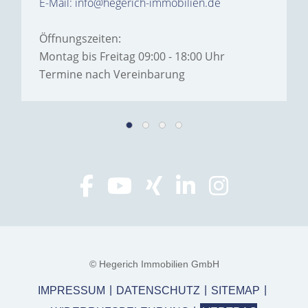
E-Mail: info@hegerich-immobilien.de
Öffnungszeiten:
Montag bis Freitag 09:00 - 18:00 Uhr
Termine nach Vereinbarung
© Hegerich Immobilien GmbH
IMPRESSUM
DATENSCHUTZ
SITEMAP