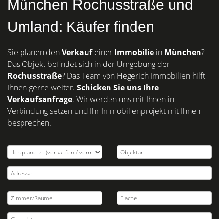
München Rochusstraße und
Umland: Käufer finden
Sie planen den
Verkauf
einer
Immobilie
in
München
?
Das Objekt befindet sich in der Umgebung der
Rochusstraße
? Das Team von Hegerich Immobilien hilft
Ihnen gerne weiter.
Schicken Sie uns Ihre
Verkaufsanfrage
. Wir werden uns mit Ihnen in
Verbindung setzen und Ihr Immobilienprojekt mit Ihnen
besprechen.