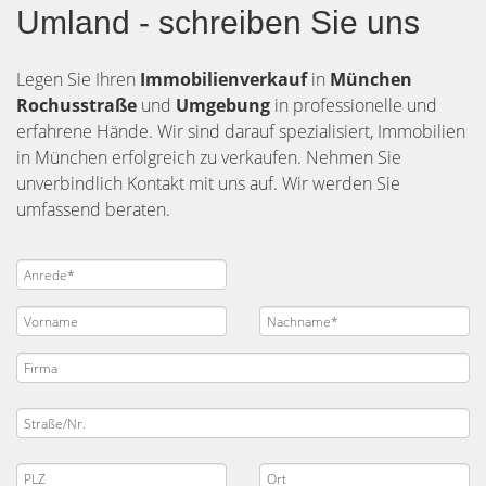
Umland - schreiben Sie uns
Legen Sie Ihren
Immobilienverkauf
in
München
Rochusstraße
und
Umgebung
in professionelle und
erfahrene Hände. Wir sind darauf spezialisiert, Immobilien
in München erfolgreich zu verkaufen. Nehmen Sie
unverbindlich Kontakt mit uns auf. Wir werden Sie
umfassend beraten.