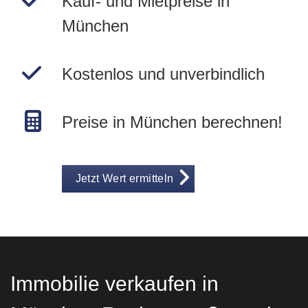
Kauf- und Mietpreise in
München
Kostenlos und unverbindlich
Preise in München berechnen!
Jetzt Wert ermitteln
Immobilie verkaufen in