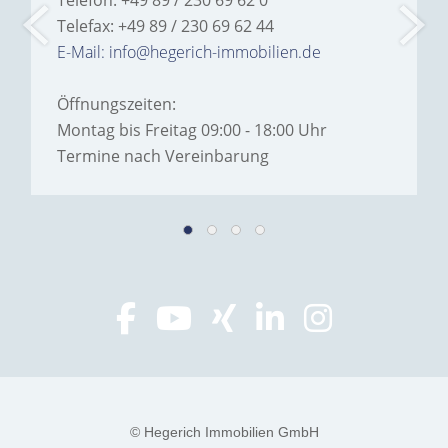
Telefon: +49 89 / 230 69 62 0
Telefax: +49 89 / 230 69 62 44
E-Mail: info@hegerich-immobilien.de
Öffnungszeiten:
Montag bis Freitag 09:00 - 18:00 Uhr
Termine nach Vereinbarung
© Hegerich Immobilien GmbH