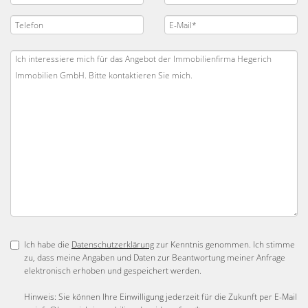
Ich habe die
Datenschutzerklärung
zur Kenntnis genommen. Ich stimme
zu, dass meine Angaben und Daten zur Beantwortung meiner Anfrage
elektronisch erhoben und gespeichert werden.
Hinweis: Sie können Ihre Einwilligung jederzeit für die Zukunft per E-Mail