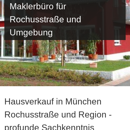
Maklerbüro für
Rochusstraße und
Umgebung
Hausverkauf in München
Rochusstraße und Region -
profunde Sachkenntnis