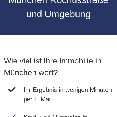
und Umgebung
Wie viel ist Ihre Immobilie in
München wert?
Ihr Ergebnis in wenigen Minuten
per E-Mail