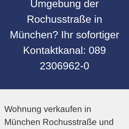
Umgebung
der
Rochusstraße
in
München
? Ihr sofortiger
Kontaktkanal:
089
2306962-0
Wohnung verkaufen in
München Rochusstraße und