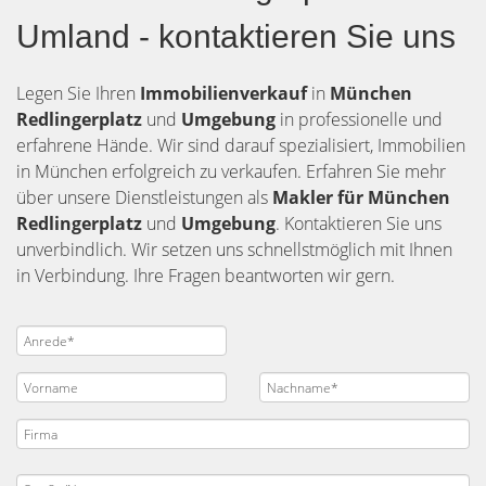
Umland - kontaktieren Sie uns
Legen Sie Ihren
Immobilienverkauf
in
München
Redlingerplatz
und
Umgebung
in professionelle und
erfahrene Hände. Wir sind darauf spezialisiert, Immobilien
in München erfolgreich zu verkaufen. Erfahren Sie mehr
über unsere Dienstleistungen als
Makler für München
Redlingerplatz
und
Umgebung
. Kontaktieren Sie uns
unverbindlich. Wir setzen uns schnellstmöglich mit Ihnen
in Verbindung. Ihre Fragen beantworten wir gern.