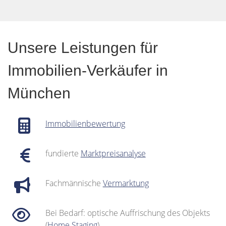
Unsere Leistungen für
Immobilien-Verkäufer in
München
Immobilienbewertung
fundierte
Marktpreisanalyse
Fachmännische
Vermarktung
Bei Bedarf: optische Auffrischung des Objekts
(
Home Staging
)