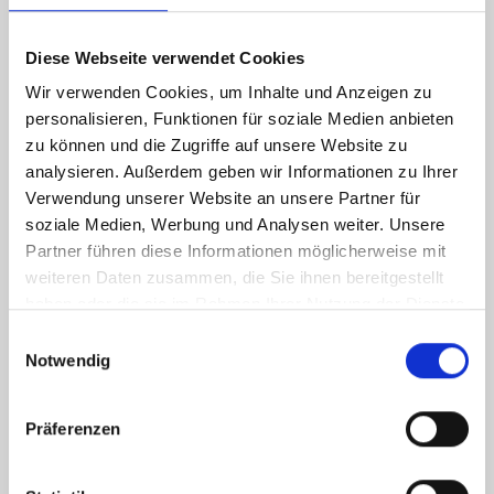
Diese Webseite verwendet Cookies
Wir verwenden Cookies, um Inhalte und Anzeigen zu
personalisieren, Funktionen für soziale Medien anbieten
zu können und die Zugriffe auf unsere Website zu
analysieren. Außerdem geben wir Informationen zu Ihrer
Verwendung unserer Website an unsere Partner für
soziale Medien, Werbung und Analysen weiter. Unsere
Partner führen diese Informationen möglicherweise mit
weiteren Daten zusammen, die Sie ihnen bereitgestellt
haben oder die sie im Rahmen Ihrer Nutzung der Dienste
gesammelt haben.
Einwilligungsauswahl
Notwendig
Präferenzen