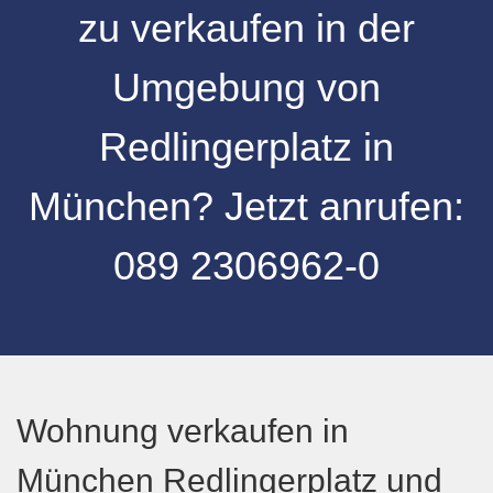
zu verkaufen
in der
Umgebung von
Redlingerplatz
in
München
? Jetzt anrufen:
089 2306962-0
Wohnung verkaufen in
München Redlingerplatz und