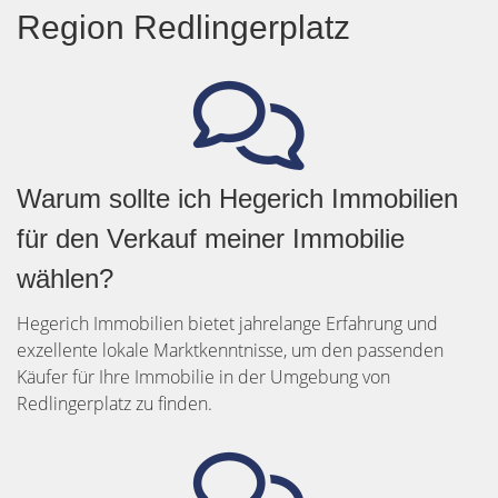
Region Redlingerplatz
Warum sollte ich Hegerich Immobilien
für den Verkauf meiner Immobilie
wählen?
Hegerich Immobilien bietet jahrelange Erfahrung und
exzellente lokale Marktkenntnisse, um den passenden
Käufer für Ihre Immobilie in der Umgebung von
Redlingerplatz zu finden.