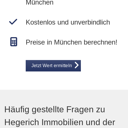
München
Kostenlos und unverbindlich
Preise in München berechnen!
Jetzt Wert ermitteln
Häufig gestellte Fragen zu
Hegerich Immobilien und der