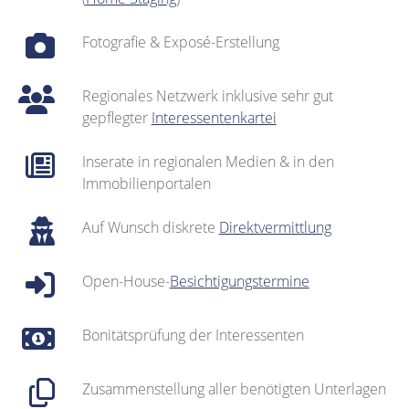
Fotografie & Exposé-Erstellung
Regionales Netzwerk inklusive sehr gut
gepflegter
Interessentenkartei
Inserate in regionalen Medien & in den
Immobilienportalen
Auf Wunsch diskrete
Direktvermittlung
Open-House-
Besichtigungstermine
Bonitätsprüfung der Interessenten
Zusammenstellung aller benötigten Unterlagen