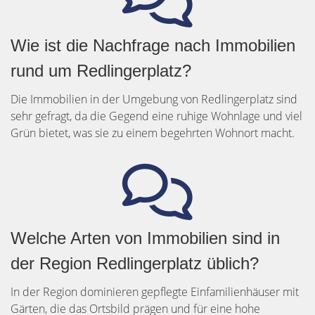
Wie ist die Nachfrage nach Immobilien
rund um Redlingerplatz?
Die Immobilien in der Umgebung von Redlingerplatz sind
sehr gefragt, da die Gegend eine ruhige Wohnlage und viel
Grün bietet, was sie zu einem begehrten Wohnort macht.
Welche Arten von Immobilien sind in
der Region Redlingerplatz üblich?
In der Region dominieren gepflegte Einfamilienhäuser mit
Gärten, die das Ortsbild prägen und für eine hohe