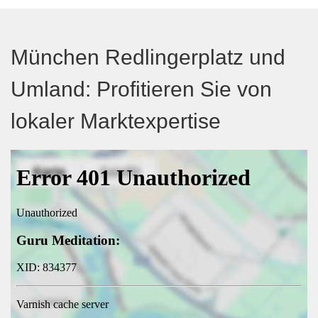
München Redlingerplatz und
Umland: Profitieren Sie von
lokaler Marktexpertise