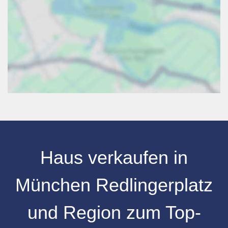
Haus verkaufen in
München Redlingerplatz
und Region zum Top-