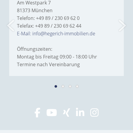
Am Westpark 7
81373 München
Telefon: +49 89 / 230 69 62 0
Telefax: +49 89 / 230 69 62 44
E-Mail: info@hegerich-immobilien.de
Öffnungszeiten:
Montag bis Freitag 09:00 - 18:00 Uhr
Termine nach Vereinbarung