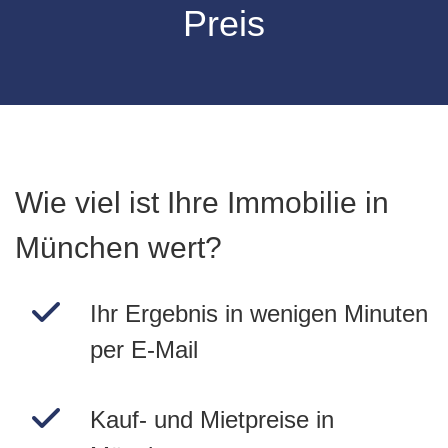
Preis
Wie viel ist Ihre Immobilie in
München wert?
Ihr Ergebnis in wenigen Minuten
per E-Mail
Kauf- und Mietpreise in