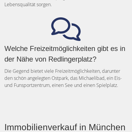
Lebensqualität sorgen.
Welche Freizeitmöglichkeiten gibt es in
der Nähe von Redlingerplatz?
Die Gegend bietet viele Freizeitmöglichkeiten, darunter
den schön angelegten Ostpark, das Michaelibad, ein Eis-
und Funsportzentrum, einen See und einen Spielplatz.
Immobilienverkauf in München