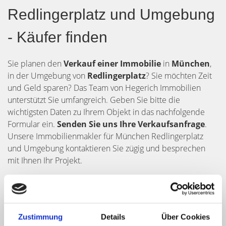
Redlingerplatz und Umgebung
- Käufer finden
Sie planen den
Verkauf einer Immobilie
in
München
,
in der Umgebung von
Redlingerplatz
? Sie möchten Zeit
und Geld sparen? Das Team von Hegerich Immobilien
unterstützt Sie umfangreich. Geben Sie bitte die
wichtigsten Daten zu Ihrem Objekt in das nachfolgende
Formular ein.
Senden Sie uns Ihre Verkaufsanfrage
.
Unsere Immobilienmakler für München Redlingerplatz
und Umgebung kontaktieren Sie zügig und besprechen
mit Ihnen Ihr Projekt.
Zustimmung
Details
Über Cookies