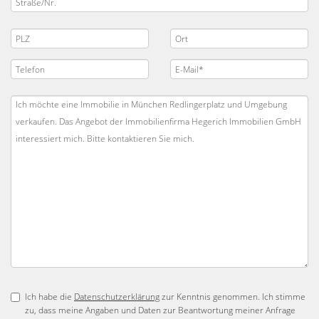
Ich habe die
Datenschutzerklärung
zur Kenntnis genommen. Ich stimme
zu, dass meine Angaben und Daten zur Beantwortung meiner Anfrage