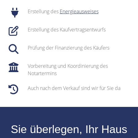
Erstellung des
Energieausweises
Erstellung des Kaufvertragsentwurfs
Prüfung der Finanzierung des Käufers
Vorbereitung und Koordinierung des
Notartermins
Auch nach dem Verkauf sind wir für Sie da
Sie überlegen, Ihr
Haus