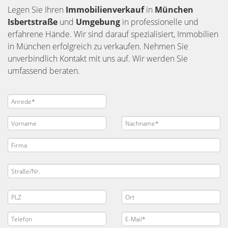
Legen Sie Ihren
Immobilienverkauf
in
München
Isbertstraße
und
Umgebung
in professionelle und
erfahrene Hände. Wir sind darauf spezialisiert, Immobilien
in München erfolgreich zu verkaufen. Nehmen Sie
unverbindlich Kontakt mit uns auf. Wir werden Sie
umfassend beraten.