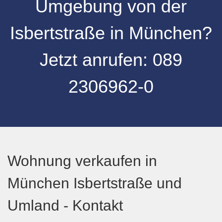
Umgebung
von der
Isbertstraße
in
München
?
Jetzt anrufen:
089
2306962-0
Wohnung verkaufen in
München Isbertstraße und
Umland - Kontakt