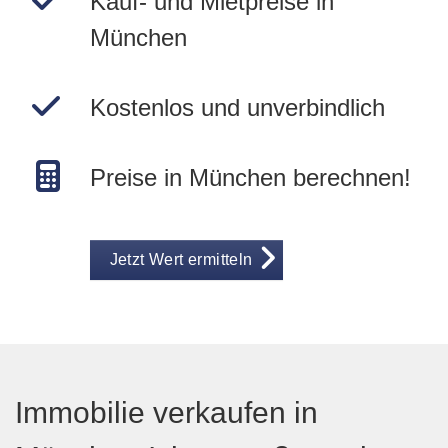
Kauf- und Mietpreise in
München
Kostenlos und unverbindlich
Preise in München berechnen!
Jetzt Wert ermitteln
Immobilie verkaufen in