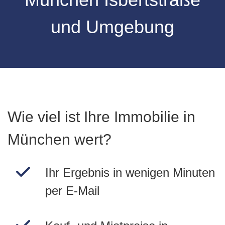
und Umgebung
Wie viel ist Ihre Immobilie in
München wert?
Ihr Ergebnis in wenigen Minuten
per E-Mail