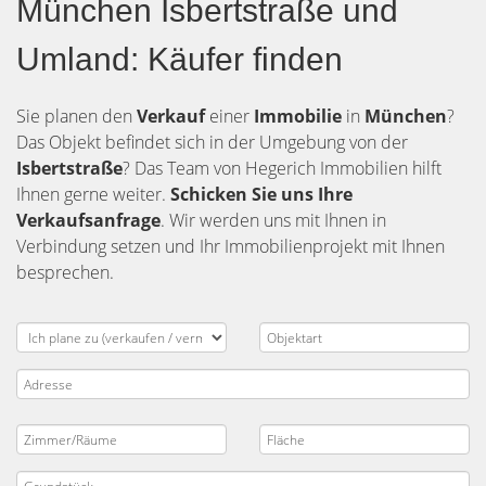
München Isbertstraße und
Umland: Käufer finden
Sie planen den
Verkauf
einer
Immobilie
in
München
?
Das Objekt befindet sich in der Umgebung von der
Isbertstraße
? Das Team von Hegerich Immobilien hilft
Ihnen gerne weiter.
Schicken Sie uns Ihre
Verkaufsanfrage
. Wir werden uns mit Ihnen in
Verbindung setzen und Ihr Immobilienprojekt mit Ihnen
besprechen.