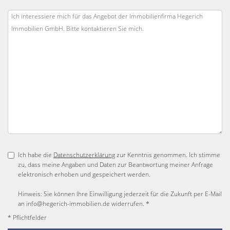
Ich habe die
Datenschutzerklärung
zur Kenntnis genommen. Ich stimme
zu, dass meine Angaben und Daten zur Beantwortung meiner Anfrage
elektronisch erhoben und gespeichert werden.
Hinweis: Sie können Ihre Einwilligung jederzeit für die Zukunft per E-Mail
an info@hegerich-immobilien.de widerrufen. *
* Pflichtfelder