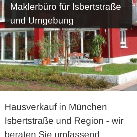
Maklerbüro für Isbertstraße
und Umgebung
Hausverkauf in München
Isbertstraße und Region - wir
beraten Sie umfassend