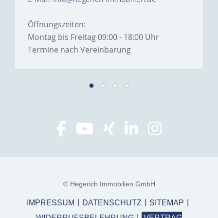
Öffnungszeiten:
Montag bis Freitag 09:00 - 18:00 Uhr
Termine nach Vereinbarung
© Hegerich Immobilien GmbH
IMPRESSUM
DATENSCHUTZ
SITEMAP
WIDERRUFSBELEHRUNG
VERTRAG