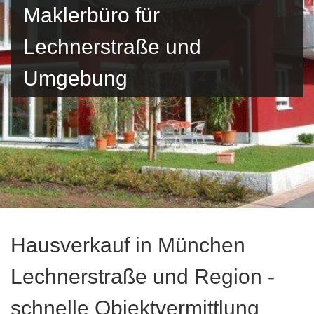
Maklerbüro für
Lechnerstraße und
Umgebung
Hausverkauf in München
Lechnerstraße und Region -
schnelle Objektvermittlung