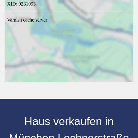
Haus verkaufen
in
München Lechnerstraße