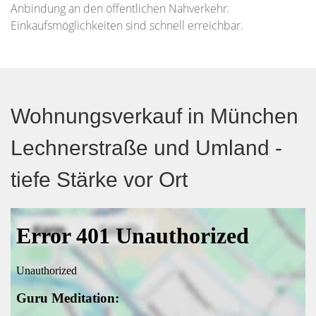
Anbindung an den öffentlichen Nahverkehr.
Einkaufsmöglichkeiten sind schnell erreichbar.
Wohnungsverkauf in München
Lechnerstraße und Umland -
tiefe Stärke vor Ort