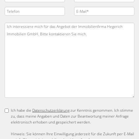
Ich habe die
Datenschutzerklärung
zur Kenntnis genommen. Ich stimme
zu, dass meine Angaben und Daten zur Beantwortung meiner Anfrage
elektronisch erhoben und gespeichert werden.
Hinweis: Sie können Ihre Einwilligung jederzeit für die Zukunft per E-Mail