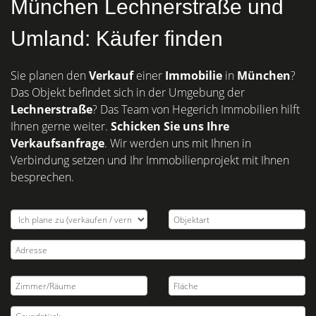
München Lechnerstraße und
Umland: Käufer finden
Sie planen den
Verkauf
einer
Immobilie
in
München
?
Das Objekt befindet sich in der Umgebung der
Lechnerstraße
? Das Team von Hegerich Immobilien hilft
Ihnen gerne weiter.
Schicken Sie uns Ihre
Verkaufsanfrage
. Wir werden uns mit Ihnen in
Verbindung setzen und Ihr Immobilienprojekt mit Ihnen
besprechen.