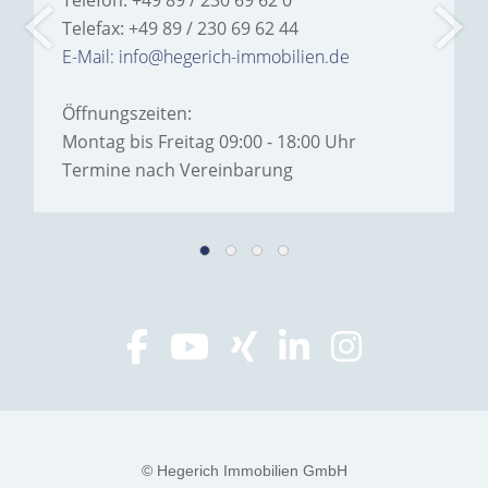
Telefon: +49 89 / 230 69 62 0
Telefax: +49 89 / 230 69 62 44
E-Mail: info@hegerich-immobilien.de
Öffnungszeiten:
Montag bis Freitag 09:00 - 18:00 Uhr
Termine nach Vereinbarung
© Hegerich Immobilien GmbH