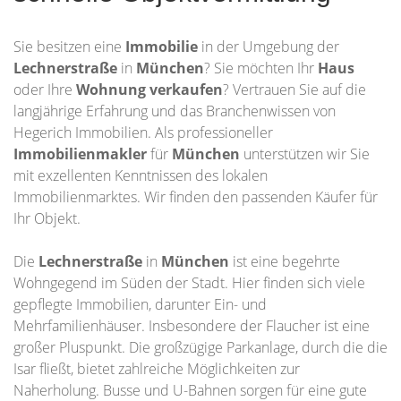
Sie besitzen eine
Immobilie
in der Umgebung der
Lechnerstraße
in
München
? Sie möchten Ihr
Haus
oder Ihre
Wohnung
verkaufen
? Vertrauen Sie auf die
langjährige Erfahrung und das Branchenwissen von
Hegerich Immobilien. Als professioneller
Immobilienmakler
für
München
unterstützen wir Sie
mit exzellenten Kenntnissen des lokalen
Immobilienmarktes. Wir finden den passenden Käufer für
Ihr Objekt.
Die
Lechnerstraße
in
München
ist eine begehrte
Wohngegend im Süden der Stadt. Hier finden sich viele
gepflegte Immobilien, darunter Ein- und
Mehrfamilienhäuser. Insbesondere der Flaucher ist eine
großer Pluspunkt. Die großzügige Parkanlage, durch die die
Isar fließt, bietet zahlreiche Möglichkeiten zur
Naherholung. Busse und U-Bahnen sorgen für eine gute