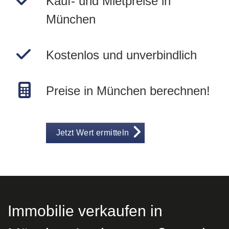
Kauf- und Mietpreise in
München
Kostenlos und unverbindlich
Preise in München berechnen!
Jetzt Wert ermitteln
Immobilie verkaufen in