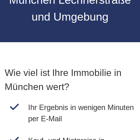
und Umgebung
Wie viel ist Ihre Immobilie in
München wert?
Ihr Ergebnis in wenigen Minuten
per E-Mail