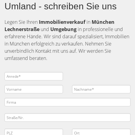
Umland - schreiben Sie uns
Legen Sie Ihren
Immobilienverkauf
in
München
Lechnerstraße
und
Umgebung
in professionelle und
erfahrene Hände. Wir sind darauf spezialisiert, Immobilien
in München erfolgreich zu verkaufen. Nehmen Sie
unverbindlich Kontakt mit uns auf. Wir werden Sie
umfassend beraten.