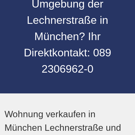
Umgebung
der
Lechnerstraße
in
München
? Ihr
Direktkontakt:
089
2306962-0
Wohnung verkaufen in
München Lechnerstraße und