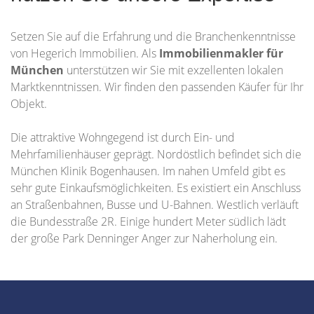
Setzen Sie auf die Erfahrung und die Branchenkenntnisse
von Hegerich Immobilien. Als
Immobilienmakler für
München
unterstützen wir Sie mit exzellenten lokalen
Marktkenntnissen. Wir finden den passenden Käufer für Ihr
Objekt.
Die attraktive Wohngegend ist durch Ein- und
Mehrfamilienhäuser geprägt. Nordöstlich befindet sich die
München Klinik Bogenhausen. Im nahen Umfeld gibt es
sehr gute Einkaufsmöglichkeiten. Es existiert ein Anschluss
an Straßenbahnen, Busse und U-Bahnen. Westlich verläuft
die Bundesstraße 2R. Einige hundert Meter südlich lädt
der große Park Denninger Anger zur Naherholung ein.