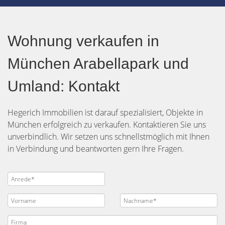
Wohnung verkaufen in
München Arabellapark und
Umland: Kontakt
Hegerich Immobilien ist darauf spezialisiert, Objekte in
München erfolgreich zu verkaufen. Kontaktieren Sie uns
unverbindlich. Wir setzen uns schnellstmöglich mit Ihnen
in Verbindung und beantworten gern Ihre Fragen.