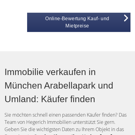
Online-Bewertung Kauf- und
Mietpreise
Immobilie verkaufen in
München Arabellapark und
Umland: Käufer finden
Sie möchten schnell einen passenden Käufer finden? Das
Team von Hegerich Immobilien unterstützt Sie gern.
Geben Sie die wichtigsten Daten zu Ihrem Objekt in das