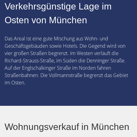
Verkehrsgünstige Lage im
Osten von München
Das Areal ist eine gute Mischung aus Wohn- und
Geschäftsgebäuden sowie Hotels. Die Gegend wird von
vier großen Straßen begrenzt. Im Westen verläuft die
Richard-Strauss-Straße, im Süden die Denninger Straße.
Auf der Englschalkinger Straße im Norden fahren
Straßenbahnen. Die Vollmannstraße begrenzt das Gebiet
im Osten.
Wohnungsverkauf in München