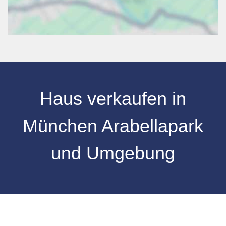
Haus verkaufen in
München Arabellapark
und Umgebung