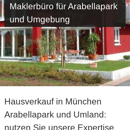
Maklerbüro für Arabellapark
und Umgebung
Hausverkauf in München
Arabellapark und Umland:
nutzen Sie unsere Expertise