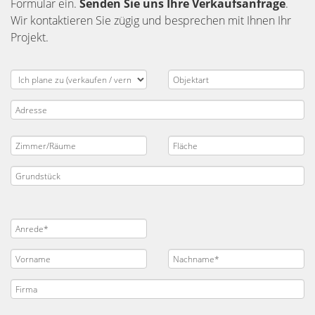
Formular ein.
Senden Sie uns Ihre Verkaufsanfrage
.
Wir kontaktieren Sie zügig und besprechen mit Ihnen Ihr
Projekt.