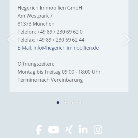
Hegerich Immobilien GmbH
Am Westpark 7
81373 München
Telefon: +49 89 / 230 69 62 0
Telefax: +49 89 / 230 69 62 44
E-Mail: info@hegerich-immobilien.de
Öffnungszeiten:
Montag bis Freitag 09:00 - 18:00 Uhr
Termine nach Vereinbarung