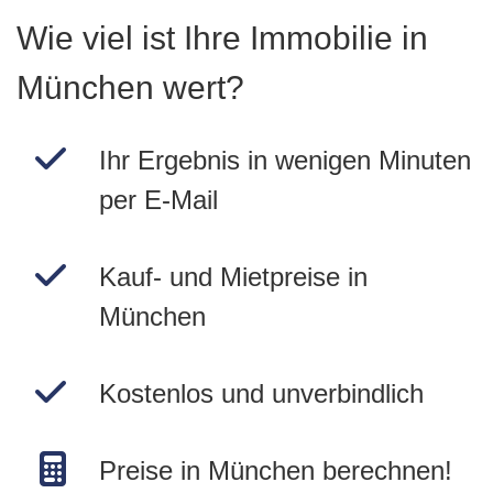
Wie viel ist Ihre Immobilie in
München wert?
Ihr Ergebnis in wenigen Minuten
per E-Mail
Kauf- und Mietpreise in
München
Kostenlos und unverbindlich
Preise in München berechnen!