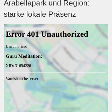
Arabellapark und Region:
starke lokale Präsenz