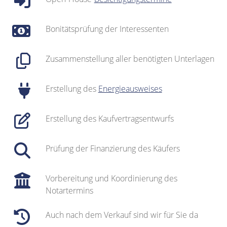
Bonitätsprüfung der Interessenten
Zusammenstellung aller benötigten Unterlagen
Erstellung des
Energieausweises
Erstellung des Kaufvertragsentwurfs
Prüfung der Finanzierung des Käufers
Vorbereitung und Koordinierung des
Notartermins
Auch nach dem Verkauf sind wir für Sie da