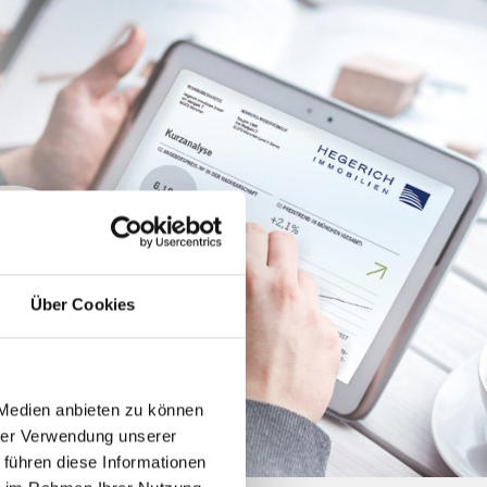
Über Cookies
 Medien anbieten zu können
hrer Verwendung unserer
 führen diese Informationen