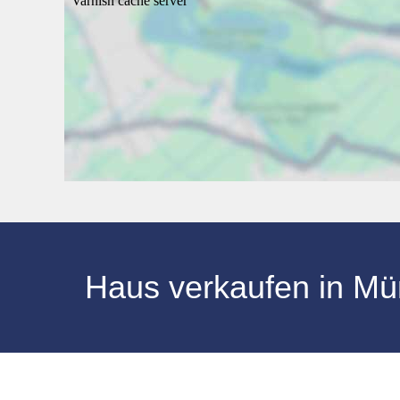
Haus verkaufen in Mün