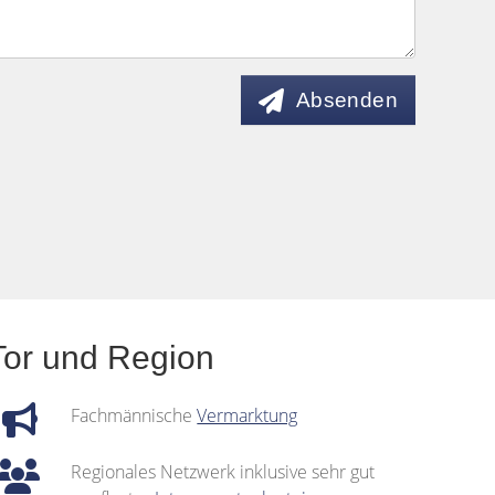
Absenden
Tor und Region
Fachmännische
Vermarktung
Regionales Netzwerk inklusive sehr gut