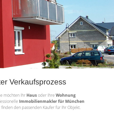
er Verkaufsprozess
ie möchten Ihr
Haus
oder Ihre
Wohnung
fessionelle
Immobilienmakler für München
 finden den passenden Käufer für Ihr Objekt.