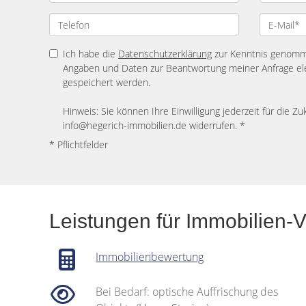
Ich habe die
Datenschutzerklärung
zur Kenntnis genomme
Angaben und Daten zur Beantwortung meiner Anfrage el
gespeichert werden.
Hinweis: Sie können Ihre Einwilligung jederzeit für die Zu
info@hegerich-immobilien.de widerrufen. *
* Pflichtfelder
Leistungen für Immobilien-
Immobilienbewertung
Bei Bedarf: optische Auffrischung des