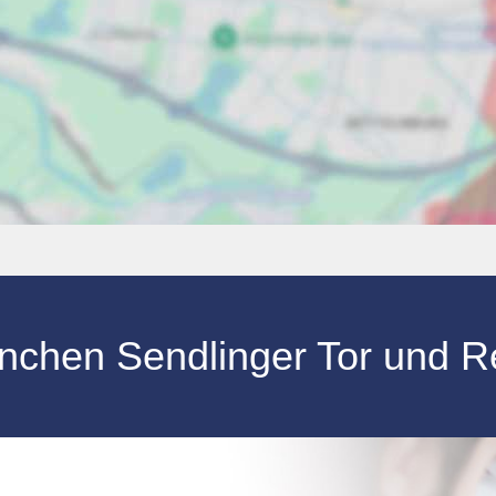
chen Sendlinger Tor und Re