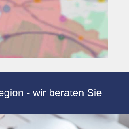
gion - wir beraten Sie