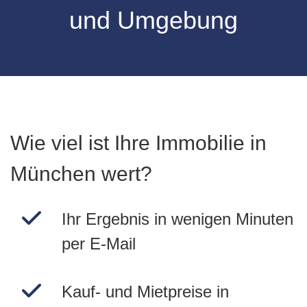
und Umgebung
Wie viel ist Ihre Immobilie in
München wert?
Ihr Ergebnis in wenigen Minuten
per E-Mail
Kauf- und Mietpreise in