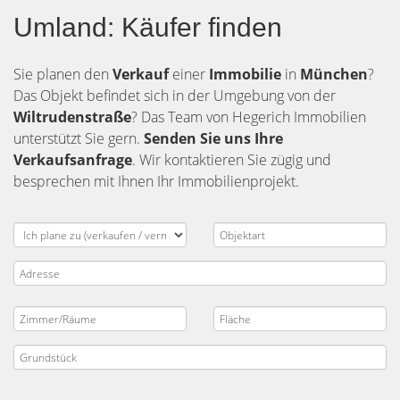
Umland: Käufer finden
Sie planen den
Verkauf
einer
Immobilie
in
München
?
Das Objekt befindet sich in der Umgebung von der
Wiltrudenstraße
? Das Team von Hegerich Immobilien
unterstützt Sie gern.
Senden Sie uns Ihre
Verkaufsanfrage
. Wir kontaktieren Sie zügig und
besprechen mit Ihnen Ihr Immobilienprojekt.