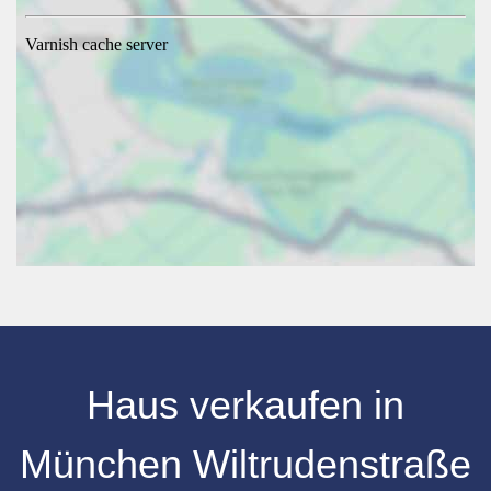
Haus verkaufen
in
München Wiltrudenstraße