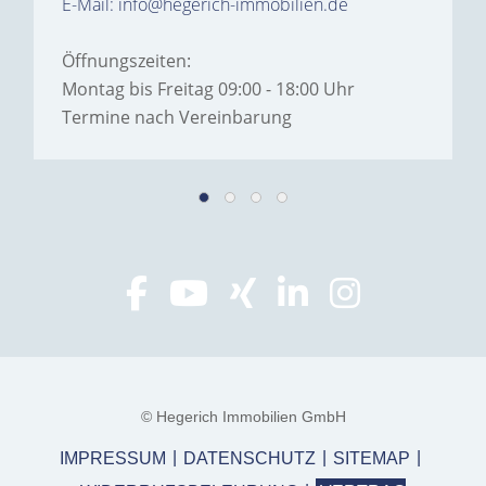
E-Mail: info@hegerich-immobilien.de
Öffnungszeiten:
Montag bis Freitag 09:00 - 18:00 Uhr
Termine nach Vereinbarung
© Hegerich Immobilien GmbH
IMPRESSUM
DATENSCHUTZ
SITEMAP