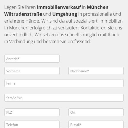
Legen Sie Ihren
Immobilienverkauf
in
München
Wiltrudenstraße
und
Umgebung
in professionelle und
erfahrene Hände. Wir sind darauf spezialisiert, Immobilien
in München erfolgreich zu verkaufen. Kontaktieren Sie uns
unverbindlich. Wir setzen uns schnellstmöglich mit Ihnen
in Verbindung und beraten Sie umfassend.