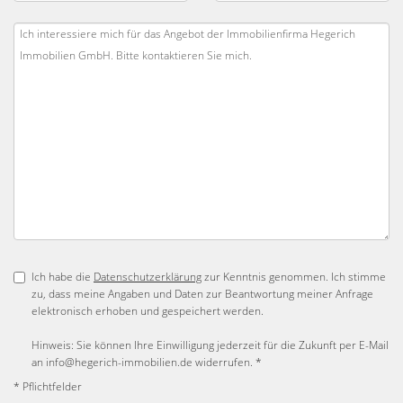
Ich habe die
Datenschutzerklärung
zur Kenntnis genommen. Ich stimme
zu, dass meine Angaben und Daten zur Beantwortung meiner Anfrage
elektronisch erhoben und gespeichert werden.
Hinweis: Sie können Ihre Einwilligung jederzeit für die Zukunft per E-Mail
an info@hegerich-immobilien.de widerrufen. *
* Pflichtfelder