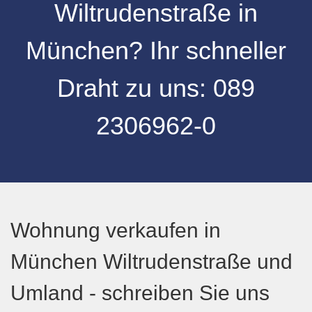
Wiltrudenstraße
in
München
? Ihr schneller
Draht zu uns:
089
2306962-0
Wohnung verkaufen in
München Wiltrudenstraße und
Umland - schreiben Sie uns