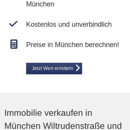
München
Kostenlos und unverbindlich
Preise in München berechnen!
Jetzt Wert ermitteln
Immobilie verkaufen in
München Wiltrudenstraße und