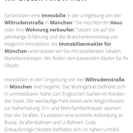
Sie besitzen eine
Immobilie
in der Umgebung von der
Wiltrudenstraße
in
München
? Sie möchten Ihr
Haus
oder Ihre
Wohnung
verkaufen
? Setzen Sie auf die
jahrelange Erfahrung und die Branchenkenntnisse von
Hegerich Immobilien. Als
Immobilienmakler für
München
unterstützen wir Sie mit exzellenten, lokalen
Marktkenntnissen. Wir finden den passenden Käufer für Ihr
Objekt.
Immobilien in der Umgebung von der
Wiltrudenstraße
in
München
sind begehrt. Das Wohngebiet befindet sich
in unmittelbarer Nähe zum Englischen Garten im Norden
der Stadt. Der weitläufige Park bietet viele Möglichkeiten
zur Naherholung. Ein- und Mehrfamilienhäuser säumen
hier die Straßen. Es existiert eine schnelle Anbindung an
Busse, Straßenbahnen und U-Bahnen. Gute
Einkaufsmöglichkeiten befinden sich im nahen Umfeld