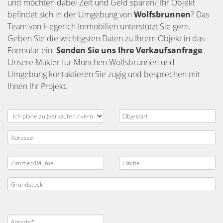
und möchten dabei Zeit und Geld sparen? Ihr Objekt
befindet sich in der Umgebung von
Wolfsbrunnen
? Das
Team von Hegerich Immobilien unterstützt Sie gern.
Geben Sie die wichtigsten Daten zu Ihrem Objekt in das
Formular ein.
Senden Sie uns Ihre Verkaufsanfrage
.
Unsere Makler für München Wolfsbrunnen und
Umgebung kontaktieren Sie zügig und besprechen mit
Ihnen Ihr Projekt.