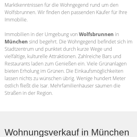
Marktkenntnissen für die Wohngegend rund um den
Wolfsbrunnen. Wir finden den passenden Käufer für Ihre
Immobilie.
Immobilien in der Umgebung von
Wolfsbrunnen
in
München
sind begehrt. Die Wohngegend befindet sich im
Stadtzentrum und punktet durch kurze Wege und
vielfältige, kulturelle Attraktionen. Zahlreiche Bars und
Restaurants laden zum Genießen ein. Viele Grünanlagen
bieten Erholung im Grünen. Die Einkaufsmöglichkeiten
lassen nichts zu wünschen übrig. Wenige hundert Meter
östlich fließt die Isar. Mehrfamilienhäuser säumen die
Straßen in der Region.
Wohnungsverkauf in München