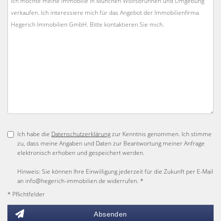
Ich habe die
Datenschutzerklärung
zur Kenntnis genommen. Ich stimme
zu, dass meine Angaben und Daten zur Beantwortung meiner Anfrage
elektronisch erhoben und gespeichert werden.
Hinweis: Sie können Ihre Einwilligung jederzeit für die Zukunft per E-Mail
an info@hegerich-immobilien.de widerrufen. *
* Pflichtfelder
Absenden