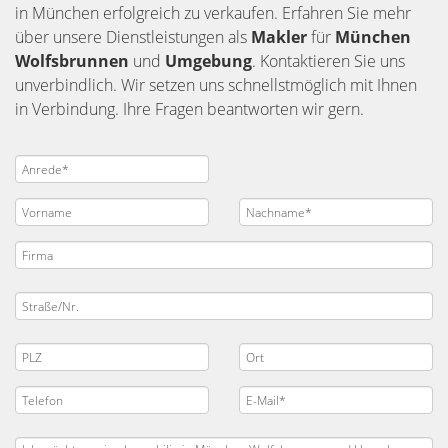
in München erfolgreich zu verkaufen. Erfahren Sie mehr
über unsere Dienstleistungen als
Makler
für
München
Wolfsbrunnen
und
Umgebung
. Kontaktieren Sie uns
unverbindlich. Wir setzen uns schnellstmöglich mit Ihnen
in Verbindung. Ihre Fragen beantworten wir gern.