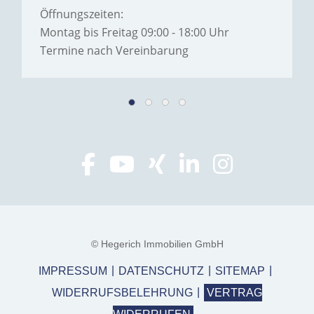
Öffnungszeiten:
Montag bis Freitag 09:00 - 18:00 Uhr
Termine nach Vereinbarung
© Hegerich Immobilien GmbH
IMPRESSUM
DATENSCHUTZ
SITEMAP
WIDERRUFSBELEHRUNG
VERTRAG