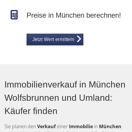
Preise in München berechnen!
Jetzt Wert ermitteln
Immobilienverkauf in München
Wolfsbrunnen und Umland:
Käufer finden
Sie planen den
Verkauf
einer
Immobilie
in
München