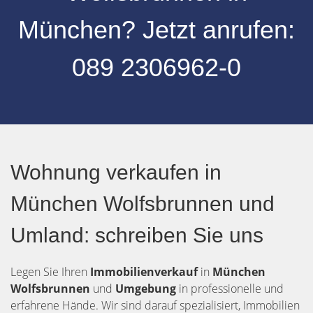
München
? Jetzt anrufen:
089 2306962-0
Wohnung verkaufen in
München Wolfsbrunnen und
Umland: schreiben Sie uns
Legen Sie Ihren
Immobilienverkauf
in
München
Wolfsbrunnen
und
Umgebung
in professionelle und
erfahrene Hände. Wir sind darauf spezialisiert, Immobilien