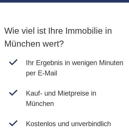
Wie viel ist Ihre Immobilie in
München wert?
Ihr Ergebnis in wenigen Minuten
per E-Mail
Kauf- und Mietpreise in
München
Kostenlos und unverbindlich