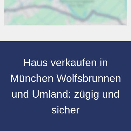
Haus verkaufen in
München Wolfsbrunnen
und Umland: zügig und
sicher