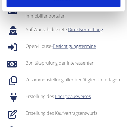
Inserate in regionalen Medien & in den
Immobilienportalen
Auf Wunsch diskrete
Direktvermittlung
Open-House-
Besichtigungstermine
Bonitätsprüfung der Interessenten
Zusammenstellung aller benötigten Unterlagen
Erstellung des
Energieausweises
Erstellung des Kaufvertragsentwurfs