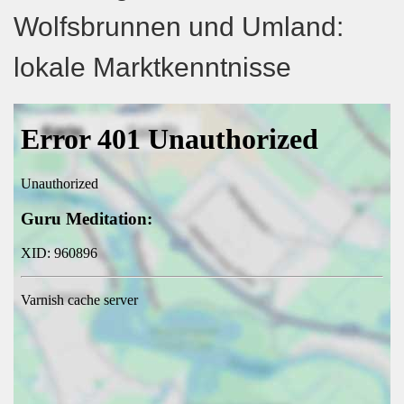
Wolfsbrunnen und Umland:
lokale Marktkenntnisse