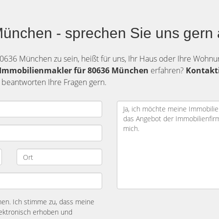
München - sprechen Sie uns gern 
80636 München zu sein, heißt für uns, Ihr Haus oder Ihre Wohn
s Immobilienmakler für 80636 München
erfahren?
Kontakti
 beantworten Ihre Fragen gern.
n. Ich stimme zu, dass meine
ektronisch erhoben und