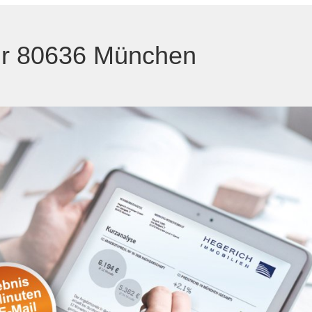
 für 80636 München