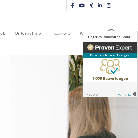
ieb
Unternehmen
Karriere
Kontakt