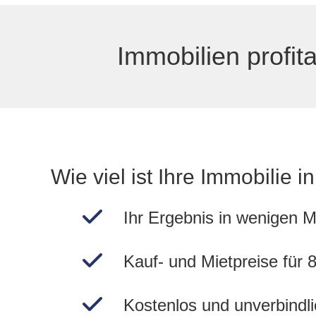
Immobilien profit
Wie viel ist Ihre Immobilie
Ihr Ergebnis in wenigen M
Kauf- und Mietpreise für
Kostenlos und unverbindli