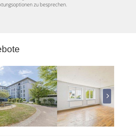
tungsoptionen zu besprechen.
ebote