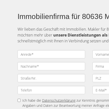
Immobilienfirma für 80636 
Wir lieben das Geschäft mit Immobilien. Makler für 
möchten mehr über
unsere Dienstleistungen al
schnellstmöglich mit Ihnen in Verbindung setzen und
Ich habe die
Datenschutzerklärung
zur Kenntnis genomme
Angaben und Daten zur Beantwortung meiner Anfrage el