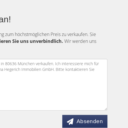
an!
ung zum höchstmöglichen Preis zu verkaufen. Sie
eren Sie uns unverbindlich.
Wir werden uns
Absenden