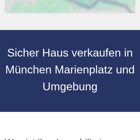
Sicher Haus verkaufen in
München Marienplatz und
Umgebung