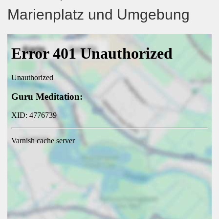
Marienplatz und Umgebung