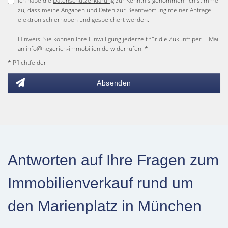
Ich habe die
Datenschutzerklärung
zur Kenntnis genommen. Ich stimme
zu, dass meine Angaben und Daten zur Beantwortung meiner Anfrage
elektronisch erhoben und gespeichert werden.
Hinweis: Sie können Ihre Einwilligung jederzeit für die Zukunft per E-Mail
an info@hegerich-immobilien.de widerrufen. *
* Pflichtfelder
Absenden
Antworten auf Ihre Fragen zum
Immobilienverkauf rund um
den Marienplatz in München