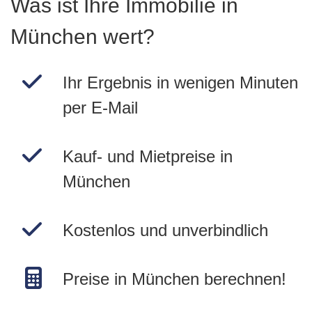
Was ist Ihre Immobilie in
München wert?
Ihr Ergebnis in wenigen Minuten
per E-Mail
Kauf- und Mietpreise in
München
Kostenlos und unverbindlich
Preise in München berechnen!