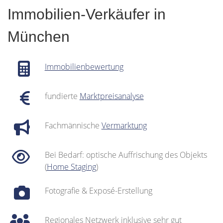
Immobilien-Verkäufer in
München
Immobilienbewertung
fundierte
Marktpreisanalyse
Fachmännische
Vermarktung
Bei Bedarf: optische Auffrischung des Objekts
(
Home Staging
)
Fotografie & Exposé-Erstellung
Regionales Netzwerk inklusive sehr gut