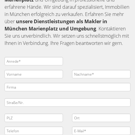
erfahrene Hände. Wir sind darauf spezialisiert, Immobilien
in München erfolgreich zu verkaufen. Erfahren Sie mehr
über
unsere Dienstleistungen als Makler in
München Marienplatz und Umgebung
. Kontaktieren
Sie uns unverbindlich. Wir setzen uns schnellstmöglich mit
Ihnen in Verbindung. Ihre Fragen beantworten wir gern.