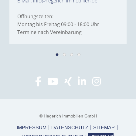
E-Mail: info@hegerich-immobilien.de
Öffnungszeiten:
Montag bis Freitag 09:00 - 18:00 Uhr
Termine nach Vereinbarung
© Hegerich Immobilien GmbH
IMPRESSUM
DATENSCHUTZ
SITEMAP