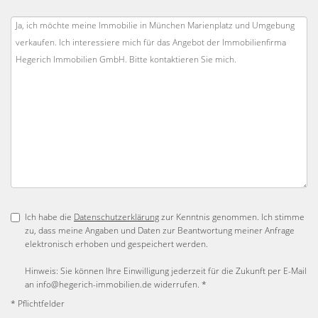
Ich habe die
Datenschutzerklärung
zur Kenntnis genommen. Ich stimme
zu, dass meine Angaben und Daten zur Beantwortung meiner Anfrage
elektronisch erhoben und gespeichert werden.
Hinweis: Sie können Ihre Einwilligung jederzeit für die Zukunft per E-Mail
an info@hegerich-immobilien.de widerrufen. *
* Pflichtfelder