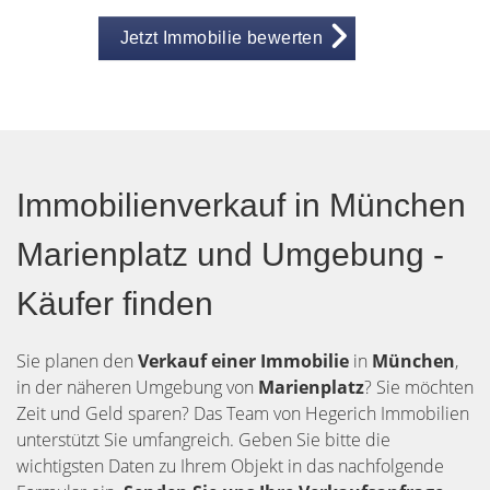
Jetzt Immobilie bewerten
Immobilienverkauf in München
Marienplatz und Umgebung -
Käufer finden
Sie planen den
Verkauf einer Immobilie
in
München
,
in der näheren Umgebung von
Marienplatz
? Sie möchten
Zeit und Geld sparen? Das Team von Hegerich Immobilien
unterstützt Sie umfangreich. Geben Sie bitte die
wichtigsten Daten zu Ihrem Objekt in das nachfolgende