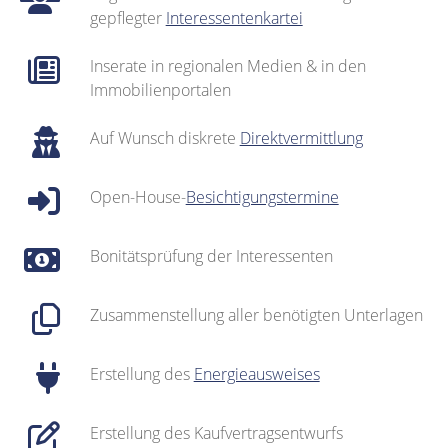
gepflegter
Interessentenkartei
Inserate in regionalen Medien & in den
Immobilienportalen
Auf Wunsch diskrete
Direktvermittlung
Open-House-
Besichtigungstermine
Bonitätsprüfung der Interessenten
Zusammenstellung aller benötigten Unterlagen
Erstellung des
Energieausweises
Erstellung des Kaufvertragsentwurfs