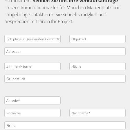
Formular ein.
Senden Sie uns Ihre Verkaufsanfrage
.
Unsere Immobilienmakler für München Marienplatz und
Umgebung kontaktieren Sie schnellstmöglich und
besprechen mit Ihnen Ihr Projekt.