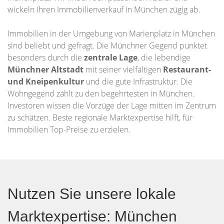
wickeln Ihren Immobilienverkauf in München zügig ab.
Immobilien in der Umgebung von Marienplatz in München
sind beliebt und gefragt. Die Münchner Gegend punktet
besonders durch die
zentrale Lage
, die lebendige
Münchner Altstadt
mit seiner vielfältigen
Restaurant-
und Kneipenkultur
und die gute Infrastruktur. Die
Wohngegend zählt zu den begehrtesten in München.
Investoren wissen die Vorzüge der Lage mitten im Zentrum
zu schätzen. Beste regionale Marktexpertise hilft, für
Immobilien Top-Preise zu erzielen.
Nutzen Sie unsere lokale
Marktexpertise: München