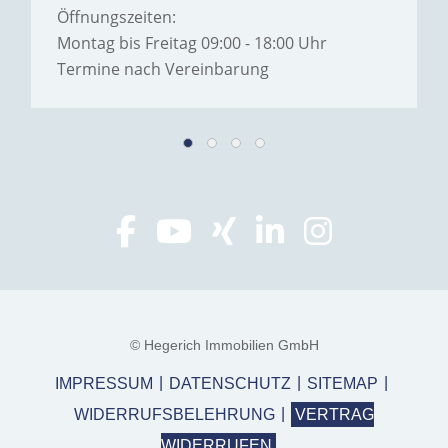
Öffnungszeiten:
Montag bis Freitag 09:00 - 18:00 Uhr
Termine nach Vereinbarung
© Hegerich Immobilien GmbH
IMPRESSUM
DATENSCHUTZ
SITEMAP
WIDERRUFSBELEHRUNG
VERTRAG
WIDERRUFEN