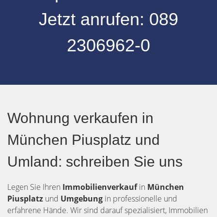
Jetzt anrufen:
089
2306962-0
Wohnung verkaufen in
München Piusplatz und
Umland: schreiben Sie uns
Legen Sie Ihren
Immobilienverkauf
in
München
Piusplatz
und
Umgebung
in professionelle und
erfahrene Hände. Wir sind darauf spezialisiert, Immobilien