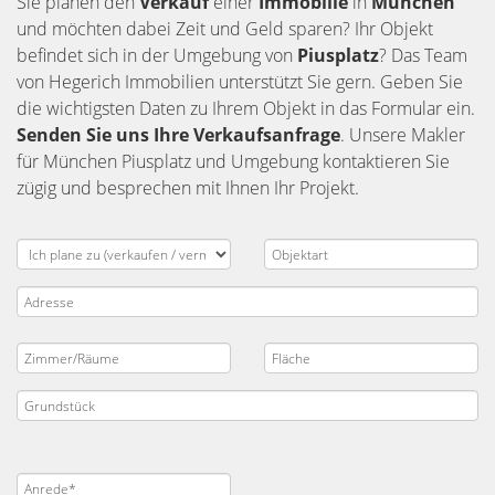
Sie planen den
Verkauf
einer
Immobilie
in
München
und möchten dabei Zeit und Geld sparen? Ihr Objekt
befindet sich in der Umgebung von
Piusplatz
? Das Team
von Hegerich Immobilien unterstützt Sie gern. Geben Sie
die wichtigsten Daten zu Ihrem Objekt in das Formular ein.
Senden Sie uns Ihre Verkaufsanfrage
. Unsere Makler
für München Piusplatz und Umgebung kontaktieren Sie
zügig und besprechen mit Ihnen Ihr Projekt.