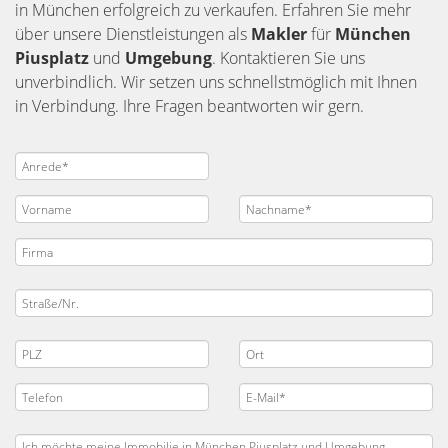
in München erfolgreich zu verkaufen. Erfahren Sie mehr
über unsere Dienstleistungen als
Makler
für
München
Piusplatz
und
Umgebung
. Kontaktieren Sie uns
unverbindlich. Wir setzen uns schnellstmöglich mit Ihnen
in Verbindung. Ihre Fragen beantworten wir gern.