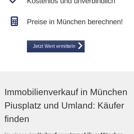
Kostenlos und unverbindlich
Preise in München berechnen!
Jetzt Wert ermitteln
Immobilienverkauf in München
Piusplatz und Umland: Käufer
finden