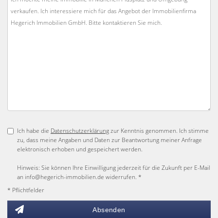
Ich habe die
Datenschutzerklärung
zur Kenntnis genommen. Ich stimme
zu, dass meine Angaben und Daten zur Beantwortung meiner Anfrage
elektronisch erhoben und gespeichert werden.
Hinweis: Sie können Ihre Einwilligung jederzeit für die Zukunft per E-Mail
an info@hegerich-immobilien.de widerrufen. *
* Pflichtfelder
Absenden