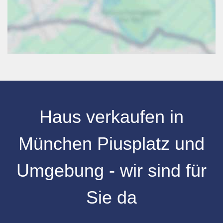
Haus verkaufen in
München Piusplatz und
Umgebung - wir sind für
Sie da