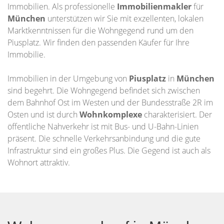
Immobilien. Als professionelle
Immobilienmakler
für
München
unterstützen wir Sie mit exzellenten, lokalen
Marktkenntnissen für die Wohngegend rund um den
Piusplatz. Wir finden den passenden Käufer für Ihre
Immobilie.
Immobilien in der Umgebung von
Piusplatz
in
München
sind begehrt. Die Wohngegend befindet sich zwischen
dem Bahnhof Ost im Westen und der Bundesstraße 2R im
Osten und ist durch
Wohnkomplexe
charakterisiert. Der
öffentliche Nahverkehr ist mit Bus- und U-Bahn-Linien
präsent. Die schnelle Verkehrsanbindung und die gute
Infrastruktur sind ein großes Plus. Die Gegend ist auch als
Wohnort attraktiv.