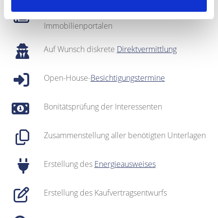
Inserate in regionalen Medien & in den
Immobilienportalen
Auf Wunsch diskrete
Direktvermittlung
Open-House-
Besichtigungstermine
Bonitätsprüfung der Interessenten
Zusammenstellung aller benötigten Unterlagen
Erstellung des
Energieausweises
Erstellung des Kaufvertragsentwurfs