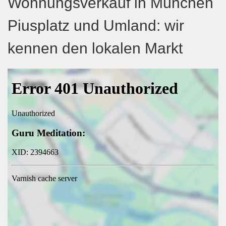
Wohnungsverkauf in München
Piusplatz und Umland: wir
kennen den lokalen Markt