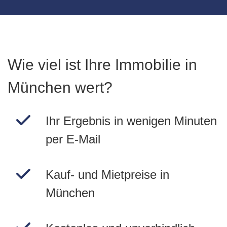
Wie viel ist Ihre Immobilie in
München wert?
Ihr Ergebnis in wenigen Minuten
per E-Mail
Kauf- und Mietpreise in
München