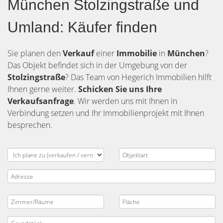
München Stolzingstraße und
Umland: Käufer finden
Sie planen den
Verkauf
einer
Immobilie
in
München
?
Das Objekt befindet sich in der Umgebung von der
Stolzingstraße
? Das Team von Hegerich Immobilien hilft
Ihnen gerne weiter.
Schicken Sie uns Ihre
Verkaufsanfrage
. Wir werden uns mit Ihnen in
Verbindung setzen und Ihr Immobilienprojekt mit Ihnen
besprechen.