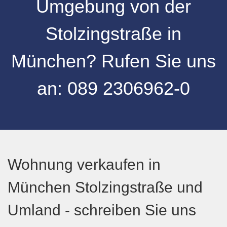
Umgebung
von der
Stolzingstraße
in
München
? Rufen Sie uns
an:
089 2306962-0
Wohnung verkaufen in
München Stolzingstraße und
Umland - schreiben Sie uns