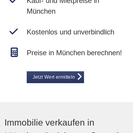
Kauf- und Mietpreise in
München
Kostenlos und unverbindlich
Preise in München berechnen!
Jetzt Wert ermitteln
Immobilie verkaufen in