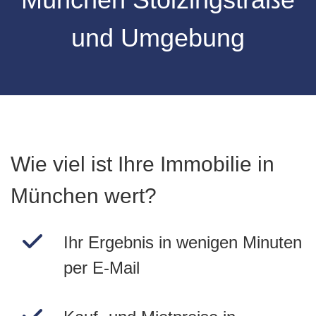
und Umgebung
Wie viel ist Ihre Immobilie in
München wert?
Ihr Ergebnis in wenigen Minuten
per E-Mail