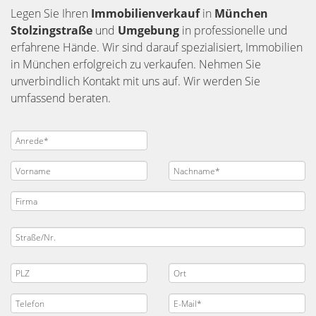
Legen Sie Ihren
Immobilienverkauf
in
München
Stolzingstraße
und
Umgebung
in professionelle und
erfahrene Hände. Wir sind darauf spezialisiert, Immobilien
in München erfolgreich zu verkaufen. Nehmen Sie
unverbindlich Kontakt mit uns auf. Wir werden Sie
umfassend beraten.