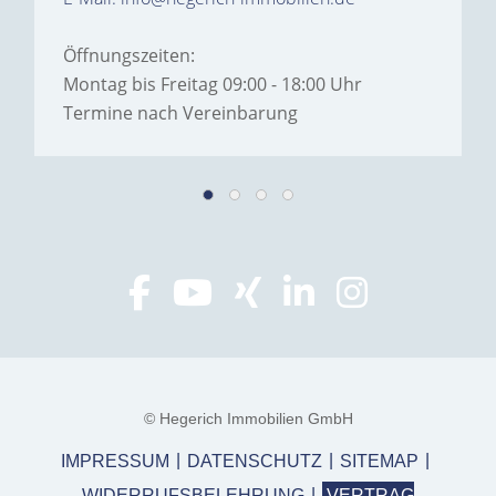
Öffnungszeiten:
Montag bis Freitag 09:00 - 18:00 Uhr
Termine nach Vereinbarung
© Hegerich Immobilien GmbH
IMPRESSUM
DATENSCHUTZ
SITEMAP
WIDERRUFSBELEHRUNG
VERTRAG