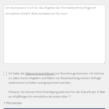
Ich habe die
Datenschutzerklärung
zur Kenntnis genommen. Ich stimme
zu, dass meine Angaben und Daten zur Beantwortung meiner Anfrage
elektronisch erhoben und gespeichert werden.
Hinweis: Sie können Ihre Einwilligung jederzeit für die Zukunft per E-Mail
an info@hegerich-immobilien.de widerrufen. *
* Pflichtfelder