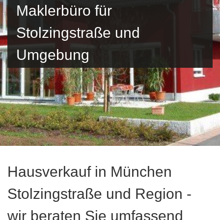
Maklerbüro für
Stolzingstraße und
Umgebung
Hausverkauf in München
Stolzingstraße und Region -
wir beraten Sie umfassend