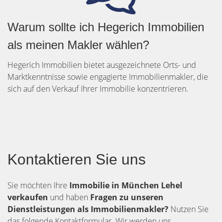
Warum sollte ich Hegerich Immobilien
als meinen Makler wählen?
Hegerich Immobilien bietet ausgezeichnete Orts- und
Marktkenntnisse sowie engagierte Immobilienmakler, die
sich auf den Verkauf Ihrer Immobilie konzentrieren.
Kontaktieren Sie uns
Sie möchten Ihre
Immobilie in München Lehel
verkaufen
und haben
Fragen zu unseren
Dienstleistungen als Immobilienmakler?
Nutzen Sie
das folgende Kontaktformular. Wir werden uns