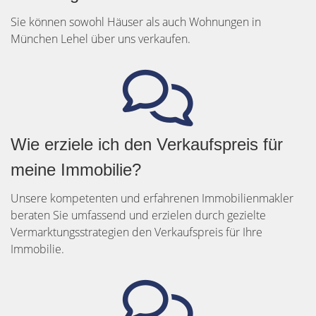
Sie können sowohl Häuser als auch Wohnungen in
München Lehel über uns verkaufen.
Wie erziele ich den Verkaufspreis für
meine Immobilie?
Unsere kompetenten und erfahrenen Immobilienmakler
beraten Sie umfassend und erzielen durch gezielte
Vermarktungsstrategien den Verkaufspreis für Ihre
Immobilie.