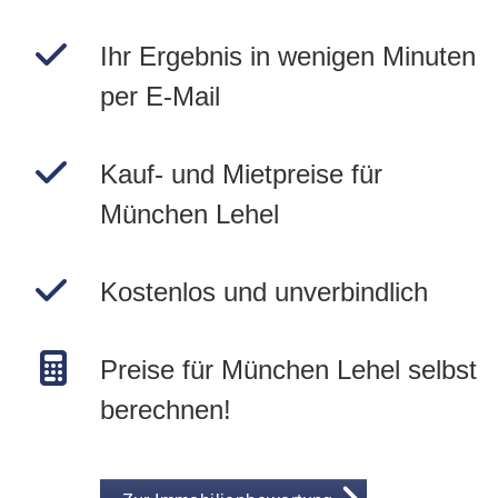
Ihr Ergebnis in wenigen Minuten
per E-Mail
Kauf- und Mietpreise für
München Lehel
Kostenlos und unverbindlich
Preise für München Lehel selbst
berechnen!