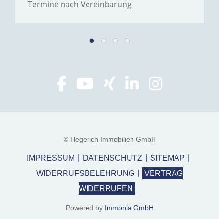
Termine nach Vereinbarung
© Hegerich Immobilien GmbH
IMPRESSUM
DATENSCHUTZ
SITEMAP
WIDERRUFSBELEHRUNG
VERTRAG
WIDERRUFEN
Powered by
Immonia GmbH