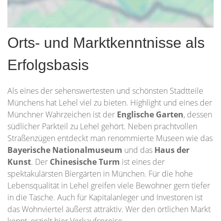
Orts- und Marktkenntnisse als
Erfolgsbasis
Als eines der sehenswertesten und schönsten Stadtteile
Münchens hat Lehel viel zu bieten. Highlight und eines der
Münchner Wahrzeichen ist der
Englische Garten
, dessen
südlicher Parkteil zu Lehel gehört. Neben prachtvollen
Straßenzügen entdeckt man renommierte Museen wie das
Bayerische Nationalmuseum
und das
Haus der
Kunst
. Der
Chinesische Turm
ist eines der
spektakulärsten Biergärten in München. Für die hohe
Lebensqualität in Lehel greifen viele Bewohner gern tiefer
in die Tasche. Auch für Kapitalanleger und Investoren ist
das Wohnviertel äußerst attraktiv. Wer den örtlichen Markt