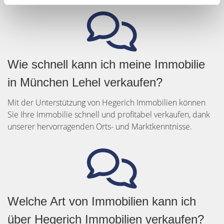
Wie schnell kann ich meine Immobilie
in München Lehel verkaufen?
Mit der Unterstützung von Hegerich Immobilien können
Sie Ihre Immobilie schnell und profitabel verkaufen, dank
unserer hervorragenden Orts- und Marktkenntnisse.
Welche Art von Immobilien kann ich
über Hegerich Immobilien verkaufen?