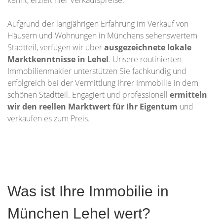
kennt, erzielt hier Verkaufspreise.
Aufgrund der langjährigen Erfahrung im Verkauf von
Häusern und Wohnungen in Münchens sehenswertem
Stadtteil, verfügen wir über
ausgezeichnete lokale
Marktkenntnisse in Lehel
. Unsere routinierten
Immobilienmakler unterstützen Sie fachkundig und
erfolgreich bei der Vermittlung Ihrer Immobilie in dem
schönen Stadtteil. Engagiert und professionell
ermitteln
wir den reellen Marktwert für Ihr Eigentum
und
verkaufen es zum Preis.
Was ist Ihre Immobilie in
München Lehel wert?