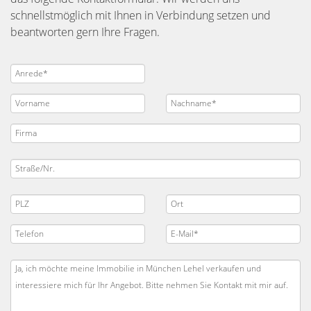
schnellstmöglich mit Ihnen in Verbindung setzen und
beantworten gern Ihre Fragen.