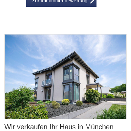
Zur Immobilienbewertung
Wir verkaufen Ihr Haus in München