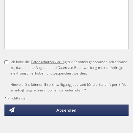
Ich habe die
Datenschutzerklärung
zur Kenntnis genommen. Ich stimme
zu, dass meine Angaben und Daten zur Beantwortung meiner Anfrage
elektronisch erhoben und gespeichert werden.
Hinweis: Sie können Ihre Einwilligung jederzeit für die Zukunft per E-Mail
an info@hegerich-immobilien.de widerrufen. *
* Pflichtfelder
Absenden