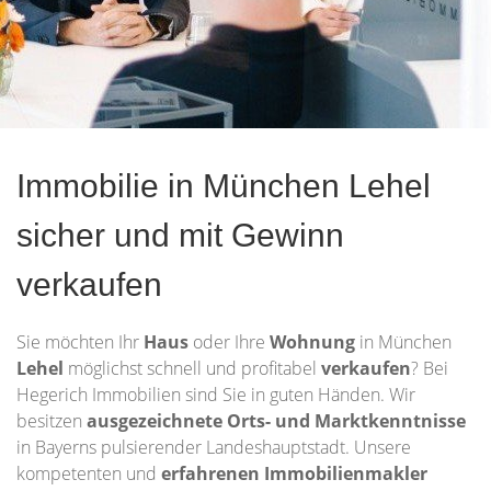
Immobilie in München Lehel
sicher und mit Gewinn
verkaufen
Sie möchten Ihr
Haus
oder Ihre
Wohnung
in München
Lehel
möglichst schnell und profitabel
verkaufen
? Bei
Hegerich Immobilien sind Sie in guten Händen. Wir
besitzen
ausgezeichnete Orts- und Marktkenntnisse
in Bayerns pulsierender Landeshauptstadt. Unsere
kompetenten und
erfahrenen Immobilienmakler