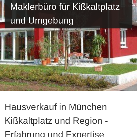
Maklerbüro für Kißkaltplatz
und Umgebung
Hausverkauf in München
Kißkaltplatz und Region -
Erfahrung und Expertise