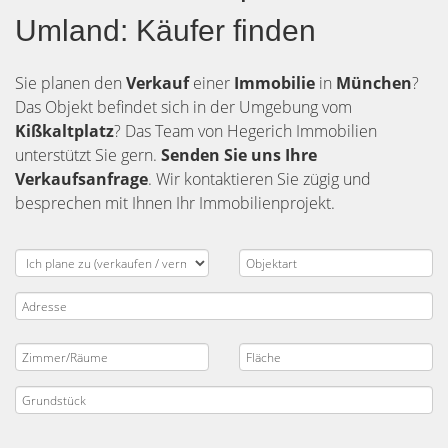
Umland: Käufer finden
Sie planen den
Verkauf
einer
Immobilie
in
München
?
Das Objekt befindet sich in der Umgebung vom
Kißkaltplatz
? Das Team von Hegerich Immobilien
unterstützt Sie gern.
Senden Sie uns Ihre
Verkaufsanfrage
. Wir kontaktieren Sie zügig und
besprechen mit Ihnen Ihr Immobilienprojekt.