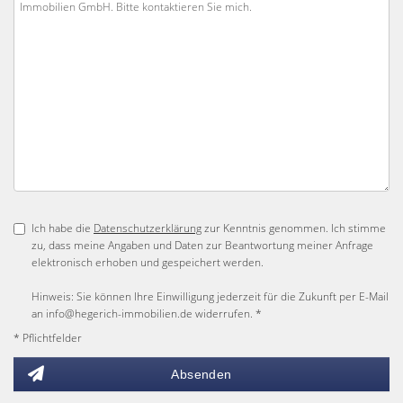
Ich habe die
Datenschutzerklärung
zur Kenntnis genommen. Ich stimme
zu, dass meine Angaben und Daten zur Beantwortung meiner Anfrage
elektronisch erhoben und gespeichert werden.
Hinweis: Sie können Ihre Einwilligung jederzeit für die Zukunft per E-Mail
an info@hegerich-immobilien.de widerrufen. *
* Pflichtfelder
Absenden