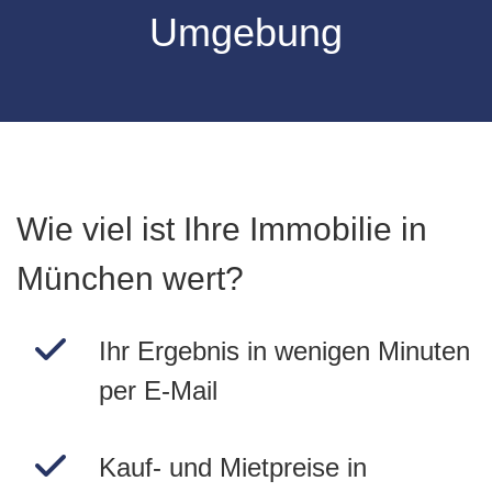
Umgebung
Wie viel ist Ihre Immobilie in
München wert?
Ihr Ergebnis in wenigen Minuten
per E-Mail
Kauf- und Mietpreise in