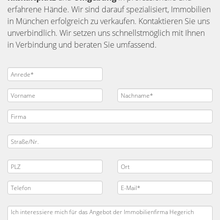
erfahrene Hände. Wir sind darauf spezialisiert, Immobilien
in München erfolgreich zu verkaufen. Kontaktieren Sie uns
unverbindlich. Wir setzen uns schnellstmöglich mit Ihnen
in Verbindung und beraten Sie umfassend.