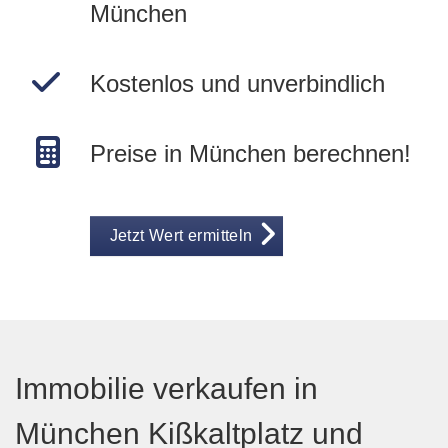
München
Kostenlos und unverbindlich
Preise in München berechnen!
Jetzt Wert ermitteln
Immobilie verkaufen in
München Kißkaltplatz und