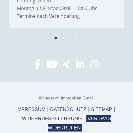
Öffnungszeiten:
Montag bis Freitag 09:00 - 18:00 Uhr
Termine nach Vereinbarung
© Hegerich Immobilien GmbH
IMPRESSUM
DATENSCHUTZ
SITEMAP
WIDERRUFSBELEHRUNG
VERTRAG
WIDERRUFEN