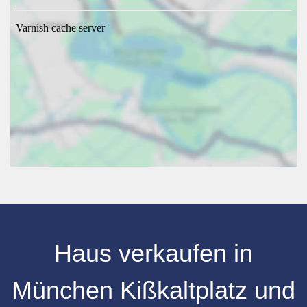
Haus verkaufen
in
München Kißkaltplatz
und