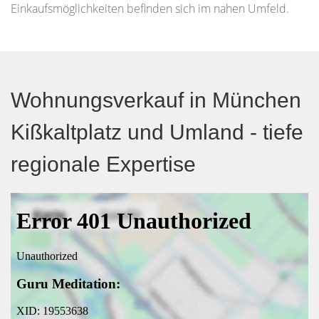
Einkaufsmöglichkeiten befinden sich im nahen Umfeld.
Wohnungsverkauf in München
Kißkaltplatz und Umland - tiefe
regionale Expertise