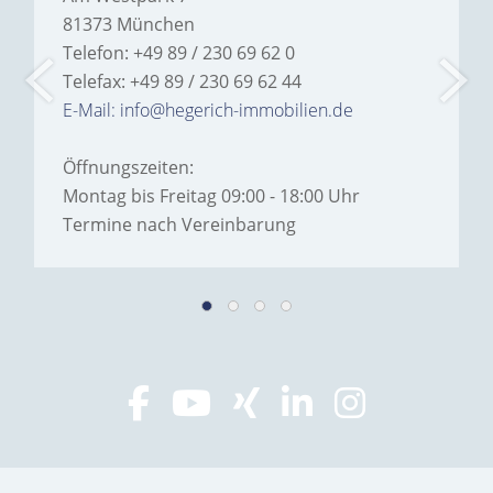
81373 München
Telefon: +49 89 / 230 69 62 0
Telefax: +49 89 / 230 69 62 44
E-Mail: info@hegerich-immobilien.de
Öffnungszeiten:
Montag bis Freitag 09:00 - 18:00 Uhr
Termine nach Vereinbarung