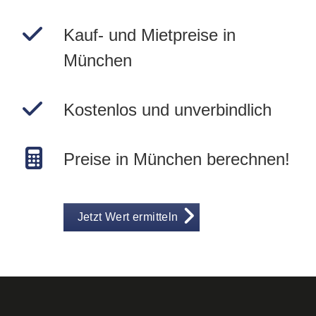
Kauf- und Mietpreise in
München
Kostenlos und unverbindlich
Preise in München berechnen!
Jetzt Wert ermitteln