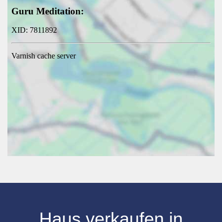
Haus verkaufen
in