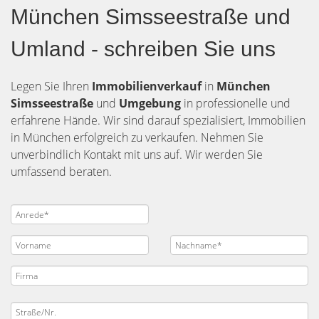
München Simsseestraße und
Umland - schreiben Sie uns
Legen Sie Ihren
Immobilienverkauf
in
München
Simsseestraße
und
Umgebung
in professionelle und
erfahrene Hände. Wir sind darauf spezialisiert, Immobilien
in München erfolgreich zu verkaufen. Nehmen Sie
unverbindlich Kontakt mit uns auf. Wir werden Sie
umfassend beraten.