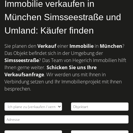
Immobilie verkaufen in
München Simsseestraße und
Umland: Käufer finden
Sie planen den
Verkauf
einer
Immobilie
in
München
?
Das Objekt befindet sich in der Umgebung der
Simsseestraße
? Das Team von Hegerich Immobilien hilft
Ihnen gerne weiter.
Schicken Sie uns Ihre
Verkaufsanfrage
. Wir werden uns mit Ihnen in
Verbindung setzen und Ihr Immobilienprojekt mit Ihnen
besprechen.