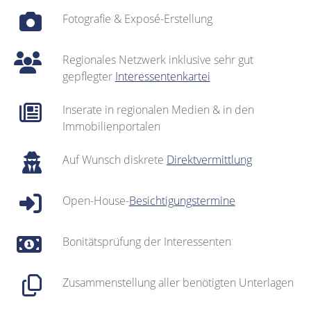
Fotografie & Exposé-Erstellung
Regionales Netzwerk inklusive sehr gut
gepflegter
Interessentenkartei
Inserate in regionalen Medien & in den
Immobilienportalen
Auf Wunsch diskrete
Direktvermittlung
Open-House-
Besichtigungstermine
Bonitätsprüfung der Interessenten
Zusammenstellung aller benötigten Unterlagen