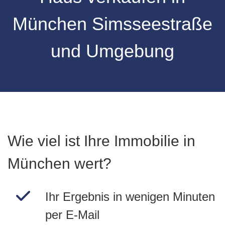
München Simsseestraße
und Umgebung
Wie viel ist Ihre Immobilie in
München wert?
Ihr Ergebnis in wenigen Minuten
per E-Mail