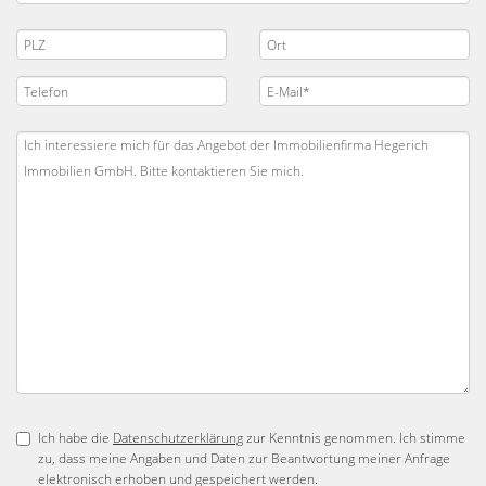
Ich habe die
Datenschutzerklärung
zur Kenntnis genommen. Ich stimme
zu, dass meine Angaben und Daten zur Beantwortung meiner Anfrage
elektronisch erhoben und gespeichert werden.