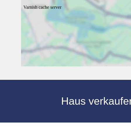
Haus verkaufe