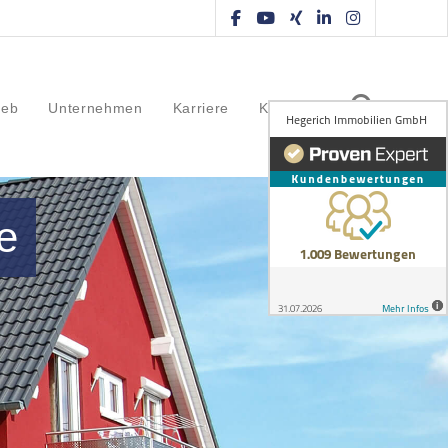
ieb
Unternehmen
Karriere
Kontakt
e