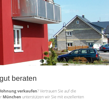
gut beraten
Wohnung
verkaufen
? Vertrauen Sie auf die
ür
München
unterstützen wir Sie mit exzellenten