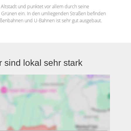
 Altstadt und punktet vor allem durch seine
 Grünen ein. In den umliegenden Straßen befinden
aßenbahnen und U-Bahnen ist sehr gut ausgebaut.
ind lokal sehr stark