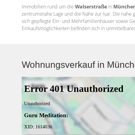
Immobilien rund um die
Walserstraße
in
Münche
zentrumsnahe Lage und die Nähe zur Isar. Die nahe
sich gepflegte Ein- und Mehrfamilienhäuser sowie G
Einkaufsmöglichkeiten befinden sich in unmittelbare
Wohnungsverkauf in München