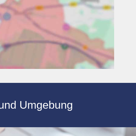
und Umgebung