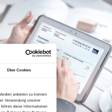
Über Cookies
 Medien anbieten zu können
hrer Verwendung unserer
 führen diese Informationen