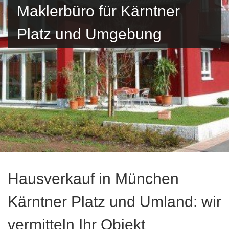
Maklerbüro für Kärntner
Platz und Umgebung
Hausverkauf in München
Kärntner Platz und Umland: wir
vermitteln Ihr Objekt