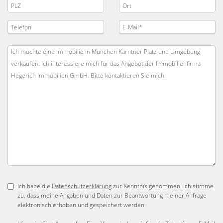
Ich habe die
Datenschutzerklärung
zur Kenntnis genommen. Ich stimme
zu, dass meine Angaben und Daten zur Beantwortung meiner Anfrage
elektronisch erhoben und gespeichert werden.