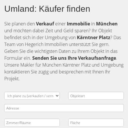
Umland: Käufer finden
Sie planen den
Verkauf
einer
Immobilie
in
München
und möchten dabei Zeit und Geld sparen? Ihr Objekt
befindet sich in der Umgebung von
Kärntner Platz
? Das
Team von Hegerich Immobilien unterstützt Sie gern.
Geben Sie die wichtigsten Daten zu Ihrem Objekt in das
Formular ein.
Senden Sie uns Ihre Verkaufsanfrage
.
Unsere Makler für München Kärntner Platz und Umgebung
kontaktieren Sie zügig und besprechen mit Ihnen Ihr
Projekt.