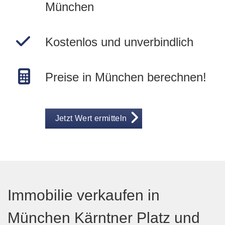
München
Kostenlos und unverbindlich
Preise in München berechnen!
Jetzt Wert ermitteln
Immobilie verkaufen in
München Kärntner Platz und