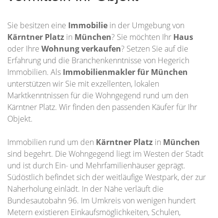
Sie besitzen eine
Immobilie
in der Umgebung von
Kärntner Platz
in
München
? Sie möchten Ihr
Haus
oder Ihre
Wohnung
verkaufen
? Setzen Sie auf die
Erfahrung und die Branchenkenntnisse von Hegerich
Immobilien. Als
Immobilienmakler für München
unterstützen wir Sie mit exzellenten, lokalen
Marktkenntnissen für die Wohngegend rund um den
Kärntner Platz. Wir finden den passenden Käufer für Ihr
Objekt.
Immobilien rund um den
Kärntner Platz
in
München
sind begehrt. Die Wohngegend liegt im Westen der Stadt
und ist durch Ein- und Mehrfamilienhäuser geprägt.
Südöstlich befindet sich der weitläufige Westpark, der zur
Naherholung einlädt. In der Nähe verläuft die
Bundesautobahn 96. Im Umkreis von wenigen hundert
Metern existieren Einkaufsmöglichkeiten, Schulen,