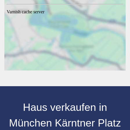
Haus verkaufen in
München Kärntner Platz