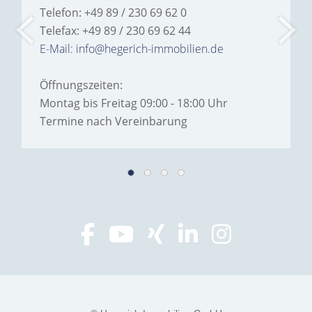
Telefon: +49 89 / 230 69 62 0
Telefax: +49 89 / 230 69 62 44
E-Mail: info@hegerich-immobilien.de
Öffnungszeiten:
Montag bis Freitag 09:00 - 18:00 Uhr
Termine nach Vereinbarung