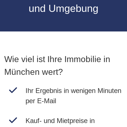
und Umgebung
Wie viel ist Ihre Immobilie in
München wert?
Ihr Ergebnis in wenigen Minuten
per E-Mail
Kauf- und Mietpreise in