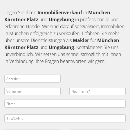
Legen Sie Ihren
Immobilienverkauf
in
München
Kärntner Platz
und
Umgebung
in professionelle und
erfahrene Hände. Wir sind darauf spezialisiert, Immobilien
in München erfolgreich zu verkaufen. Erfahren Sie mehr
über unsere Dienstleistungen als
Makler
für
München
Kärntner Platz
und
Umgebung
. Kontaktieren Sie uns
unverbindlich. Wir setzen uns schnellstmöglich mit Ihnen
in Verbindung. Ihre Fragen beantworten wir gern.