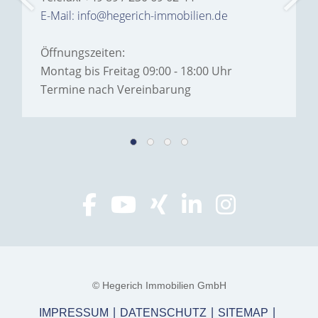
E-Mail: info@hegerich-immobilien.de
Öffnungszeiten:
Montag bis Freitag 09:00 - 18:00 Uhr
Termine nach Vereinbarung
© Hegerich Immobilien GmbH
IMPRESSUM
DATENSCHUTZ
SITEMAP