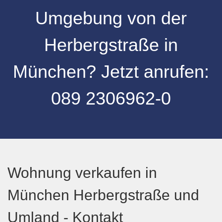
Umgebung
von der
Herbergstraße
in
München
? Jetzt anrufen:
089 2306962-0
Wohnung verkaufen in
München Herbergstraße und
Umland - Kontakt