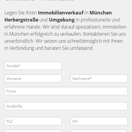
Legen Sie Ihren
Immobilienverkauf
in
München
Herbergstraße
und
Umgebung
in professionelle und
erfahrene Hände. Wir sind darauf spezialisiert, Immobilien
in München erfolgreich zu verkaufen. Kontaktieren Sie uns
unverbindlich. Wir setzen uns schnellstmöglich mit Ihnen
in Verbindung und beraten Sie umfassend.