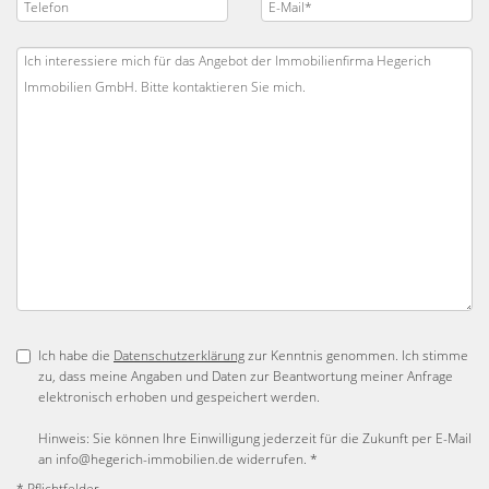
Ich habe die
Datenschutzerklärung
zur Kenntnis genommen. Ich stimme
zu, dass meine Angaben und Daten zur Beantwortung meiner Anfrage
elektronisch erhoben und gespeichert werden.
Hinweis: Sie können Ihre Einwilligung jederzeit für die Zukunft per E-Mail
an info@hegerich-immobilien.de widerrufen. *
* Pflichtfelder