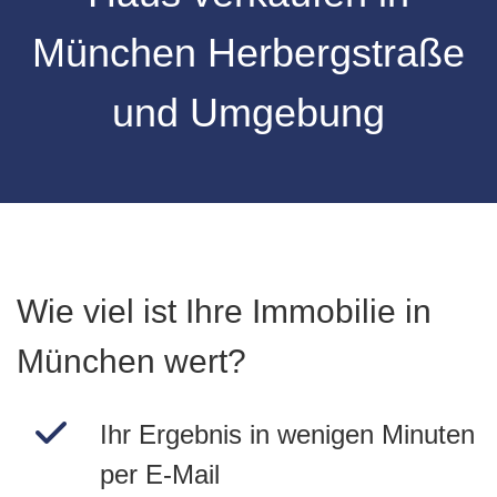
München Herbergstraße
und Umgebung
Wie viel ist Ihre Immobilie in
München wert?
Ihr Ergebnis in wenigen Minuten
per E-Mail