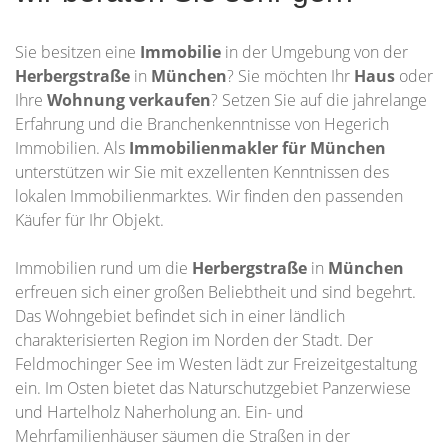
Sie besitzen eine
Immobilie
in der Umgebung von der
Herbergstraße
in
München
? Sie möchten Ihr
Haus
oder
Ihre
Wohnung
verkaufen
? Setzen Sie auf die jahrelange
Erfahrung und die Branchenkenntnisse von Hegerich
Immobilien. Als
Immobilienmakler für München
unterstützen wir Sie mit exzellenten Kenntnissen des
lokalen Immobilienmarktes. Wir finden den passenden
Käufer für Ihr Objekt.
Immobilien rund um die
Herbergstraße
in
München
erfreuen sich einer großen Beliebtheit und sind begehrt.
Das Wohngebiet befindet sich in einer ländlich
charakterisierten Region im Norden der Stadt. Der
Feldmochinger See im Westen lädt zur Freizeitgestaltung
ein. Im Osten bietet das Naturschutzgebiet Panzerwiese
und Hartelholz Naherholung an. Ein- und
Mehrfamilienhäuser säumen die Straßen in der