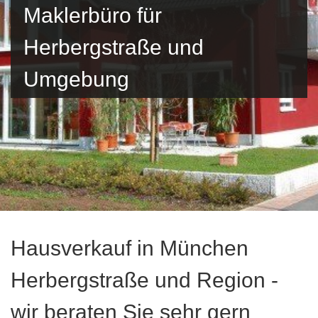
Maklerbüro für
Herbergstraße und
Umgebung
Hausverkauf in München
Herbergstraße und Region -
wir beraten Sie sehr gern