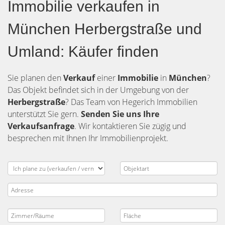
Immobilie verkaufen in
München Herbergstraße und
Umland: Käufer finden
Sie planen den
Verkauf
einer
Immobilie
in
München
?
Das Objekt befindet sich in der Umgebung von der
Herbergstraße
? Das Team von Hegerich Immobilien
unterstützt Sie gern.
Senden Sie uns Ihre
Verkaufsanfrage
. Wir kontaktieren Sie zügig und
besprechen mit Ihnen Ihr Immobilienprojekt.