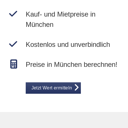
Kauf- und Mietpreise in
München
Kostenlos und unverbindlich
Preise in München berechnen!
Jetzt Wert ermitteln