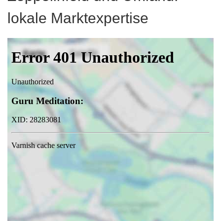
lokale Marktexpertise