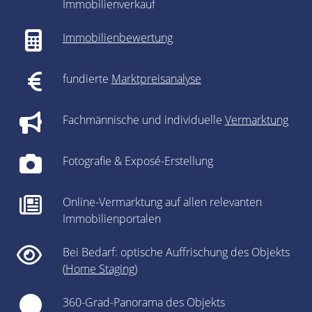
Immobilienverkauf
Immobilienbewertung
fundierte
Marktpreisanalyse
Fachmännische und individuelle
Vermarktung
Fotografie & Exposé-Erstellung
Online-Vermarktung auf allen relevanten
Immobilienportalen
Bei Bedarf: optische Auffrischung des Objekts
(
Home Staging
)
360-Grad-Panorama des Objekts