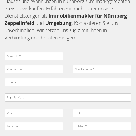
Häuser und Wohnungen in Nürnberg zum marktgerechten
Preis zu verkaufen. Erfahren Sie mehr über unsere
Dienstleistungen als
Immobilienmakler für Nürnberg
Zeppelinfeld
und
Umgebung
. Kontaktieren Sie uns
unverbindlich. Wir setzen uns zügig mit Ihnen in
Verbindung und beraten Sie gern.