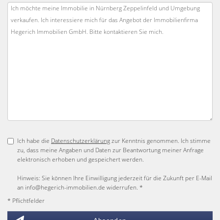
Ich habe die
Datenschutzerklärung
zur Kenntnis genommen. Ich stimme
zu, dass meine Angaben und Daten zur Beantwortung meiner Anfrage
elektronisch erhoben und gespeichert werden.
Hinweis: Sie können Ihre Einwilligung jederzeit für die Zukunft per E-Mail
an info@hegerich-immobilien.de widerrufen. *
* Pflichtfelder