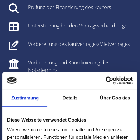
Prüfung der Finanzierung des Käufers
Unterstützung bei den Vertragsverhandlungen
Vorbereitung des Kaufvertrages/Mietvertrages
Vorbereitung und Koordinierung des
Notartermins
Marktdaten
Zustimmung
Details
Über Cookies
Besichtigungen
Diese Webseite verwendet Cookies
Begleitung und Unterstützung bei der Objekt-
Übergabe
Wir verwenden Cookies, um Inhalte und Anzeigen zu
personalisieren, Funktionen für soziale Medien anbieten