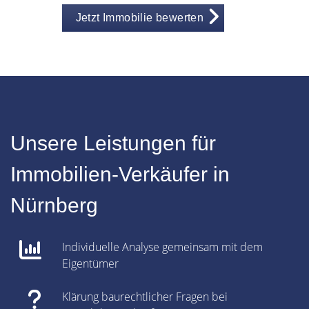
Jetzt Immobilie bewerten
Unsere Leistungen für
Immobilien-Verkäufer in
Nürnberg
Individuelle Analyse gemeinsam mit dem
Eigentümer
Klärung baurechtlicher Fragen bei