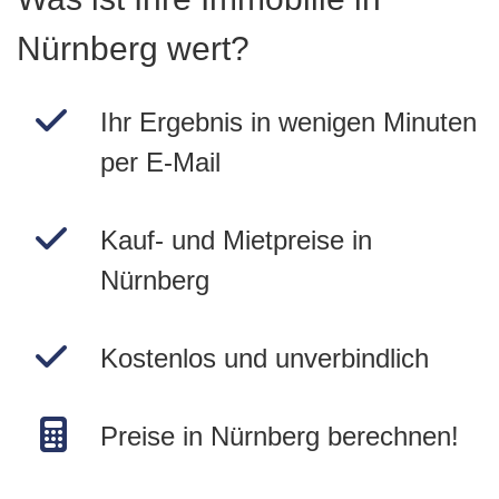
Nürnberg wert?
Ihr Ergebnis in wenigen Minuten
per E-Mail
Kauf- und Mietpreise in
Nürnberg
Kostenlos und unverbindlich
Preise in Nürnberg berechnen!