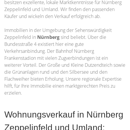
besitzen exzellente, lokale Marktkenntnisse für Nürnberg
Zeppelinfeld und Umland. Wir finden den passenden
Käufer und wickeln den Verkauf erfolgreich ab.
Immobilien in der Umgebung der Sehenswürdigkeit
Zeppelinfeld in
Nürnberg
sind beliebt. Über die
Bundesstraße 4 existiert hier eine gute
Verkehrsanbindung. Der Bahnhof Nürnberg
Frankenstadion mit vielen Zugverbindungen ist ein
weiterer Vorteil. Der Große und Kleine Dutzendteich sowie
die Grünanlagen rund und den Silbersee und den
Flachweiher bieten Erholung. Unsere regionale Expertise
hilft, für Ihre Immobilie einen marktgerechten Preis zu
erzielen.
Wohnungsverkauf in Nürnberg
Zeppelinfeld und Umland: