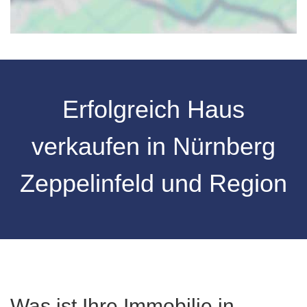
Erfolgreich Haus
verkaufen in Nürnberg
Zeppelinfeld und Region
Was ist Ihre Immobilie in