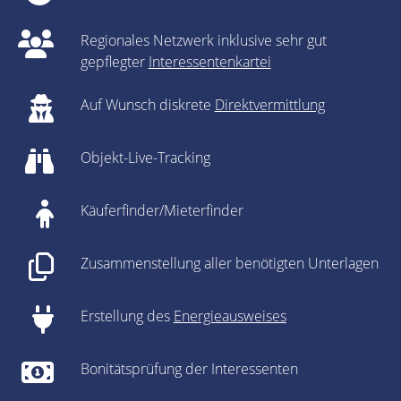
Regionales Netzwerk inklusive sehr gut
gepflegter
Interessentenkartei
Auf Wunsch diskrete
Direktvermittlung
Objekt-Live-Tracking
Käuferfinder/Mieterfinder
Zusammenstellung aller benötigten Unterlagen
Erstellung des
Energieausweises
Bonitätsprüfung der Interessenten