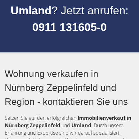
Umland
? Jetzt anrufen:
0911 131605-0
Wohnung verkaufen in
Nürnberg Zeppelinfeld und
Region - kontaktieren Sie uns
Setzen Sie auf den erfolgreichen
Immobilienverkauf in
Nürnberg Zeppelinfeld
und
Umland
. Durch unsere
Erfahrung und Expertise sind wir darauf spezialisiert,