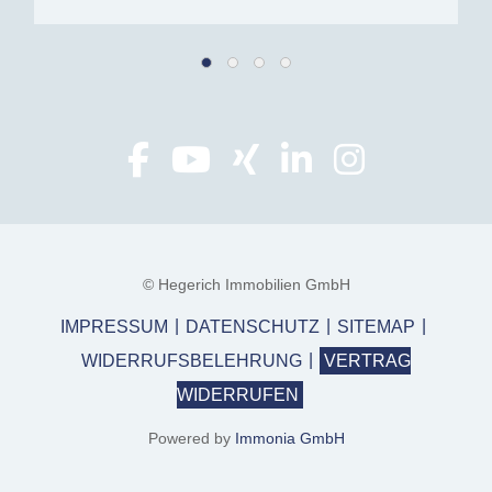
© Hegerich Immobilien GmbH
IMPRESSUM
DATENSCHUTZ
SITEMAP
WIDERRUFSBELEHRUNG
VERTRAG
WIDERRUFEN
Powered by
Immonia GmbH