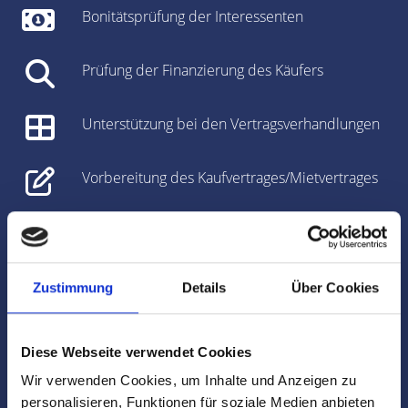
Bonitätsprüfung der Interessenten
Prüfung der Finanzierung des Käufers
Unterstützung bei den Vertragsverhandlungen
Vorbereitung des Kaufvertrages/Mietvertrages
Vorbereitung und Koordinierung des
Notartermins
Zustimmung
Details
Über Cookies
Marktdaten
Besichtigungen
Diese Webseite verwendet Cookies
Wir verwenden Cookies, um Inhalte und Anzeigen zu
Begleitung und Unterstützung bei der Objekt-
personalisieren, Funktionen für soziale Medien anbieten