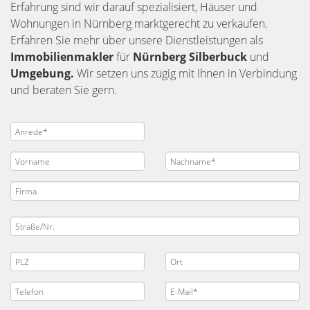
Erfahrung sind wir darauf spezialisiert, Häuser und
Wohnungen in Nürnberg marktgerecht zu verkaufen.
Erfahren Sie mehr über unsere Dienstleistungen als
Immobilienmakler
für
Nürnberg Silberbuck
und
Umgebung.
Wir setzen uns zügig mit Ihnen in Verbindung
und beraten Sie gern.