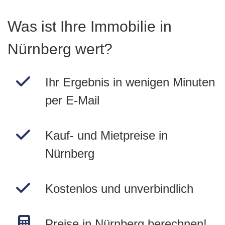
Was ist Ihre Immobilie in
Nürnberg wert?
Ihr Ergebnis in wenigen Minuten
per E-Mail
Kauf- und Mietpreise in
Nürnberg
Kostenlos und unverbindlich
Preise in Nürnberg berechnen!