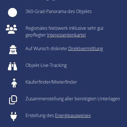
360-Grad-Panorama des Objekts
Regionales Netzwerk inklusive sehr gut
gepflegter
Interessentenkartei
Auf Wunsch diskrete
Direktvermittlung
Objekt-Live-Tracking
Käuferfinder/Mieterfinder
Zusammenstellung aller benötigten Unterlagen
Erstellung des
Energieausweises