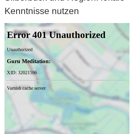
Kenntnisse nutzen