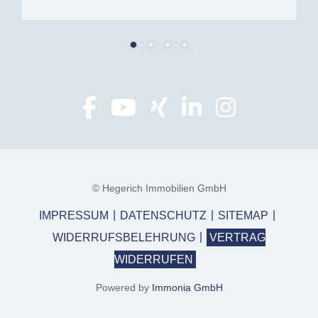
© Hegerich Immobilien GmbH
IMPRESSUM
DATENSCHUTZ
SITEMAP
WIDERRUFSBELEHRUNG
VERTRAG
WIDERRUFEN
Powered by
Immonia GmbH