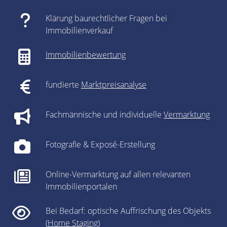
Klärung baurechtlicher Fragen bei
Immobilienverkauf
Immobilienbewertung
fundierte
Marktpreisanalyse
Fachmännische und individuelle
Vermarktung
Fotografie & Exposé-Erstellung
Online-Vermarktung auf allen relevanten
Immobilienportalen
Bei Bedarf: optische Auffrischung des Objekts
(
Home Staging
)