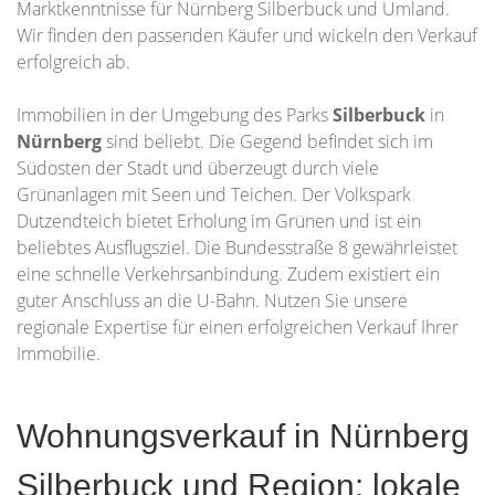
Marktkenntnisse für Nürnberg Silberbuck und Umland.
Wir finden den passenden Käufer und wickeln den Verkauf
erfolgreich ab.
Immobilien in der Umgebung des Parks
Silberbuck
in
Nürnberg
sind beliebt. Die Gegend befindet sich im
Südosten der Stadt und überzeugt durch viele
Grünanlagen mit Seen und Teichen. Der Volkspark
Dutzendteich bietet Erholung im Grünen und ist ein
beliebtes Ausflugsziel. Die Bundesstraße 8 gewährleistet
eine schnelle Verkehrsanbindung. Zudem existiert ein
guter Anschluss an die U-Bahn. Nutzen Sie unsere
regionale Expertise für einen erfolgreichen Verkauf Ihrer
Immobilie.
Wohnungsverkauf in Nürnberg
Silberbuck und Region: lokale