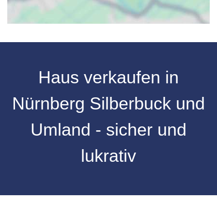
Haus verkaufen in
Nürnberg Silberbuck und
Umland - sicher und
lukrativ