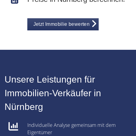
Jetzt Immobilie bewerten
Unsere Leistungen für
Immobilien-Verkäufer in
Nürnberg
Individuelle Analyse gemeinsam mit dem
Eigentümer