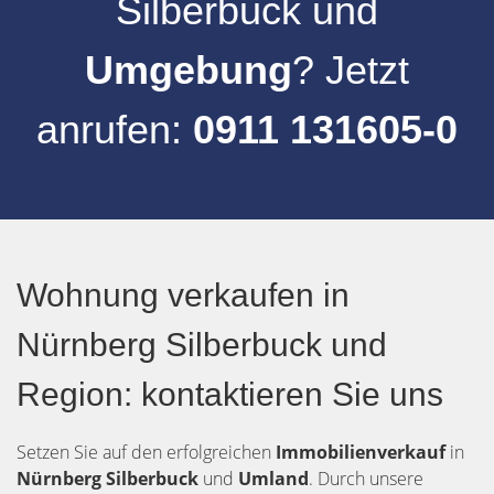
Silberbuck
und
Umgebung
? Jetzt
anrufen:
0911 131605-0
Wohnung verkaufen in
Nürnberg Silberbuck und
Region: kontaktieren Sie uns
Setzen Sie auf den erfolgreichen
Immobilienverkauf
in
Nürnberg
Silberbuck
und
Umland
. Durch unsere