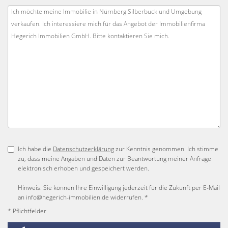
Ich habe die
Datenschutzerklärung
zur Kenntnis genommen. Ich stimme
zu, dass meine Angaben und Daten zur Beantwortung meiner Anfrage
elektronisch erhoben und gespeichert werden.
Hinweis: Sie können Ihre Einwilligung jederzeit für die Zukunft per E-Mail
an info@hegerich-immobilien.de widerrufen. *
* Pflichtfelder