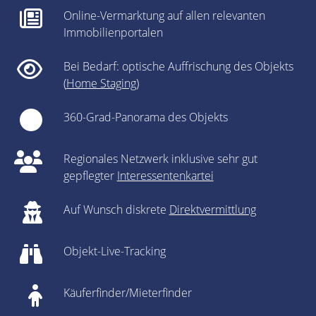
Online-Vermarktung auf allen relevanten
Immobilienportalen
Bei Bedarf: optische Auffrischung des Objekts
(
Home Staging
)
360-Grad-Panorama des Objekts
Regionales Netzwerk inklusive sehr gut
gepflegter
Interessentenkartei
Auf Wunsch diskrete
Direktvermittlung
Objekt-Live-Tracking
Käuferfinder/Mieterfinder