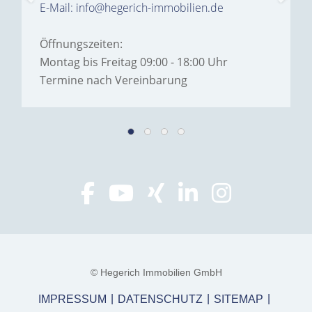
E-Mail: info@hegerich-immobilien.de
Öffnungszeiten:
Montag bis Freitag 09:00 - 18:00 Uhr
Termine nach Vereinbarung
© Hegerich Immobilien GmbH
IMPRESSUM
DATENSCHUTZ
SITEMAP