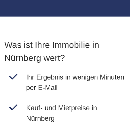
Was ist Ihre Immobilie in
Nürnberg wert?
Ihr Ergebnis in wenigen Minuten
per E-Mail
Kauf- und Mietpreise in
Nürnberg