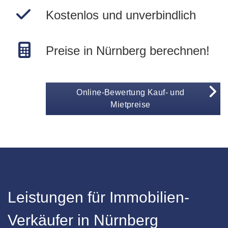
Kostenlos und unverbindlich
Preise in Nürnberg berechnen!
Online-Bewertung Kauf- und
Mietpreise
Leistungen für Immobilien-
Verkäufer in Nürnberg