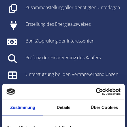
Zusammenstellung aller benötigten Unterlagen
Erstellung des
Energieausweises
Bonitätsprüfung der Interessenten
Prüfung der Finanzierung des Käufers
Unterstützung bei den Vertragsverhandlungen
Vorbereitung des Kaufvertrages/Mietvertrages
Vorbereitung und Koordinierung des
Zustimmung
Details
Über Cookies
Notartermins