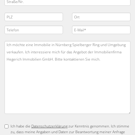
Ich habe die
Datenschutzerklärung
zur Kenntnis genommen. Ich stimme
zu, dass meine Angaben und Daten zur Beantwortung meiner Anfrage