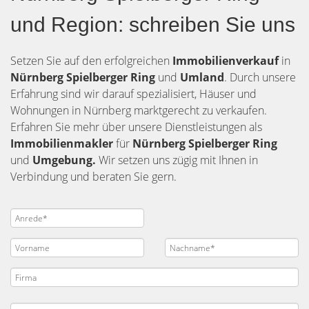
und Region: schreiben Sie uns
Setzen Sie auf den erfolgreichen
Immobilienverkauf
in
Nürnberg
Spielberger Ring
und
Umland
. Durch unsere
Erfahrung sind wir darauf spezialisiert, Häuser und
Wohnungen in Nürnberg marktgerecht zu verkaufen.
Erfahren Sie mehr über unsere Dienstleistungen als
Immobilienmakler
für
Nürnberg Spielberger Ring
und
Umgebung.
Wir setzen uns zügig mit Ihnen in
Verbindung und beraten Sie gern.