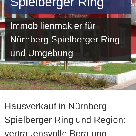
Spielberger Ring
Immobilienmakler für
Nürnberg Spielberger Ring
und Umgebung
Hausverkauf in Nürnberg
Spielberger Ring und Region:
vertrauensvolle Beratung