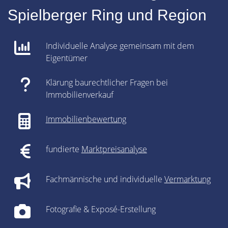
Spielberger Ring und Region
Individuelle Analyse gemeinsam mit dem
Eigentümer
Klärung baurechtlicher Fragen bei
Immobilienverkauf
Immobilienbewertung
fundierte
Marktpreisanalyse
Fachmännische und individuelle
Vermarktung
Fotografie & Exposé-Erstellung