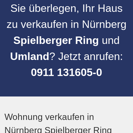
Sie überlegen, Ihr
Haus
zu verkaufen
in
Nürnberg
Spielberger Ring
und
Umland
? Jetzt anrufen:
0911 131605-0
Wohnung verkaufen in
Nürnberg Spielberger Ring