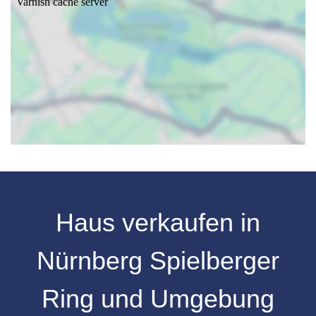
Haus verkaufen in
Nürnberg Spielberger
Ring und Umgebung