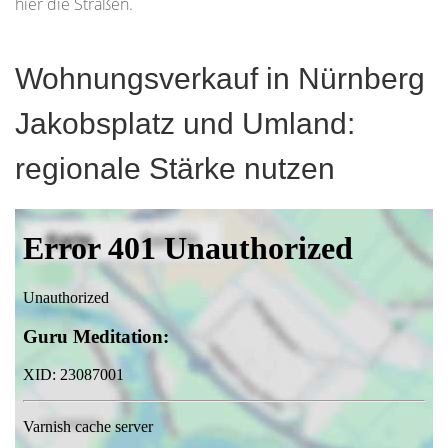
hier die Straßen.
Wohnungsverkauf in Nürnberg
Jakobsplatz und Umland:
regionale Stärke nutzen