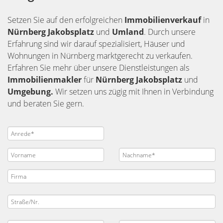
Setzen Sie auf den erfolgreichen
Immobilienverkauf
in
Nürnberg
Jakobsplatz
und
Umland
. Durch unsere
Erfahrung sind wir darauf spezialisiert, Häuser und
Wohnungen in Nürnberg marktgerecht zu verkaufen.
Erfahren Sie mehr über unsere Dienstleistungen als
Immobilienmakler
für
Nürnberg Jakobsplatz
und
Umgebung.
Wir setzen uns zügig mit Ihnen in Verbindung
und beraten Sie gern.