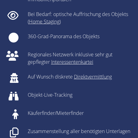
Bei Bedarf: optische Auffrischung des Objekts
(
Home Staging
)
360-Grad-Panorama des Objekts
Regionales Netzwerk inklusive sehr gut
gepflegter
Interessentenkartei
Auf Wunsch diskrete
Direktvermittlung
Objekt-Live-Tracking
Käuferfinder/Mieterfinder
Zusammenstellung aller benötigten Unterlagen