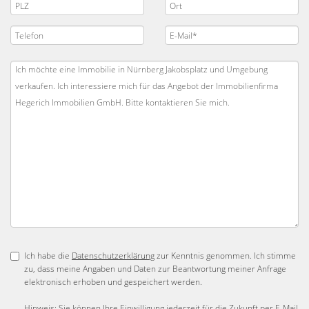
Ich habe die
Datenschutzerklärung
zur Kenntnis genommen. Ich stimme
zu, dass meine Angaben und Daten zur Beantwortung meiner Anfrage
elektronisch erhoben und gespeichert werden.
Hinweis: Sie können Ihre Einwilligung jederzeit für die Zukunft per E-Mail