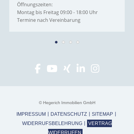
Öffnungszeiten:
Montag bis Freitag 09:00 - 18:00 Uhr
Termine nach Vereinbarung
© Hegerich Immobilien GmbH
IMPRESSUM
DATENSCHUTZ
SITEMAP
WIDERRUFSBELEHRUNG
VERTRAG
WIDERRUFEN