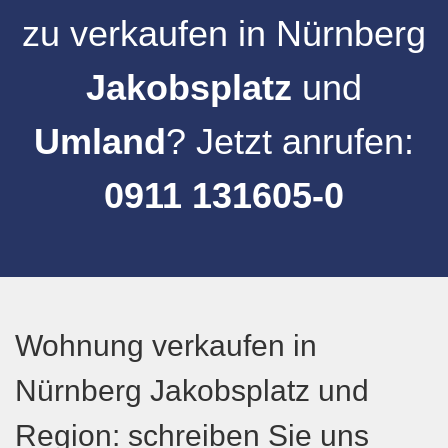
zu verkaufen
in
Nürnberg
Jakobsplatz
und
Umland
? Jetzt anrufen:
0911 131605-0
Wohnung verkaufen in
Nürnberg Jakobsplatz und
Region: schreiben Sie uns