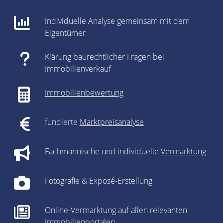
Individuelle Analyse gemeinsam mit dem
Eigentümer
Klärung baurechtlicher Fragen bei
Immobilienverkauf
Immobilienbewertung
fundierte
Marktpreisanalyse
Fachmännische und individuelle
Vermarktung
Fotografie & Exposé-Erstellung
Online-Vermarktung auf allen relevanten
Immobilienportalen