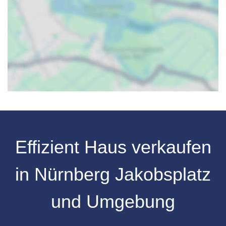
Effizient Haus verkaufen
in Nürnberg Jakobsplatz
und Umgebung