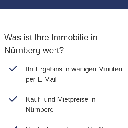
Was ist Ihre Immobilie in
Nürnberg wert?
Ihr Ergebnis in wenigen Minuten
per E-Mail
Kauf- und Mietpreise in
Nürnberg