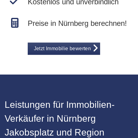
Kostenlos und unverbindlich
Preise in Nürnberg berechnen!
Jetzt Immobilie bewerten
Leistungen für Immobilien-
Verkäufer in Nürnberg
Jakobsplatz und Region