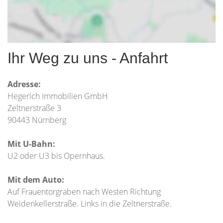
Ihr Weg zu uns - Anfahrt
Adresse:
Hegerich Immobilien GmbH
Zeltnerstraße 3
90443 Nürnberg
Mit U-Bahn:
U2 oder U3 bis Opernhaus.
Mit dem Auto:
Auf Frauentorgraben nach Westen Richtung
Weidenkellerstraße. Links in die Zeltnerstraße.