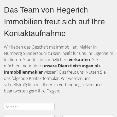
Das Team von Hegerich
Immobilien freut sich auf Ihre
Kontaktaufnahme
Wir lieben das Geschäft mit Immobilien. Makler in
Nürnberg Sündersbühl zu sein, heißt für uns, Ihr Eigenheim
in diesem Stadtteil bestmöglich zu
verkaufen
. Sie
möchten mehr über
unsere Dienstleistungen als
Immobilienmakler
wissen? Das freut uns! Nutzen Sie
das folgende Kontaktformular. Wir werden uns
schnellstmöglich mit Ihnen in Verbindung setzen und
beantworten gern Ihre Fragen.