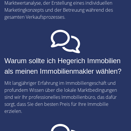
Marktwertanalyse, der Erstellung eines individuellen
Marketingkonzepts und der Betreuung während des
gesamten Verkaufsprozesses.
Warum sollte ich Hegerich Immobilien
als meinen Immobilienmakler wählen?
Mit langjähriger Erfahrung im Immobiliengeschäft und
profundem Wissen über die lokale Marktbedingungen
sind wir Ihr professionelles Immobilienbüro, das dafür
sorgt, dass Sie den besten Preis für Ihre Immobilie
erzielen.