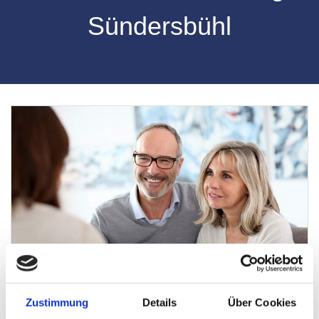
Sündersbühl
Zustimmung
Details
Über Cookies