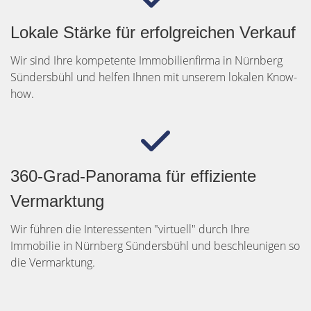
Lokale Stärke für erfolgreichen Verkauf
Wir sind Ihre kompetente Immobilienfirma in Nürnberg
Sündersbühl und helfen Ihnen mit unserem lokalen Know-
how.
360-Grad-Panorama für effiziente
Vermarktung
Wir führen die Interessenten "virtuell" durch Ihre
Immobilie in Nürnberg Sündersbühl und beschleunigen so
die Vermarktung.