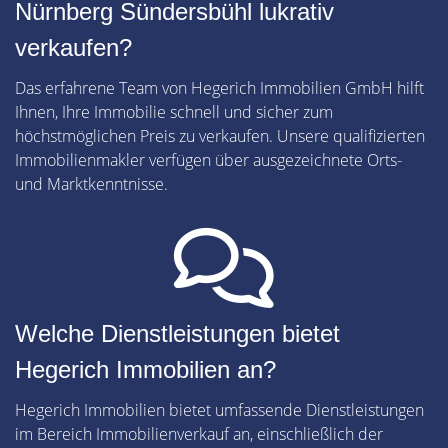
Nürnberg Sündersbühl lukrativ
verkaufen?
Das erfahrene Team von Hegerich Immobilien GmbH hilft
Ihnen, Ihre Immobilie schnell und sicher zum
höchstmöglichen Preis zu verkaufen. Unsere qualifizierten
Immobilienmakler verfügen über ausgezeichnete Orts-
und Marktkenntnisse.
Welche Dienstleistungen bietet
Hegerich Immobilien an?
Hegerich Immobilien bietet umfassende Dienstleistungen
im Bereich Immobilienverkauf an, einschließlich der