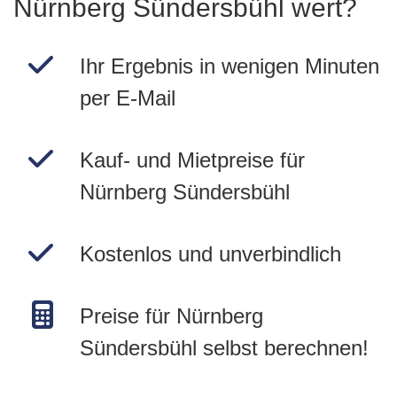
Nürnberg Sündersbühl wert?
Ihr Ergebnis in wenigen Minuten
per E-Mail
Kauf- und Mietpreise für
Nürnberg Sündersbühl
Kostenlos und unverbindlich
Preise für Nürnberg
Sündersbühl selbst berechnen!