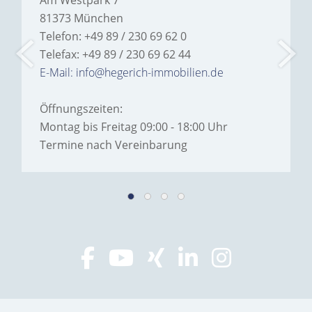
81373 München
Telefon: +49 89 / 230 69 62 0
Telefax: +49 89 / 230 69 62 44
E-Mail: info@hegerich-immobilien.de
Öffnungszeiten:
Montag bis Freitag 09:00 - 18:00 Uhr
Termine nach Vereinbarung