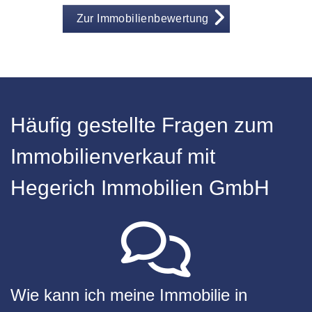
Zur Immobilienbewertung
Häufig gestellte Fragen zum
Immobilienverkauf mit
Hegerich Immobilien GmbH
Wie kann ich meine Immobilie in