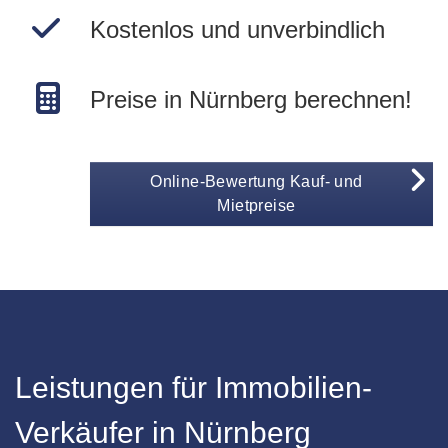
Kostenlos und unverbindlich
Preise in Nürnberg berechnen!
Online-Bewertung Kauf- und
Mietpreise
Leistungen für Immobilien-
Verkäufer in Nürnberg