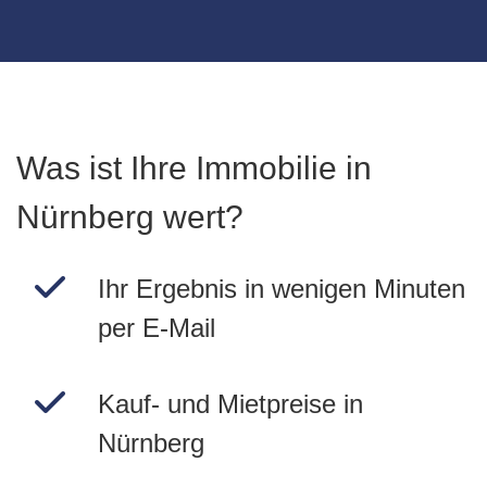
Was ist Ihre Immobilie in
Nürnberg wert?
Ihr Ergebnis in wenigen Minuten
per E-Mail
Kauf- und Mietpreise in
Nürnberg