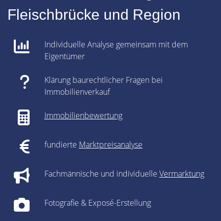
Fleischbrücke und Region
Individuelle Analyse gemeinsam mit dem
Eigentümer
Klärung baurechtlicher Fragen bei
Immobilienverkauf
Immobilienbewertung
fundierte
Marktpreisanalyse
Fachmännische und individuelle
Vermarktung
Fotografie & Exposé-Erstellung