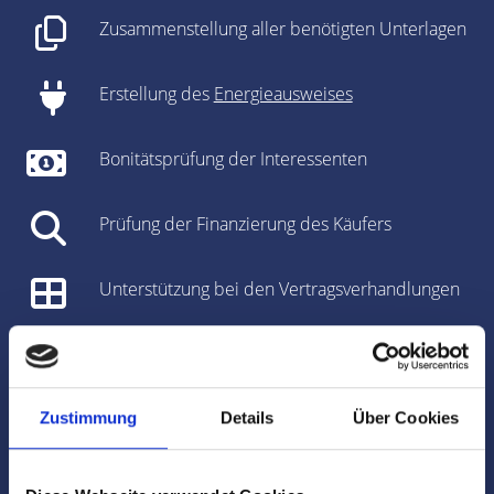
Zusammenstellung aller benötigten Unterlagen
Erstellung des
Energieausweises
Bonitätsprüfung der Interessenten
Prüfung der Finanzierung des Käufers
Unterstützung bei den Vertragsverhandlungen
Vorbereitung des Kaufvertrages/Mietvertrages
Vorbereitung und Koordinierung des
Zustimmung
Details
Über Cookies
Notartermins