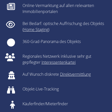
Online-Vermarktung auf allen relevanten
Immobilienportalen
Bei Bedarf: optische Auffrischung des Objekts
(
Home Staging
)
360-Grad-Panorama des Objekts
Regionales Netzwerk inklusive sehr gut
gepflegter
Interessentenkartei
Auf Wunsch diskrete
Direktvermittlung
Objekt-Live-Tracking
Käuferfinder/Mieterfinder