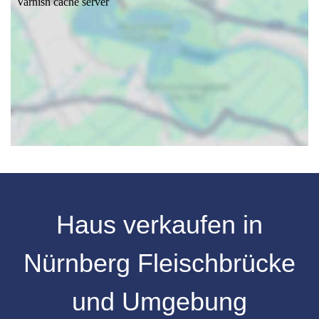
Haus verkaufen in
Nürnberg Fleischbrücke
und Umgebung