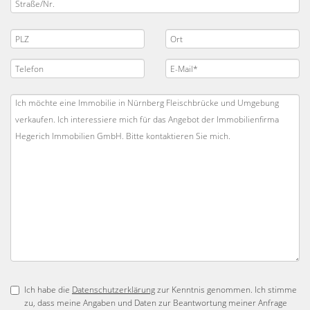
Ich habe die
Datenschutzerklärung
zur Kenntnis genommen. Ich stimme
zu, dass meine Angaben und Daten zur Beantwortung meiner Anfrage