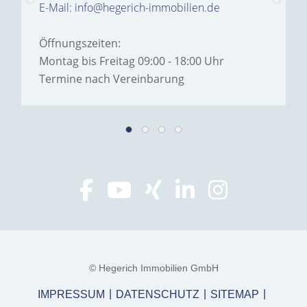
E-Mail: info@hegerich-immobilien.de
Öffnungszeiten:
Montag bis Freitag 09:00 - 18:00 Uhr
Termine nach Vereinbarung
© Hegerich Immobilien GmbH
IMPRESSUM
DATENSCHUTZ
SITEMAP