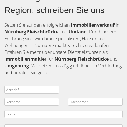
Region: schreiben Sie uns
Setzen Sie auf den erfolgreichen
Immobilienverkauf
in
Nürnberg
Fleischbrücke
und
Umland
. Durch unsere
Erfahrung sind wir darauf spezialisiert, Häuser und
Wohnungen in Nürnberg marktgerecht zu verkaufen.
Erfahren Sie mehr über unsere Dienstleistungen als
Immobilienmakler
für
Nürnberg Fleischbrücke
und
Umgebung.
Wir setzen uns zügig mit Ihnen in Verbindung
und beraten Sie gern.