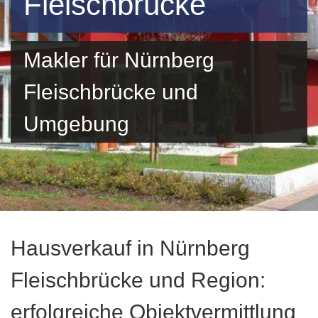
Fleischbrücke
Makler für Nürnberg
Fleischbrücke und
Umgebung
Hausverkauf in Nürnberg
Fleischbrücke und Region:
erfolgreiche Objektvermittlung