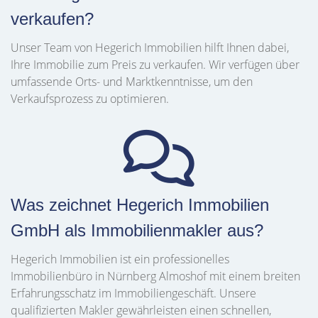
verkaufen?
Unser Team von Hegerich Immobilien hilft Ihnen dabei,
Ihre Immobilie zum Preis zu verkaufen. Wir verfügen über
umfassende Orts- und Marktkenntnisse, um den
Verkaufsprozess zu optimieren.
Was zeichnet Hegerich Immobilien
GmbH als Immobilienmakler aus?
Hegerich Immobilien ist ein professionelles
Immobilienbüro in Nürnberg Almoshof mit einem breiten
Erfahrungsschatz im Immobiliengeschäft. Unsere
qualifizierten Makler gewährleisten einen schnellen,