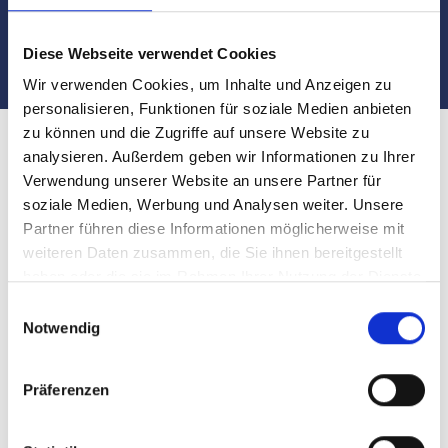
Nürnberg Almoshof
Diese Webseite verwendet Cookies
Wir verwenden Cookies, um Inhalte und Anzeigen zu
personalisieren, Funktionen für soziale Medien anbieten
zu können und die Zugriffe auf unsere Website zu
analysieren. Außerdem geben wir Informationen zu Ihrer
Verwendung unserer Website an unsere Partner für
soziale Medien, Werbung und Analysen weiter. Unsere
Partner führen diese Informationen möglicherweise mit
weiteren Daten zusammen, die Sie ihnen bereitgestellt
haben oder die sie im Rahmen Ihrer Nutzung der Dienste
gesammelt haben.
Einwilligungsauswahl
Notwendig
Präferenzen
Unsere Makler in Nürnberg Almoshof