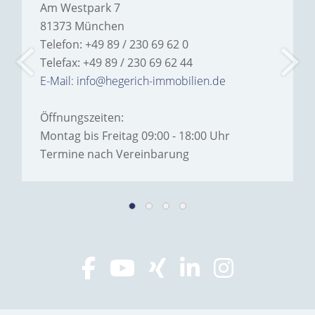
Am Westpark 7
81373 München
Telefon: +49 89 / 230 69 62 0
Telefax: +49 89 / 230 69 62 44
E-Mail: info@hegerich-immobilien.de
Öffnungszeiten:
Montag bis Freitag 09:00 - 18:00 Uhr
Termine nach Vereinbarung