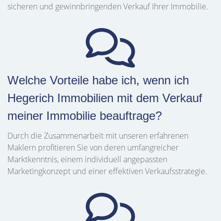
sicheren und gewinnbringenden Verkauf Ihrer Immobilie.
Welche Vorteile habe ich, wenn ich
Hegerich Immobilien mit dem Verkauf
meiner Immobilie beauftrage?
Durch die Zusammenarbeit mit unseren erfahrenen
Maklern profitieren Sie von deren umfangreicher
Marktkenntnis, einem individuell angepassten
Marketingkonzept und einer effektiven Verkaufsstrategie.