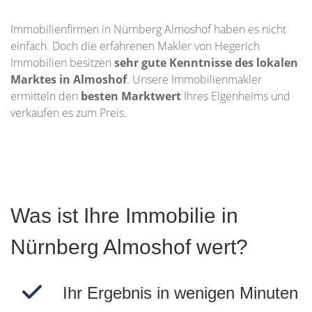
Immobilienfirmen in Nürnberg Almoshof haben es nicht
einfach. Doch die erfahrenen Makler von Hegerich
Immobilien besitzen
sehr gute Kenntnisse des lokalen
Marktes in Almoshof
. Unsere Immobilienmakler
ermitteln den
besten Marktwert
Ihres Eigenheims und
verkaufen es zum Preis.
Was ist Ihre Immobilie in
Nürnberg Almoshof wert?
Ihr Ergebnis in wenigen Minuten