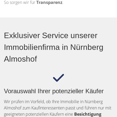
So sorgen wir für
Transparenz
.
Exklusiver Service unserer
Immobilienfirma in Nürnberg
Almoshof
Vorauswahl Ihrer potenzieller Käufer
Wir prüfen im Vorfeld, ob Ihre Immobilie in Nürnberg
Almoshof zum Kaufinteressenten passt und führen nur mit
geeigneten potenziellen Käufern eine
Besichtigung