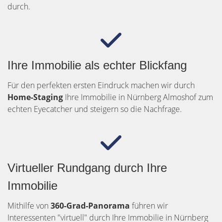
durch.
Ihre Immobilie als echter Blickfang
Für den perfekten ersten Eindruck machen wir durch
Home-Staging
Ihre Immobilie in Nürnberg Almoshof zum
echten Eyecatcher und steigern so die Nachfrage.
Virtueller Rundgang durch Ihre
Immobilie
Mithilfe von
360-Grad-Panorama
führen wir
Interessenten "virtuell" durch Ihre Immobilie in Nürnberg