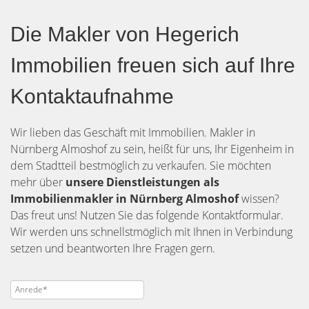
Die Makler von Hegerich
Immobilien freuen sich auf Ihre
Kontaktaufnahme
Wir lieben das Geschäft mit Immobilien. Makler in
Nürnberg Almoshof zu sein, heißt für uns, Ihr Eigenheim in
dem Stadtteil bestmöglich zu verkaufen. Sie möchten
mehr über
unsere Dienstleistungen als
Immobilienmakler in Nürnberg Almoshof
wissen?
Das freut uns! Nutzen Sie das folgende Kontaktformular.
Wir werden uns schnellstmöglich mit Ihnen in Verbindung
setzen und beantworten Ihre Fragen gern.