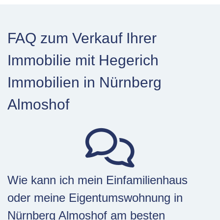
FAQ zum Verkauf Ihrer
Immobilie mit Hegerich
Immobilien in Nürnberg
Almoshof
Wie kann ich mein Einfamilienhaus
oder meine Eigentumswohnung in
Nürnberg Almoshof am besten