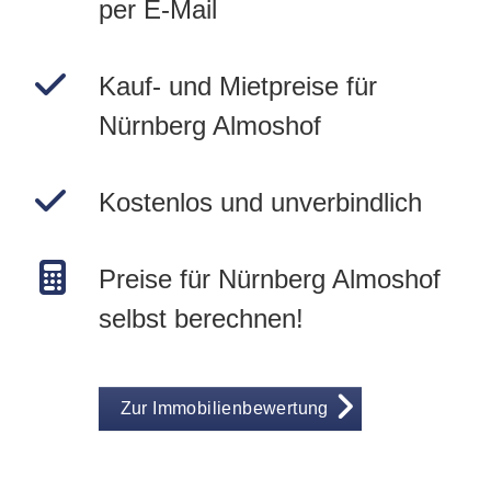
per E-Mail
Kauf- und Mietpreise für
Nürnberg Almoshof
Kostenlos und unverbindlich
Preise für Nürnberg Almoshof
selbst berechnen!
Zur Immobilienbewertung