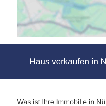
Haus verkaufen in N
Was ist Ihre Immobilie in N