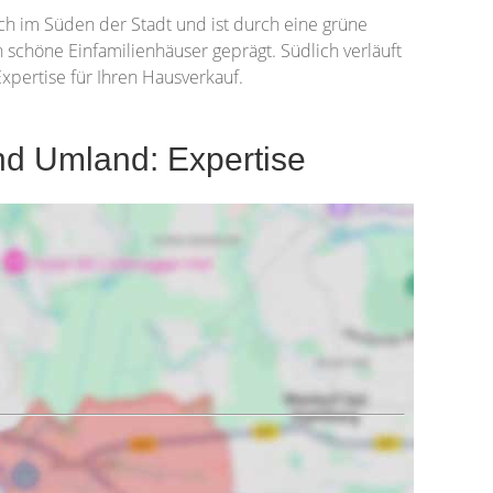
ich im Süden der Stadt und ist durch eine grüne
chöne Einfamilienhäuser geprägt. Südlich verläuft
xpertise für Ihren Hausverkauf.
nd Umland: Expertise