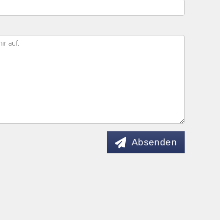
Absenden