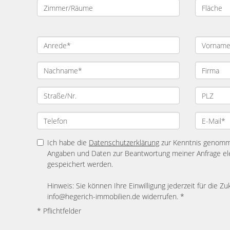
Ich habe die
Datenschutzerklärung
zur Kenntnis genomme
Angaben und Daten zur Beantwortung meiner Anfrage el
gespeichert werden.
Hinweis: Sie können Ihre Einwilligung jederzeit für die Zu
info@hegerich-immobilien.de widerrufen. *
* Pflichtfelder