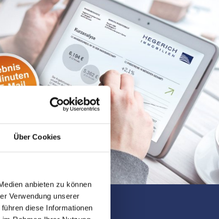
Über Cookies
 Medien anbieten zu können
hrer Verwendung unserer
 führen diese Informationen