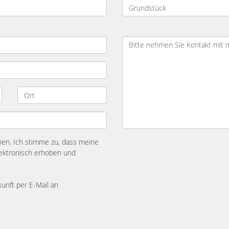
n. Ich stimme zu, dass meine
ektronisch erhoben und
kunft per E-Mail an