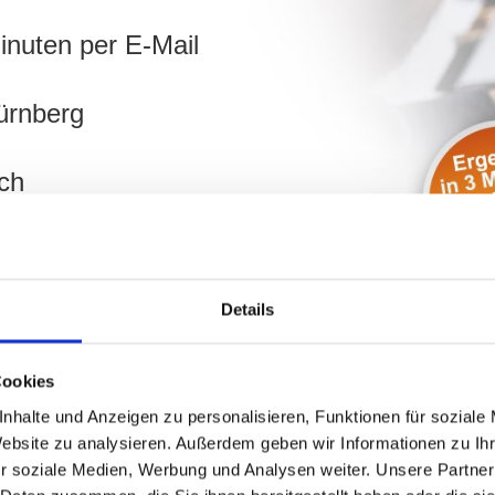
inuten per E-Mail
ürnberg
ch
hnen!
Details
Cookies
nhalte und Anzeigen zu personalisieren, Funktionen für soziale
Website zu analysieren. Außerdem geben wir Informationen zu I
r soziale Medien, Werbung und Analysen weiter. Unsere Partner