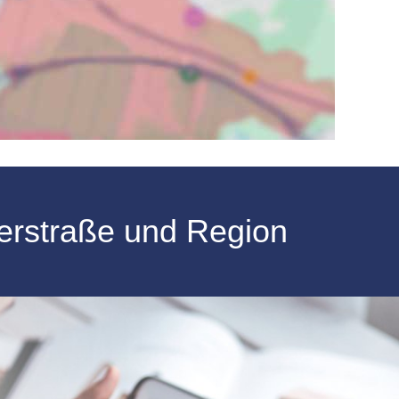
lerstraße und Region