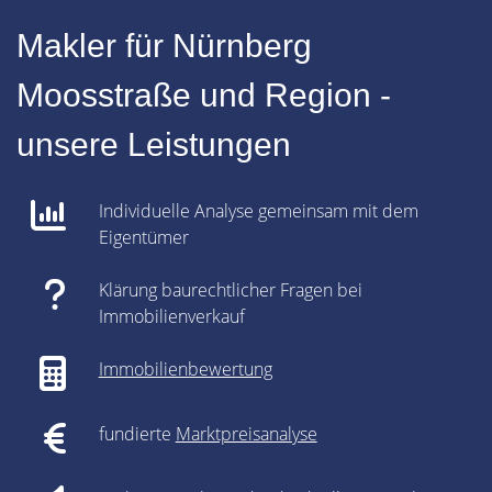
Makler für Nürnberg
Moosstraße und Region -
unsere Leistungen
Individuelle Analyse gemeinsam mit dem
Eigentümer
Klärung baurechtlicher Fragen bei
Immobilienverkauf
Immobilienbewertung
fundierte
Marktpreisanalyse