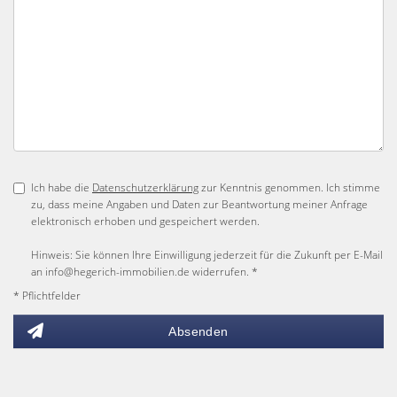
Ich habe die
Datenschutzerklärung
zur Kenntnis genommen. Ich stimme
zu, dass meine Angaben und Daten zur Beantwortung meiner Anfrage
elektronisch erhoben und gespeichert werden.
Hinweis: Sie können Ihre Einwilligung jederzeit für die Zukunft per E-Mail
an info@hegerich-immobilien.de widerrufen. *
* Pflichtfelder
Absenden