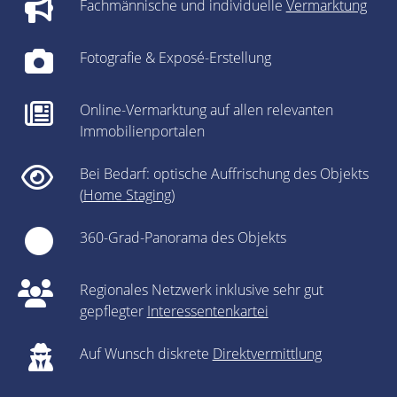
Fachmännische und individuelle
Vermarktung
Fotografie & Exposé-Erstellung
Online-Vermarktung auf allen relevanten
Immobilienportalen
Bei Bedarf: optische Auffrischung des Objekts
(
Home Staging
)
360-Grad-Panorama des Objekts
Regionales Netzwerk inklusive sehr gut
gepflegter
Interessentenkartei
Auf Wunsch diskrete
Direktvermittlung