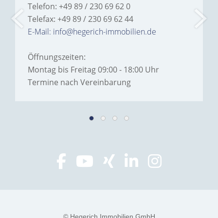
Telefon: +49 89 / 230 69 62 0
Telefax: +49 89 / 230 69 62 44
E-Mail: info@hegerich-immobilien.de
Öffnungszeiten:
Montag bis Freitag 09:00 - 18:00 Uhr
Termine nach Vereinbarung
© Hegerich Immobilien GmbH