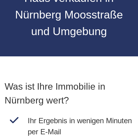
Nürnberg
Moosstraße
und Umgebung
Was ist Ihre Immobilie in
Nürnberg wert?
Ihr Ergebnis in wenigen Minuten
per E-Mail