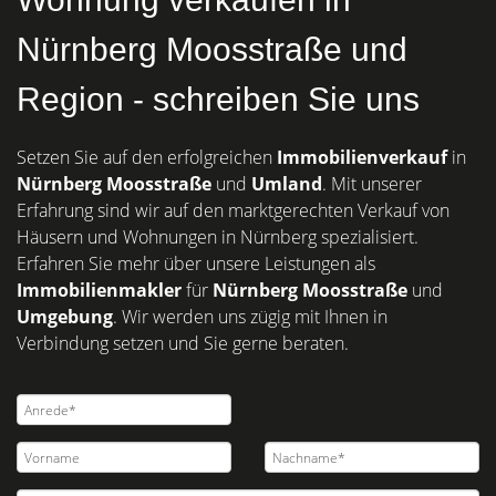
Nürnberg Moosstraße und
Region - schreiben Sie uns
Setzen Sie auf den erfolgreichen
Immobilienverkauf
in
Nürnberg
Moosstraße
und
Umland
. Mit unserer
Erfahrung sind wir auf den marktgerechten Verkauf von
Häusern und Wohnungen in Nürnberg spezialisiert.
Erfahren Sie mehr über unsere Leistungen als
Immobilienmakler
für
Nürnberg Moosstraße
und
Umgebung
. Wir werden uns zügig mit Ihnen in
Verbindung setzen und Sie gerne beraten.