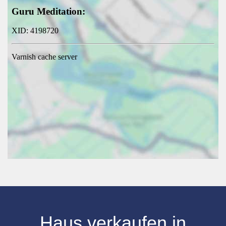
Haus verkaufen
in