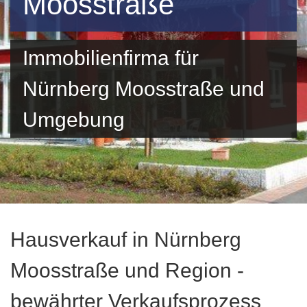
Moosstraße
Immobilienfirma für
Nürnberg Moosstraße und
Umgebung
Hausverkauf in Nürnberg
Moosstraße und Region -
bewährter Verkaufsprozess