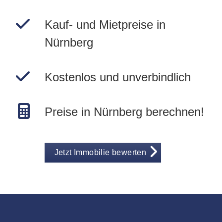
Kauf- und Mietpreise in
Nürnberg
Kostenlos und unverbindlich
Preise in Nürnberg berechnen!
Jetzt Immobilie bewerten