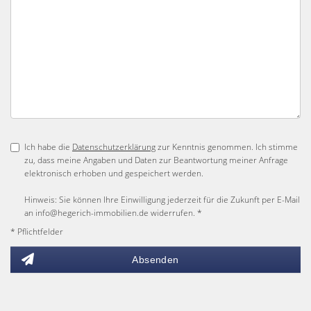
Ich habe die
Datenschutzerklärung
zur Kenntnis genommen. Ich stimme
zu, dass meine Angaben und Daten zur Beantwortung meiner Anfrage
elektronisch erhoben und gespeichert werden.
Hinweis: Sie können Ihre Einwilligung jederzeit für die Zukunft per E-Mail
an info@hegerich-immobilien.de widerrufen. *
* Pflichtfelder
Absenden