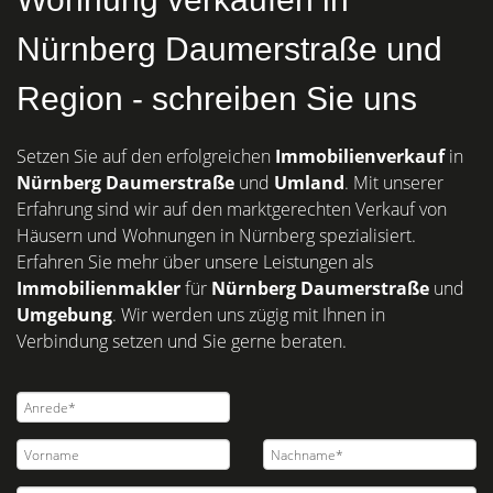
Nürnberg Daumerstraße und
Region - schreiben Sie uns
Setzen Sie auf den erfolgreichen
Immobilienverkauf
in
Nürnberg
Daumerstraße
und
Umland
. Mit unserer
Erfahrung sind wir auf den marktgerechten Verkauf von
Häusern und Wohnungen in Nürnberg spezialisiert.
Erfahren Sie mehr über unsere Leistungen als
Immobilienmakler
für
Nürnberg Daumerstraße
und
Umgebung
. Wir werden uns zügig mit Ihnen in
Verbindung setzen und Sie gerne beraten.