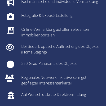
Fachmännische und individuelle
Vermarktung
Fotografie & Exposé-Erstellung
Online-Vermarktung auf allen relevanten
Immobilienportalen
Bei Bedarf: optische Auffrischung des Objekts
(
Home Staging
)
360-Grad-Panorama des Objekts
Regionales Netzwerk inklusive sehr gut
gepflegter
Interessentenkartei
Auf Wunsch diskrete
Direktvermittlung