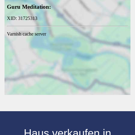
Haus verkaufen
in