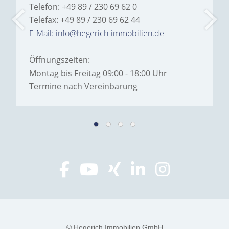
Telefon: +49 89 / 230 69 62 0
Telefax: +49 89 / 230 69 62 44
E-Mail: info@hegerich-immobilien.de
Öffnungszeiten:
Montag bis Freitag 09:00 - 18:00 Uhr
Termine nach Vereinbarung
© Hegerich Immobilien GmbH