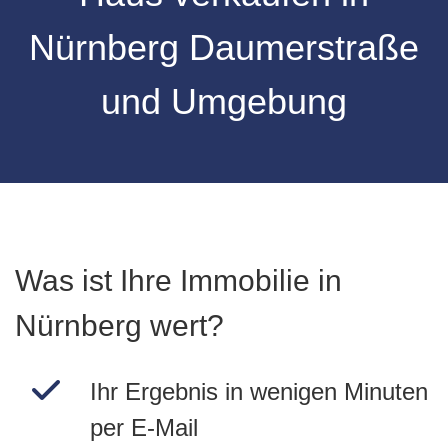
Nürnberg
Daumerstraße
und Umgebung
Was ist Ihre Immobilie in
Nürnberg wert?
Ihr Ergebnis in wenigen Minuten
per E-Mail