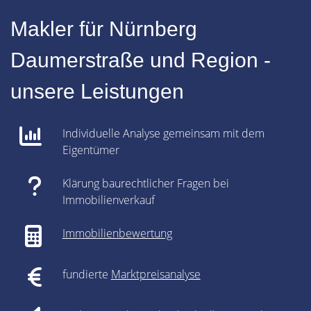
Makler für Nürnberg
Daumerstraße und Region -
unsere Leistungen
Individuelle Analyse gemeinsam mit dem
Eigentümer
Klärung baurechtlicher Fragen bei
Immobilienverkauf
Immobilienbewertung
fundierte
Marktpreisanalyse