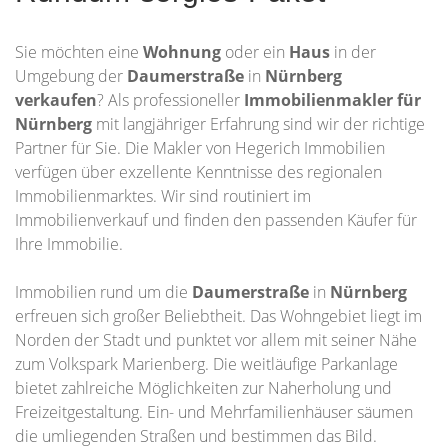
Sie möchten eine
Wohnung
oder ein
Haus
in der
Umgebung der
Daumerstraße
in
Nürnberg
verkaufen
? Als professioneller
Immobilienmakler für
Nürnberg
mit langjähriger Erfahrung sind wir der richtige
Partner für Sie. Die Makler von Hegerich Immobilien
verfügen über exzellente Kenntnisse des regionalen
Immobilienmarktes. Wir sind routiniert im
Immobilienverkauf und finden den passenden Käufer für
Ihre Immobilie.
Immobilien rund um die
Daumerstraße
in
Nürnberg
erfreuen sich großer Beliebtheit. Das Wohngebiet liegt im
Norden der Stadt und punktet vor allem mit seiner Nähe
zum Volkspark Marienberg. Die weitläufige Parkanlage
bietet zahlreiche Möglichkeiten zur Naherholung und
Freizeitgestaltung. Ein- und Mehrfamilienhäuser säumen
die umliegenden Straßen und bestimmen das Bild.