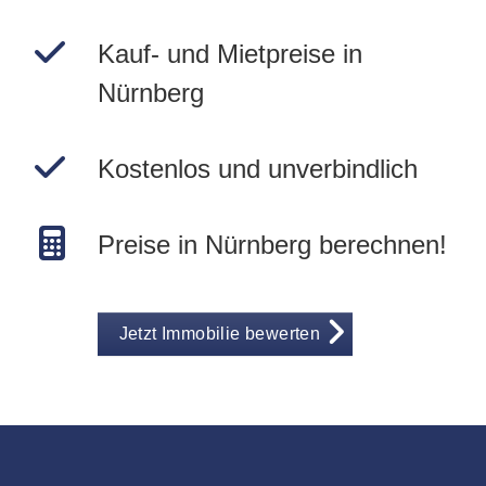
Kauf- und Mietpreise in
Nürnberg
Kostenlos und unverbindlich
Preise in Nürnberg berechnen!
Jetzt Immobilie bewerten