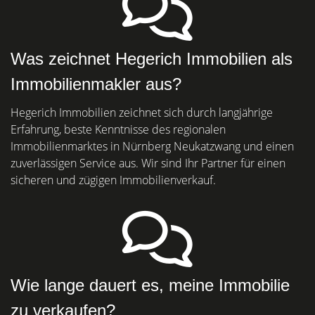
Was zeichnet Hegerich Immobilien als
Immobilienmakler aus?
Hegerich Immobilien zeichnet sich durch langjährige
Erfahrung, beste Kenntnisse des regionalen
Immobilienmarktes in Nürnberg Neukatzwang und einen
zuverlässigen Service aus. Wir sind Ihr Partner für einen
sicheren und zügigen Immobilienverkauf.
Wie lange dauert es, meine Immobilie
zu verkaufen?