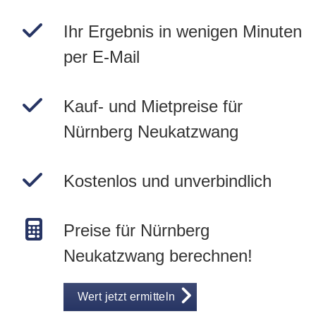
Ihr Ergebnis in wenigen Minuten
per E-Mail
Kauf- und Mietpreise für
Nürnberg Neukatzwang
Kostenlos und unverbindlich
Preise für Nürnberg
Neukatzwang berechnen!
Wert jetzt ermitteln