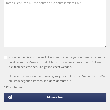
Ich habe die
Datenschutzerklärung
zur Kenntnis genommen. Ich stimme
zu, dass meine Angaben und Daten zur Beantwortung meiner Anfrage
elektronisch erhoben und gespeichert werden.
Hinweis: Sie können Ihre Einwilligung jederzeit für die Zukunft per E-Mail
an info@hegerich-immobilien.de widerrufen. *
* Pflichtfelder
Absenden