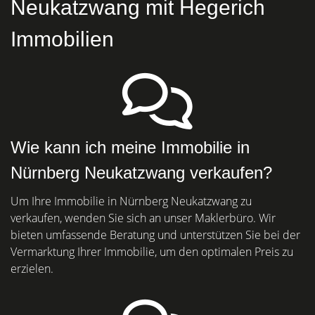
Neukatzwang mit Hegerich
Immobilien
Wie kann ich meine Immobilie in
Nürnberg Neukatzwang verkaufen?
Um Ihre Immobilie in Nürnberg Neukatzwang zu
verkaufen, wenden Sie sich an unser Maklerbüro. Wir
bieten umfassende Beratung und unterstützen Sie bei der
Vermarktung Ihrer Immobilie, um den optimalen Preis zu
erzielen.