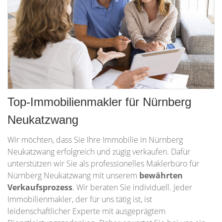
Top-Immobilienmakler für Nürnberg
Neukatzwang
Wir möchten, dass Sie Ihre Immobilie in Nürnberg
Neukatzwang erfolgreich und zügig verkaufen. Dafür
unterstützen wir Sie als professionelles Maklerbüro für
Nürnberg Neukatzwang mit unserem
bewährten
Verkaufsprozess
. Wir beraten Sie individuell. Jeder
Immobilienmakler, der für uns tätig ist, ist
leidenschaftlicher Experte mit ausgeprägtem