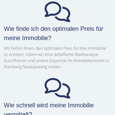
Wie finde ich den optimalen Preis für
meine Immobilie?
Wir helfen Ihnen, den optimalen Preis für Ihre Immobilie
zu erzielen, indem wir eine detaillierte Marktanalyse
durchführen und unsere Expertise im Immobilienmarkt in
Nürnberg Neukatzwang nutzen.
Wie schnell wird meine Immobilie
vermittelt?