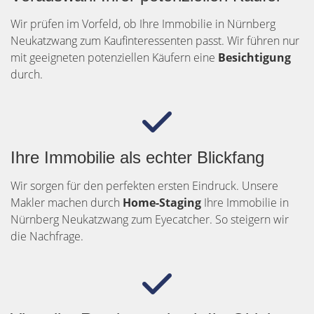
Wir prüfen im Vorfeld, ob Ihre Immobilie in Nürnberg
Neukatzwang zum Kaufinteressenten passt. Wir führen nur
mit geeigneten potenziellen Käufern eine
Besichtigung
durch.
Ihre Immobilie als echter Blickfang
Wir sorgen für den perfekten ersten Eindruck. Unsere
Makler machen durch
Home-Staging
Ihre Immobilie in
Nürnberg Neukatzwang zum Eyecatcher. So steigern wir
die Nachfrage.