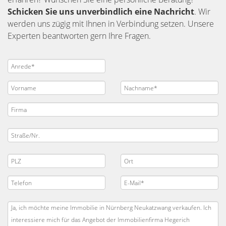
Schicken Sie uns unverbindlich eine Nachricht
. Wir
werden uns zügig mit Ihnen in Verbindung setzen. Unsere
Experten beantworten gern Ihre Fragen.