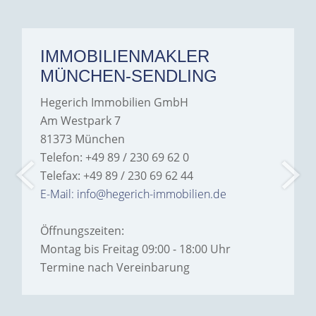
IMMOBILIENMAKLER
MÜNCHEN-SENDLING
Hegerich Immobilien GmbH
Am Westpark 7
81373 München
Telefon: +49 89 / 230 69 62 0
Telefax: +49 89 / 230 69 62 44
E-Mail: info@hegerich-immobilien.de
Öffnungszeiten:
Montag bis Freitag 09:00 - 18:00 Uhr
Termine nach Vereinbarung