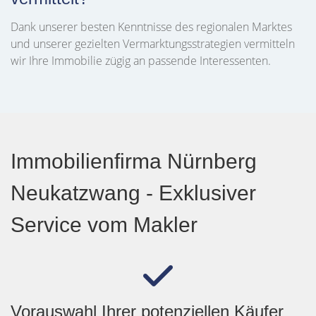
Dank unserer besten Kenntnisse des regionalen Marktes
und unserer gezielten Vermarktungsstrategien vermitteln
wir Ihre Immobilie zügig an passende Interessenten.
Immobilienfirma Nürnberg
Neukatzwang - Exklusiver
Service vom Makler
Vorauswahl Ihrer potenziellen Käufer