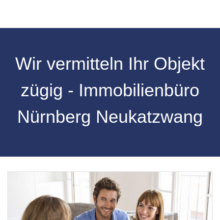
Wir vermitteln Ihr Objekt
zügig - Immobilienbüro
Nürnberg Neukatzwang