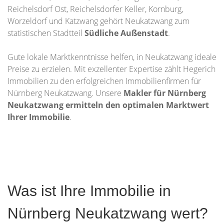
Reichelsdorf Ost, Reichelsdorfer Keller, Kornburg,
Worzeldorf und Katzwang gehört Neukatzwang zum
statistischen Stadtteil
Südliche Außenstadt
.
Gute lokale Marktkenntnisse helfen, in Neukatzwang ideale
Preise zu erzielen. Mit exzellenter Expertise zählt Hegerich
Immobilien zu den erfolgreichen Immobilienfirmen für
Nürnberg Neukatzwang. Unsere
Makler für Nürnberg
Neukatzwang ermitteln den optimalen Marktwert
Ihrer Immobilie
.
Was ist Ihre Immobilie in
Nürnberg Neukatzwang wert?