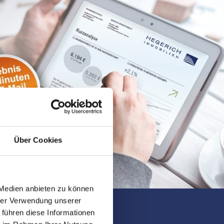
Über Cookies
 Medien anbieten zu können
hrer Verwendung unserer
 führen diese Informationen