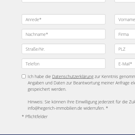
Ich habe die
Datenschutzerklärung
zur Kenntnis genomme
Angaben und Daten zur Beantwortung meiner Anfrage el
gespeichert werden.
Hinweis: Sie können Ihre Einwilligung jederzeit für die Zu
info@hegerich-immobilien.de widerrufen. *
* Pflichtfelder