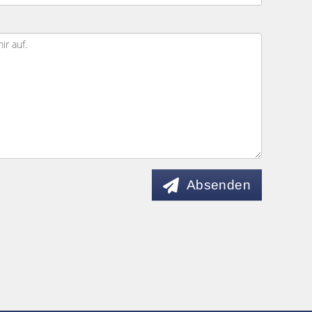
Absenden