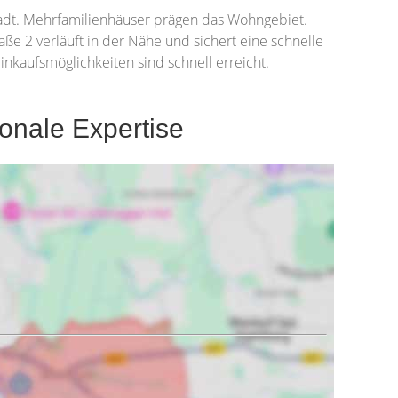
adt. Mehrfamilienhäuser prägen das Wohngebiet.
aße 2 verläuft in der Nähe und sichert eine schnelle
inkaufsmöglichkeiten sind schnell erreicht.
onale Expertise