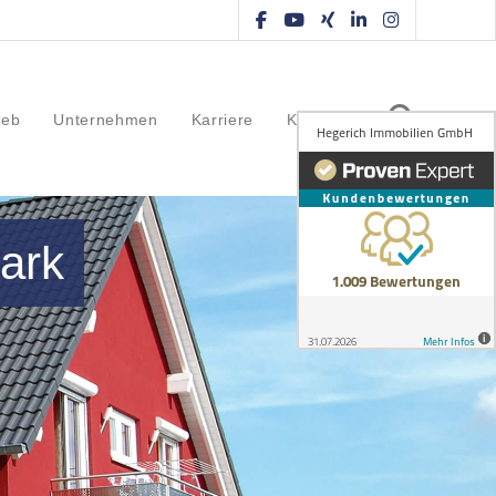
ieb
Unternehmen
Karriere
Kontakt
ark