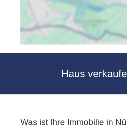
Haus verkauf
Was ist Ihre Immobilie in N