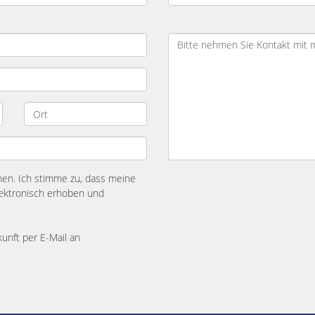
n. Ich stimme zu, dass meine
ektronisch erhoben und
kunft per E-Mail an