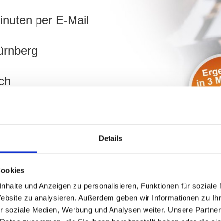
inuten per E-Mail
ürnberg
ch
hnen!
Details
Cookies
nhalte und Anzeigen zu personalisieren, Funktionen für soziale
Website zu analysieren. Außerdem geben wir Informationen zu I
r soziale Medien, Werbung und Analysen weiter. Unsere Partner