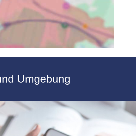
 und Umgebung