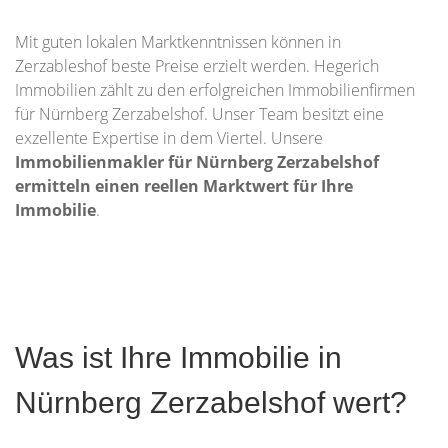
Mit guten lokalen Marktkenntnissen können in
Zerzableshof beste Preise erzielt werden. Hegerich
Immobilien zählt zu den erfolgreichen Immobilienfirmen
für Nürnberg Zerzabelshof. Unser Team besitzt eine
exzellente Expertise in dem Viertel. Unsere
Immobilienmakler für Nürnberg Zerzabelshof
ermitteln einen reellen Marktwert für Ihre
Immobilie
.
Was ist Ihre Immobilie in
Nürnberg Zerzabelshof wert?