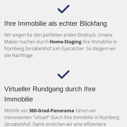
Ihre Immobilie als echter Blickfang
Wir sorgen für den perfekten ersten Eindruck. Unsere
Makler machen durch
Home-Staging
Ihre Immobilie in
Nürnberg Zerzabelshof zum Eyecatcher. So steigern wir
die Nachfrage.
Virtueller Rundgang durch Ihre
Immobilie
Mithilfe von
360-Grad-Panorama
führen wir
Interessenten "virtuell" durch Ihre Immobilie in Nürnberg
Zerzabelshof. Damit erreichen wir eine effizientere