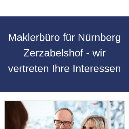
Maklerbüro für Nürnberg
Zerzabelshof - wir
vertreten Ihre Interessen