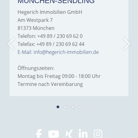
MÜNCHEN-SENDLING
Hegerich Immobilien GmbH
Am Westpark 7
81373 München
Telefon: +49 89 / 230 69 62 0
Telefax: +49 89 / 230 69 62 44
E-Mail: info@hegerich-immobilien.de
Öffnungszeiten:
Montag bis Freitag 09:00 - 18:00 Uhr
Termine nach Vereinbarung