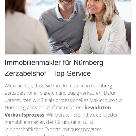
Immobilienmakler für Nürnberg
Zerzabelshof - Top-Service
Wir möchten, dass Sie Ihre Immobilie in Nürnberg
Zerzabelshof erfolgreich und zügig verkaufen. Dafür
unterstützen wir Sie als professionelles Maklerbüro für
Nürnberg Zerzabelshof mit unserem
bewährten
Verkaufsprozess
. Wir beraten Sie individuell. Jeder
Immobilienmakler, der für uns tätig ist, ist
leidenschaftlicher Experte mit ausgeprägtem