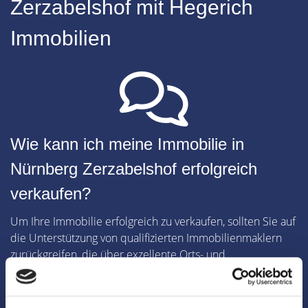
Zerzabelshof mit Hegerich
Immobilien
Wie kann ich meine Immobilie in
Nürnberg Zerzabelshof erfolgreich
verkaufen?
Um Ihre Immobilie erfolgreich zu verkaufen, sollten Sie auf
die Unterstützung von qualifizierten Immobilienmaklern
zurückgreifen, die über exzellente Orts- und
Marktkenntnisse verfügen.