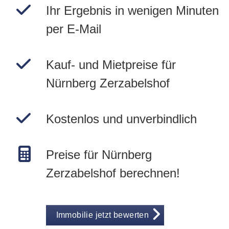
Ihr Ergebnis in wenigen Minuten
per E-Mail
Kauf- und Mietpreise für
Nürnberg Zerzabelshof
Kostenlos und unverbindlich
Preise für Nürnberg
Zerzabelshof berechnen!
Immobilie jetzt bewerten