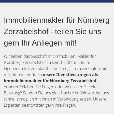
Immobilienmakler für Nürnberg
Zerzabelshof - teilen Sie uns
gern Ihr Anliegen mit!
Wir lieben das Geschäft mit Immobilien. Makler für
Nürnberg Zerzabelshof zu sein, heißt für uns, Ihr
Eigenheim in dem Stadtteil bestmöglich zu verkaufen. Sie
möchten mehr über
unsere Dienstleistungen als
Immobilienmakler für Nürnberg Zerzabelshof
erfahren? Haben Sie Fragen oder wünschen Sie eine
Beratung? Senden Sie uns eine Nachricht. Wir werden uns
schnellstmöglich mit Ihnen in Verbindung setzen. Unsere
Experten beantworten gern Ihre Fragen.