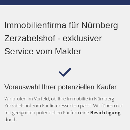
Immobilienfirma für Nürnberg
Zerzabelshof - exklusiver
Service vom Makler
Vorauswahl Ihrer potenziellen Käufer
Wir prüfen im Vorfeld, ob Ihre Immobilie in Nürnberg
Zerzabelshof zum Kaufinteressenten passt. Wir führen nur
mit geeigneten potenziellen Käufern eine
Besichtigung
durch.