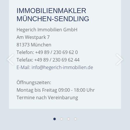
IMMOBILIENMAKLER
MÜNCHEN-SENDLING
Hegerich Immobilien GmbH
Am Westpark 7
81373 München
Telefon: +49 89 / 230 69 62 0
Telefax: +49 89 / 230 69 62 44
E-Mail: info@hegerich-immobilien.de
Öffnungszeiten:
Montag bis Freitag 09:00 - 18:00 Uhr
Termine nach Vereinbarung