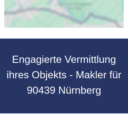
Engagierte Vermittlung
ihres Objekts - Makler für
90439 Nürnberg