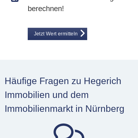
berechnen!
Jetzt Wert ermitteln
Häufige Fragen zu Hegerich
Immobilien und dem
Immobilienmarkt in Nürnberg