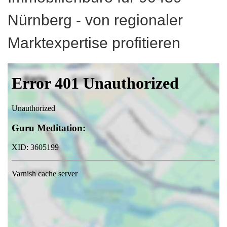
Nürnberg - von regionaler
Marktexpertise profitieren