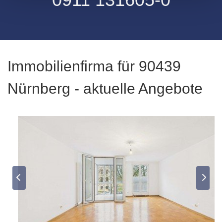
Immobilienfirma für 90439
Nürnberg - aktuelle Angebote