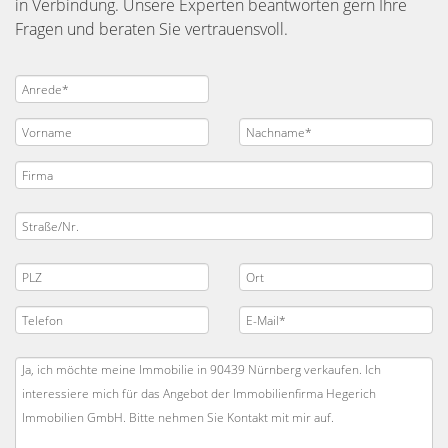
in Verbindung. Unsere Experten beantworten gern Ihre
Fragen und beraten Sie vertrauensvoll.