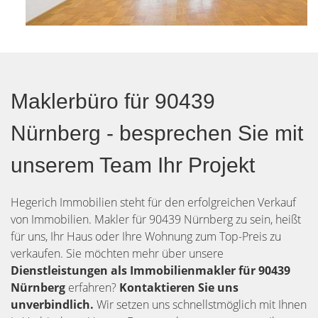
Maklerbüro für 90439
Nürnberg - besprechen Sie mit
unserem Team Ihr Projekt
Hegerich Immobilien steht für den erfolgreichen Verkauf
von Immobilien. Makler für 90439 Nürnberg zu sein, heißt
für uns, Ihr Haus oder Ihre Wohnung zum Top-Preis zu
verkaufen. Sie möchten mehr über unsere
Dienstleistungen als Immobilienmakler für 90439
Nürnberg
erfahren?
Kontaktieren Sie uns
unverbindlich.
Wir setzen uns schnellstmöglich mit Ihnen