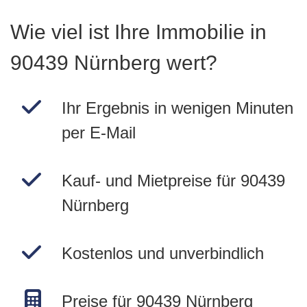
Wie viel ist Ihre Immobilie in
90439 Nürnberg wert?
Ihr Ergebnis in wenigen Minuten
per E-Mail
Kauf- und Mietpreise für 90439
Nürnberg
Kostenlos und unverbindlich
Preise für 90439 Nürnberg