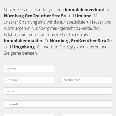
Setzen Sie auf den erfolgreichen
Immobilienverkauf
in
Nürnberg
Großreuther Straße
und
Umland
. Mit
unserer Erfahrung sind wir darauf spezialisiert, Häuser und
Wohnungen in Nürnberg marktgerecht zu verkaufen.
Erfahren Sie mehr über unsere Leistungen als
Immobilienmakler
für
Nürnberg Großreuther Straße
und
Umgebung
. Wir werden Sie zügig kontaktieren und
Sie gerne beraten.