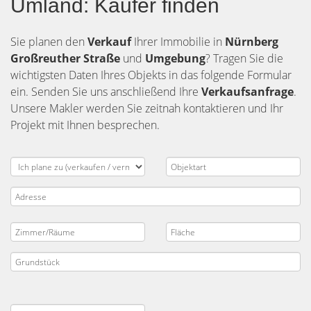
Umland: Käufer finden
Sie planen den
Verkauf
Ihrer Immobilie in
Nürnberg
Großreuther Straße
und
Umgebung
? Tragen Sie die
wichtigsten Daten Ihres Objekts in das folgende Formular
ein. Senden Sie uns anschließend Ihre
Verkaufsanfrage
.
Unsere Makler werden Sie zeitnah kontaktieren und Ihr
Projekt mit Ihnen besprechen.