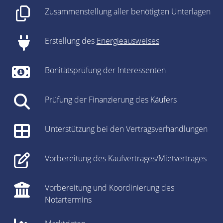
Zusammenstellung aller benötigten Unterlagen
Erstellung des
Energieausweises
Bonitätsprüfung der Interessenten
Prüfung der Finanzierung des Käufers
Unterstützung bei den Vertragsverhandlungen
Vorbereitung des Kaufvertrages/Mietvertrages
Vorbereitung und Koordinierung des
Notartermins