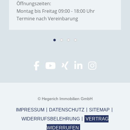
Öffnungszeiten:
Montag bis Freitag 09:00 - 18:00 Uhr
Termine nach Vereinbarung
© Hegerich Immobilien GmbH
IMPRESSUM
DATENSCHUTZ
SITEMAP
WIDERRUFSBELEHRUNG
VERTRAG
WIDERRUFEN