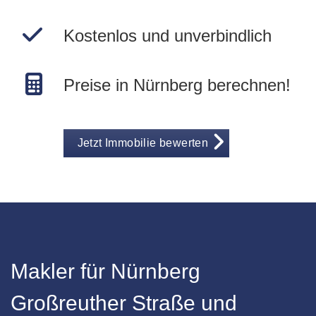
Kostenlos und unverbindlich
Preise in Nürnberg berechnen!
Jetzt Immobilie bewerten
Makler für Nürnberg
Großreuther Straße und