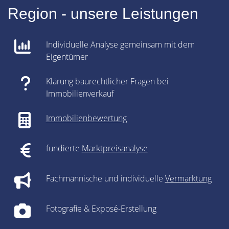
Region - unsere Leistungen
Individuelle Analyse gemeinsam mit dem
Eigentümer
Klärung baurechtlicher Fragen bei
Immobilienverkauf
Immobilienbewertung
fundierte
Marktpreisanalyse
Fachmännische und individuelle
Vermarktung
Fotografie & Exposé-Erstellung