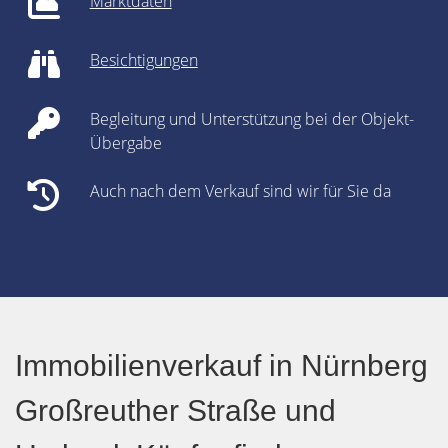
Marktdaten
Besichtigungen
Begleitung und Unterstützung bei der Objekt-
Übergabe
Auch nach dem Verkauf sind wir für Sie da
Immobilienverkauf in Nürnberg
Großreuther Straße und