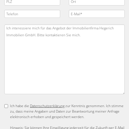
Ich habe die
Datenschutzerklärung
zur Kenntnis genommen. Ich stimme
zu, dass meine Angaben und Daten zur Beantwortung meiner Anfrage
elektronisch erhoben und gespeichert werden.
Hinweis: Sie können Ihre Einwilligung jederzeit für die Zukunft per E-Mail