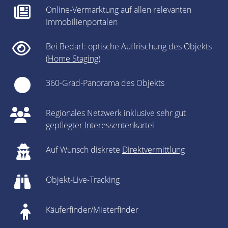
Online-Vermarktung auf allen relevanten
Immobilienportalen
Bei Bedarf: optische Auffrischung des Objekts
(
Home Staging
)
360-Grad-Panorama des Objekts
Regionales Netzwerk inklusive sehr gut
gepflegter
Interessentenkartei
Auf Wunsch diskrete
Direktvermittlung
Objekt-Live-Tracking
Käuferfinder/Mieterfinder