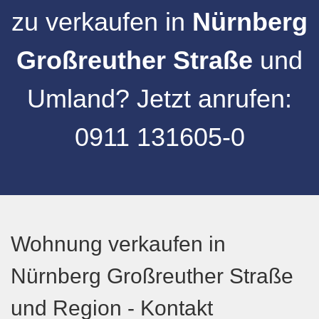
zu verkaufen
in
Nürnberg
Großreuther Straße
und
Umland
?
Jetzt anrufen:
0911 131605-0
Wohnung verkaufen in
Nürnberg Großreuther Straße
und Region - Kontakt