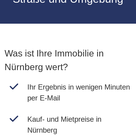
Was ist Ihre Immobilie in
Nürnberg wert?
Ihr Ergebnis in wenigen Minuten
per E-Mail
Kauf- und Mietpreise in
Nürnberg