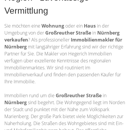
Vermittlung
Sie möchten eine
Wohnung
oder ein
Haus
in der
Umgebung von der
Großreuther Straße
in
Nürnberg
verkaufen
? Als professioneller
Immobilienmakler für
Nürnberg
mit langjähriger Erfahrung sind wir der richtige
Partner für Sie. Die Makler von Hegerich Immobilien
verfügen über exzellente Kenntnisse des regionalen
Immobilienmarktes. Wir sind routiniert im
Immobilienverkauf und finden den passenden Käufer für
Ihre Immobilie.
Immobilien rund um die
Großreuther Straße
in
Nürnberg
sind begehrt. Die Wohngegend liegt im Norden
der Stadt und punktet mit der Nähe zum Volkspark
Marienberg. Der große Park bietet viele Möglichkeiten zur
Naherholung. Die Straßen des Wohngebietes sind mit Ein-