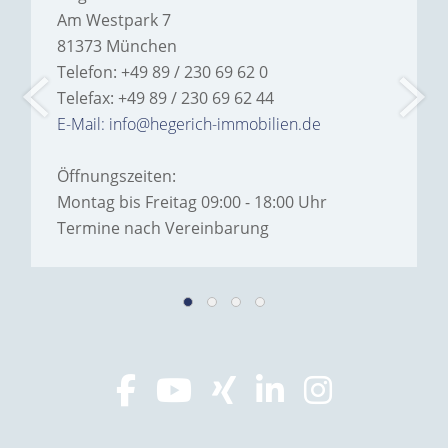
Am Westpark 7
81373 München
Telefon: +49 89 / 230 69 62 0
Telefax: +49 89 / 230 69 62 44
E-Mail: info@hegerich-immobilien.de
Öffnungszeiten:
Montag bis Freitag 09:00 - 18:00 Uhr
Termine nach Vereinbarung