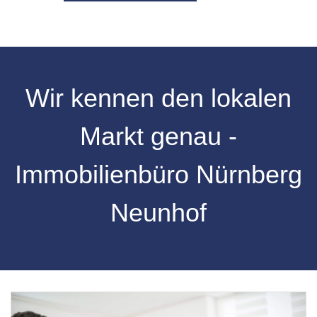
Wir kennen den lokalen
Markt genau -
Immobilienbüro Nürnberg
Neunhof