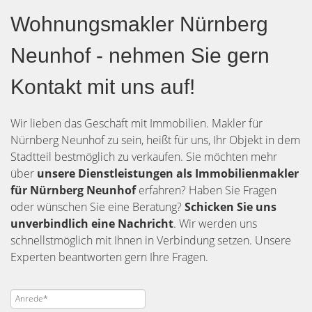
Wohnungsmakler Nürnberg
Neunhof - nehmen Sie gern
Kontakt mit uns auf!
Wir lieben das Geschäft mit Immobilien. Makler für
Nürnberg Neunhof zu sein, heißt für uns, Ihr Objekt in dem
Stadtteil bestmöglich zu verkaufen. Sie möchten mehr
über
unsere Dienstleistungen als Immobilienmakler
für Nürnberg Neunhof
erfahren? Haben Sie Fragen
oder wünschen Sie eine Beratung?
Schicken Sie uns
unverbindlich eine Nachricht
. Wir werden uns
schnellstmöglich mit Ihnen in Verbindung setzen. Unsere
Experten beantworten gern Ihre Fragen.