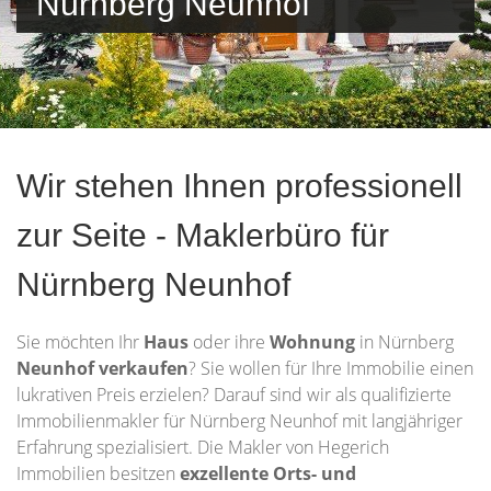
Nürnberg Neunhof
Wir stehen Ihnen professionell
zur Seite - Maklerbüro für
Nürnberg Neunhof
Sie möchten Ihr
Haus
oder ihre
Wohnung
in Nürnberg
Neunhof verkaufen
? Sie wollen für Ihre Immobilie einen
lukrativen Preis erzielen? Darauf sind wir als qualifizierte
Immobilienmakler für Nürnberg Neunhof mit langjähriger
Erfahrung spezialisiert. Die Makler von Hegerich
Immobilien besitzen
exzellente Orts- und