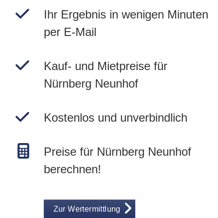
Ihr Ergebnis in wenigen Minuten
per E-Mail
Kauf- und Mietpreise für
Nürnberg Neunhof
Kostenlos und unverbindlich
Preise für Nürnberg Neunhof
berechnen!
Zur Wertermittlung