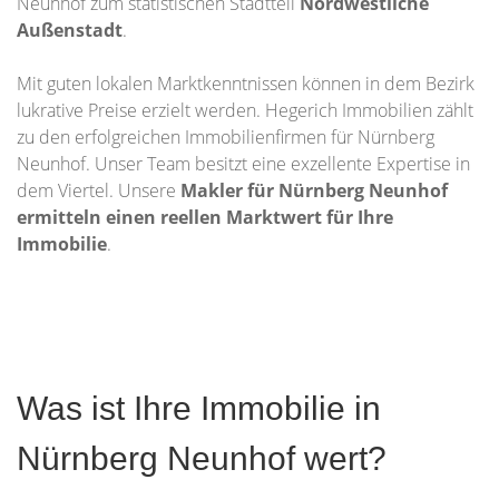
Neunhof zum statistischen Stadtteil
Nordwestliche
Außenstadt
.
Mit guten lokalen Marktkenntnissen können in dem Bezirk
lukrative Preise erzielt werden. Hegerich Immobilien zählt
zu den erfolgreichen Immobilienfirmen für Nürnberg
Neunhof. Unser Team besitzt eine exzellente Expertise in
dem Viertel. Unsere
Makler für Nürnberg Neunhof
ermitteln einen reellen Marktwert für Ihre
Immobilie
.
Was ist Ihre Immobilie in
Nürnberg Neunhof wert?