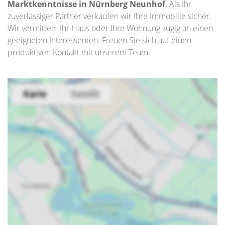
Marktkenntnisse in Nürnberg Neunhof
. Als Ihr
zuverlässiger Partner verkaufen wir Ihre Immobilie sicher.
Wir vermitteln Ihr Haus oder Ihre Wohnung zügig an einen
geeigneten Interessenten. Freuen Sie sich auf einen
produktiven Kontakt mit unserem Team.