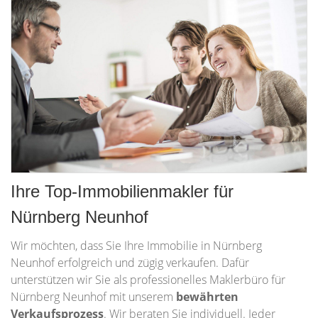
Ihre Top-Immobilienmakler für
Nürnberg Neunhof
Wir möchten, dass Sie Ihre Immobilie in Nürnberg
Neunhof erfolgreich und zügig verkaufen. Dafür
unterstützen wir Sie als professionelles Maklerbüro für
Nürnberg Neunhof mit unserem
bewährten
Verkaufsprozess
. Wir beraten Sie individuell. Jeder