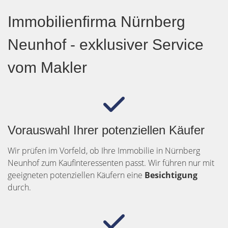
Immobilienfirma Nürnberg
Neunhof - exklusiver Service
vom Makler
Vorauswahl Ihrer potenziellen Käufer
Wir prüfen im Vorfeld, ob Ihre Immobilie in Nürnberg
Neunhof zum Kaufinteressenten passt. Wir führen nur mit
geeigneten potenziellen Käufern eine
Besichtigung
durch.