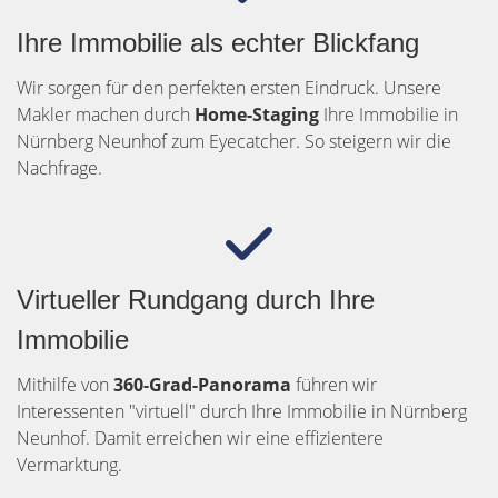
Ihre Immobilie als echter Blickfang
Wir sorgen für den perfekten ersten Eindruck. Unsere
Makler machen durch
Home-Staging
Ihre Immobilie in
Nürnberg Neunhof zum Eyecatcher. So steigern wir die
Nachfrage.
Virtueller Rundgang durch Ihre
Immobilie
Mithilfe von
360-Grad-Panorama
führen wir
Interessenten "virtuell" durch Ihre Immobilie in Nürnberg
Neunhof. Damit erreichen wir eine effizientere
Vermarktung.