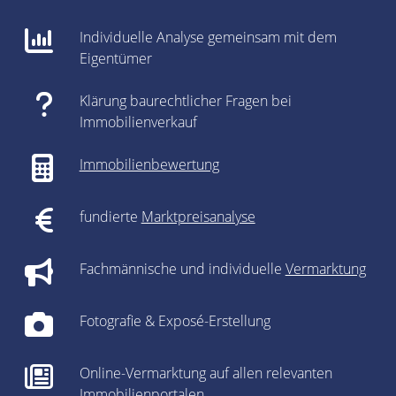
Individuelle Analyse gemeinsam mit dem
Eigentümer
Klärung baurechtlicher Fragen bei
Immobilienverkauf
Immobilienbewertung
fundierte
Marktpreisanalyse
Fachmännische und individuelle
Vermarktung
Fotografie & Exposé-Erstellung
Online-Vermarktung auf allen relevanten
Immobilienportalen