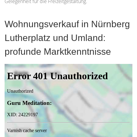
Gelegenheit für die Freizeitgestaltung.
Wohnungsverkauf in Nürnberg
Lutherplatz und Umland:
profunde Marktkenntnisse