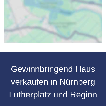
Gewinnbringend Haus
verkaufen in Nürnberg
Lutherplatz und Region