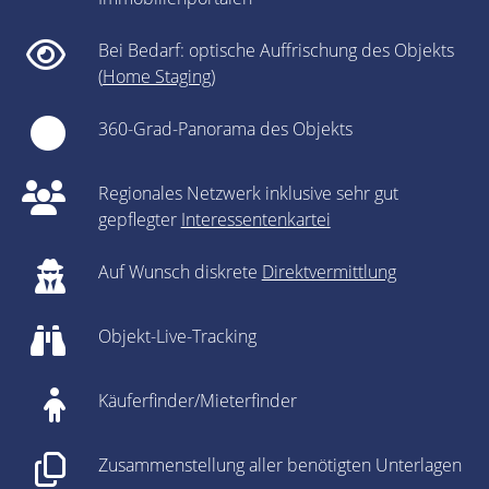
Bei Bedarf: optische Auffrischung des Objekts
(
Home Staging
)
360-Grad-Panorama des Objekts
Regionales Netzwerk inklusive sehr gut
gepflegter
Interessentenkartei
Auf Wunsch diskrete
Direktvermittlung
Objekt-Live-Tracking
Käuferfinder/Mieterfinder
Zusammenstellung aller benötigten Unterlagen