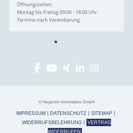
Öffnungszeiten:
Montag bis Freitag 09:00 - 18:00 Uhr
Termine nach Vereinbarung
© Hegerich Immobilien GmbH
IMPRESSUM
DATENSCHUTZ
SITEMAP
WIDERRUFSBELEHRUNG
VERTRAG
WIDERRUFEN