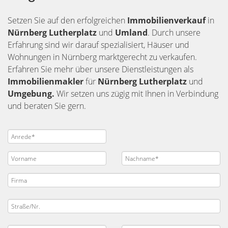
Setzen Sie auf den erfolgreichen
Immobilienverkauf
in
Nürnberg
Lutherplatz
und
Umland
. Durch unsere
Erfahrung sind wir darauf spezialisiert, Häuser und
Wohnungen in Nürnberg marktgerecht zu verkaufen.
Erfahren Sie mehr über unsere Dienstleistungen als
Immobilienmakler
für
Nürnberg Lutherplatz
und
Umgebung.
Wir setzen uns zügig mit Ihnen in Verbindung
und beraten Sie gern.