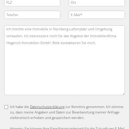
Ich habe die
Datenschutzerklärung
zur Kenntnis genommen. Ich stimme
zu, dass meine Angaben und Daten zur Beantwortung meiner Anfrage
elektronisch erhoben und gespeichert werden.
Hinweis: Sie können Ihre Einwilligung jederzeit für die Zukunft per E-Mail