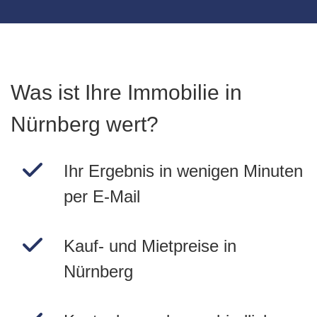
Was ist Ihre Immobilie in
Nürnberg wert?
Ihr Ergebnis in wenigen Minuten
per E-Mail
Kauf- und Mietpreise in
Nürnberg