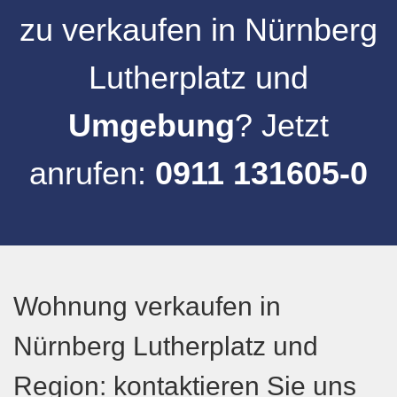
zu verkaufen
in
Nürnberg
Lutherplatz
und
Umgebung
? Jetzt
anrufen:
0911 131605-0
Wohnung verkaufen in
Nürnberg Lutherplatz und
Region: kontaktieren Sie uns