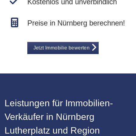
Kostenlos und unverbindlich
Preise in Nürnberg berechnen!
Jetzt Immobilie bewerten
Leistungen für Immobilien-
Verkäufer in Nürnberg
Lutherplatz und Region